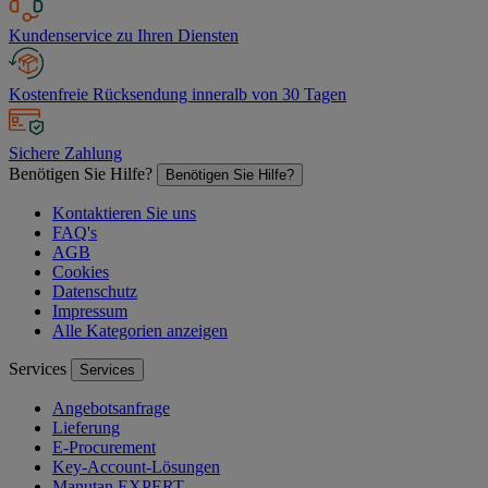
Kundenservice zu Ihren Diensten
Kostenfreie Rücksendung inneralb von 30 Tagen
Sichere Zahlung
Benötigen Sie Hilfe?
Benötigen Sie Hilfe?
Kontaktieren Sie uns
FAQ's
AGB
Cookies
Datenschutz
Impressum
Alle Kategorien anzeigen
Services
Services
Angebotsanfrage
Lieferung
E-Procurement
Key-Account-Lösungen
Manutan EXPERT