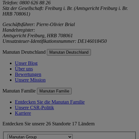
Telefon: 0800 626 88 26
Sitz der Gesellschaft: Freiburg i. Br. (Amtsgericht Freiburg i. Br.
HRB 708061)
Geschäftsführer: Pierre-Olivier Brial
Handelsregister:
Amtsgericht Freiburg, HRB 708061
Umsatzsteuer-Identifikationsnummer: DE146018450
Manutan Deutschland
Manutan Deutschland
Unser Blog
Über uns
Bewertungen
Unsere Mission
Manutan Familie
Manutan Familie
Entdecken Sie die Manutan Familie
Unsere CSR-Politik
Karriere
Entdecken Sie unsere 26 Standorte 17 Ländern