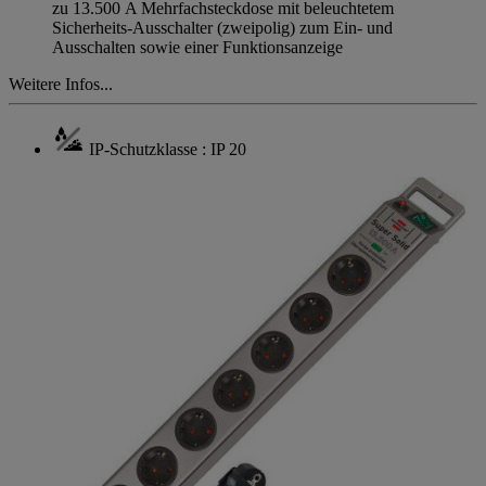
zu 13.500 A Mehrfachsteckdose mit beleuchtetem
Sicherheits-Ausschalter (zweipolig) zum Ein- und
Ausschalten sowie einer Funktionsanzeige
Weitere Infos...
IP-Schutzklasse : IP 20