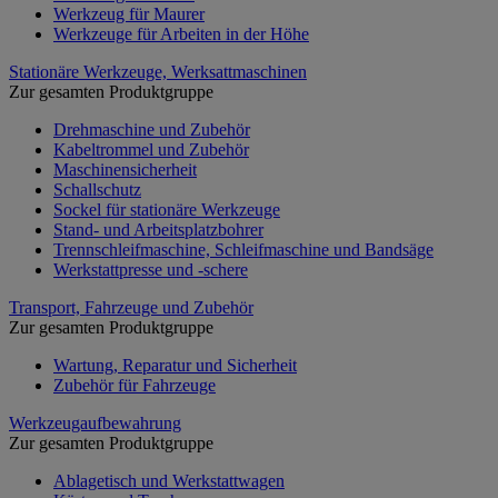
Werkzeug für Maurer
Werkzeuge für Arbeiten in der Höhe
Stationäre Werkzeuge, Werksattmaschinen
Zur gesamten Produktgruppe
Drehmaschine und Zubehör
Kabeltrommel und Zubehör
Maschinensicherheit
Schallschutz
Sockel für stationäre Werkzeuge
Stand- und Arbeitsplatzbohrer
Trennschleifmaschine, Schleifmaschine und Bandsäge
Werkstattpresse und -schere
Transport, Fahrzeuge und Zubehör
Zur gesamten Produktgruppe
Wartung, Reparatur und Sicherheit
Zubehör für Fahrzeuge
Werkzeugaufbewahrung
Zur gesamten Produktgruppe
Ablagetisch und Werkstattwagen