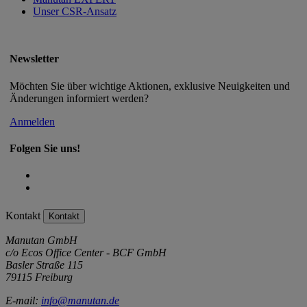
Unser CSR-Ansatz
Newsletter
Möchten Sie über wichtige Aktionen, exklusive Neuigkeiten und
Änderungen informiert werden?
Anmelden
Folgen Sie uns!
Kontakt
Kontakt
Manutan GmbH
c/o Ecos Office Center - BCF GmbH
Basler Straße 115
79115 Freiburg
E-mail:
info@manutan.de