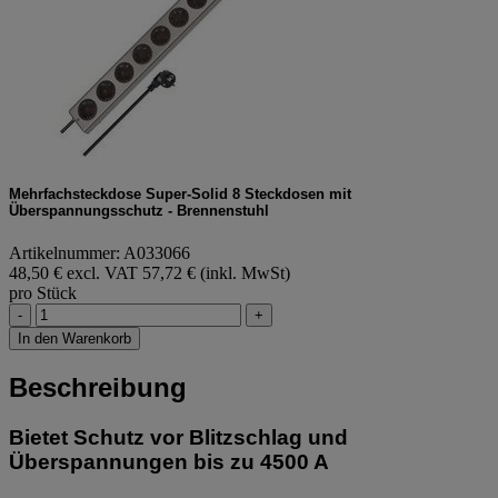
Mehrfachsteckdose Super-Solid 8 Steckdosen mit
Überspannungsschutz - Brennenstuhl
Artikelnummer: A033066
48,50 € excl. VAT
57,72 € (inkl. MwSt)
pro Stück
-
+
In den Warenkorb
Beschreibung
Bietet Schutz vor Blitzschlag und
Überspannungen bis zu 4500 A