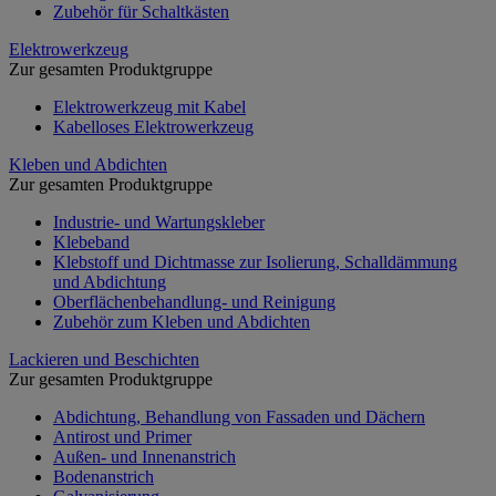
Zubehör für Schaltkästen
Elektrowerkzeug
Zur gesamten Produktgruppe
Elektrowerkzeug mit Kabel
Kabelloses Elektrowerkzeug
Kleben und Abdichten
Zur gesamten Produktgruppe
Industrie- und Wartungskleber
Klebeband
Klebstoff und Dichtmasse zur Isolierung, Schalldämmung
und Abdichtung
Oberflächenbehandlung- und Reinigung
Zubehör zum Kleben und Abdichten
Lackieren und Beschichten
Zur gesamten Produktgruppe
Abdichtung, Behandlung von Fassaden und Dächern
Antirost und Primer
Außen- und Innenanstrich
Bodenanstrich