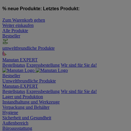
% neue Produkte:
Letztes Produkt:
Zum Warenkorb gehen
Weiter einkaufen
Alle Produkte
Bestseller
umweltfreundliche Produkte
Manutan EXPERT
Bestellstatus
Expressbestellung
Wir sind für Sie da!
Bestseller
Umweltfreundliche Produkte
Manutan-EXPERT
Bestellstatus
Expressbestellung
Wir sind für Sie da!
Lager und Produktion
Instandhaltung und Werkzeuge
Verpackung und Behälter
Hygiene
Sicherheit und Gesundheit
Außenbereich
Büroausstattung