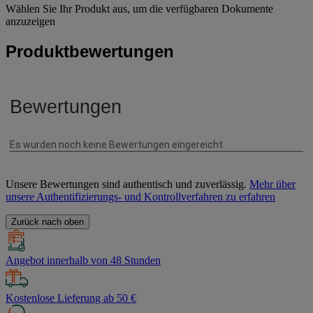
Wählen Sie Ihr Produkt aus, um die verfügbaren Dokumente
anzuzeigen
Produktbewertungen
Unsere Bewertungen sind authentisch und zuverlässig.
Mehr über
unsere Authentifizierungs- und Kontrollverfahren zu erfahren
Zurück nach oben
Angebot innerhalb von 48 Stunden
Kostenlose Lieferung ab 50 €