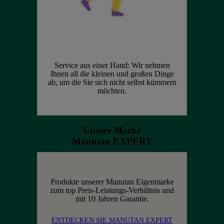
Service aus einer Hand: Wir nehmen
Ihnen all die kleinen und großen Dinge
ab, um die Sie sich nicht selbst kümmern
möchten.
Unsere Marke
Manutan EXPERT
Produkte unserer Manutan Eigenmarke
zum top Preis-Leistungs-Verhältnis und
mit 10 Jahren Garantie.
ENTDECKEN SIE MANUTAN EXPERT