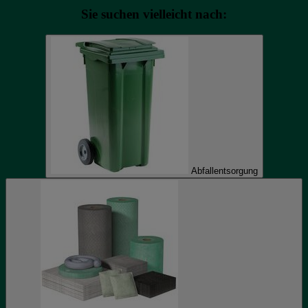
Sie suchen vielleicht nach:
Abfallentsorgung