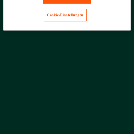
Cookie-Einstellungen