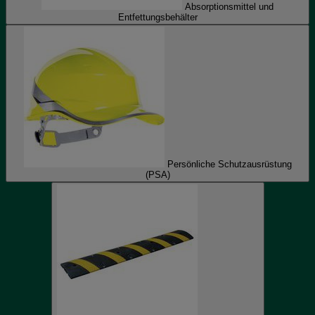
Absorptionsmittel und
Entfettungsbehälter
Persönliche Schutzausrüstung
(PSA)