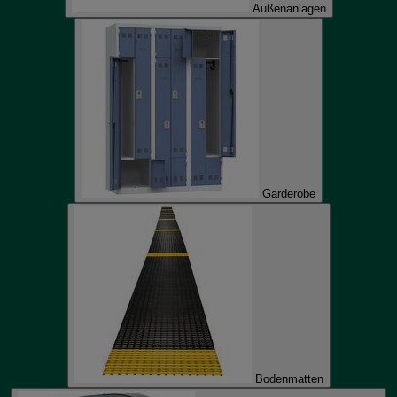
Außenanlagen
Garderobe
Bodenmatten