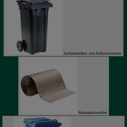
Sortierbehälter und Außencontainer
Absorptionsmittel