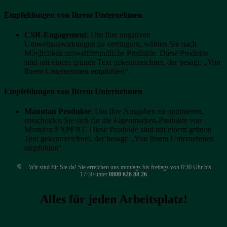
Empfehlungen von Ihrem Unternehmen
CSR-Engagement
: Um Ihre negativen
Umweltauswirkungen zu verringern, wählen Sie nach
Möglichkeit umweltfreundliche Produkte. Diese Produkte
sind mit einem grünen Text gekennzeichnet, der besagt: „Von
Ihrem Unternehmen empfohlen“.
Empfehlungen von Ihrem Unternehmen
Manutan Produkte
: Um Ihre Ausgaben zu optimieren,
entscheiden Sie sich für die Eigenmarken-Produkte von
Manutan EXPERT. Diese Produkte sind mit einem grünen
Text gekennzeichnet, der besagt: „Von Ihrem Unternehmen
empfohlen“.
Wir sind für Sie da! Sie erreichen uns montags bis freitags von 8:30 Uhr bis
17:30 unter
0800 626 88 26
Alles für jeden Arbeitsplatz!