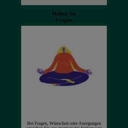
Haben Sie
Fragen
Bei Fragen, Wünschen oder Anregungen