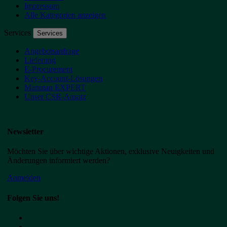
Impressum
Alle Kategorien anzeigen
Services
Services
Angebotsanfrage
Lieferung
E-Procurement
Key-Account-Lösungen
Manutan EXPERT
Unser CSR-Ansatz
Newsletter
Möchten Sie über wichtige Aktionen, exklusive Neuigkeiten und
Änderungen informiert werden?
Anmelden
Folgen Sie uns!