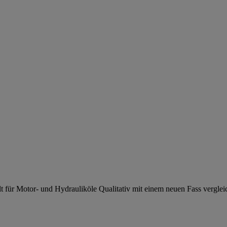
t für Motor- und Hydrauliköle Qualitativ mit einem neuen Fass verglei