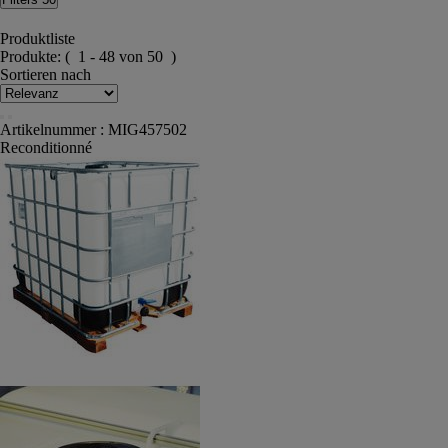
Produktliste
Produkte:
( 1 - 48 von 50 )
Sortieren nach
Artikelnummer : MIG457502
Reconditionné