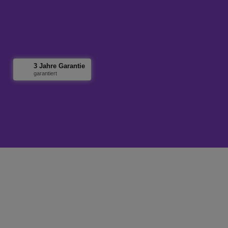
3 Jahre Garantie
garantiert