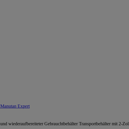
- Manutan Expert
und wiederaufbereiteter Gebrauchtbehälter Transportbehälter mit 2-Zo