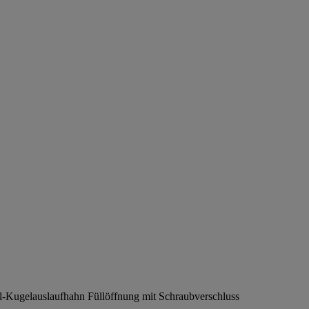
ll-Kugelauslaufhahn Füllöffnung mit Schraubverschluss