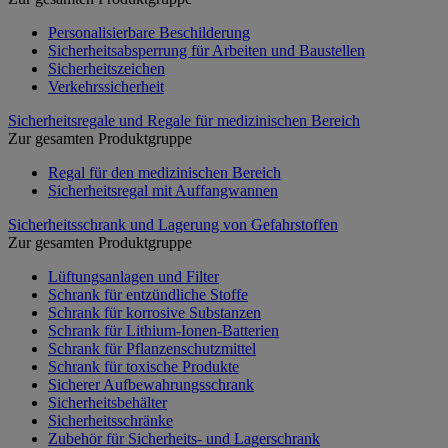
Personalisierbare Beschilderung
Sicherheitsabsperrung für Arbeiten und Baustellen
Sicherheitszeichen
Verkehrssicherheit
Sicherheitsregale und Regale für medizinischen Bereich
Zur gesamten Produktgruppe
Regal für den medizinischen Bereich
Sicherheitsregal mit Auffangwannen
Sicherheitsschrank und Lagerung von Gefahrstoffen
Zur gesamten Produktgruppe
Lüftungsanlagen und Filter
Schrank für entzündliche Stoffe
Schrank für korrosive Substanzen
Schrank für Lithium-Ionen-Batterien
Schrank für Pflanzenschutzmittel
Schrank für toxische Produkte
Sicherer Aufbewahrungsschrank
Sicherheitsbehälter
Sicherheitsschränke
Zubehör für Sicherheits- und Lagerschrank