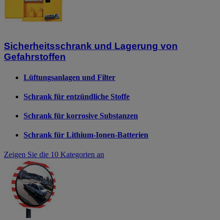
Sicherheitsschrank und Lagerung von
Gefahrstoffen
Lüftungsanlagen und Filter
Schrank für entzündliche Stoffe
Schrank für korrosive Substanzen
Schrank für Lithium-Ionen-Batterien
Zeigen Sie die 10 Kategorien an