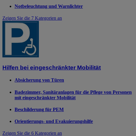
Notbeleuchtung und Warnlichter
Zeigen Sie die 7 Kategorien an
Hilfen bei eingeschränkter Mobilität
Absicherung von Türen
Badezimmer, Sanitäranlagen für die Pflege von Personen
mit eingeschränkter Mobilität
Beschilderung für PEM
Orientierungs- und Evakuierungshilfe
Zeigen Sie die 6 Kategorien an