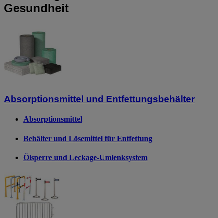
Gesundheit
Absorptionsmittel und Entfettungsbehälter
Absorptionsmittel
Behälter und Lösemittel für Entfettung
Ölsperre und Leckage-Umlenksystem