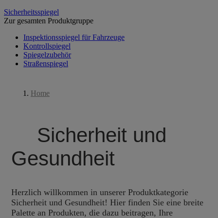
Sicherheitsspiegel
Zur gesamten Produktgruppe
Inspektionsspiegel für Fahrzeuge
Kontrollspiegel
Spiegelzubehör
Straßenspiegel
Home
Sicherheit und Gesundheit
Sicherheit und
Gesundheit
Herzlich willkommen in unserer Produktkategorie
Sicherheit und Gesundheit! Hier finden Sie eine breite
Palette an Produkten, die dazu beitragen, Ihre