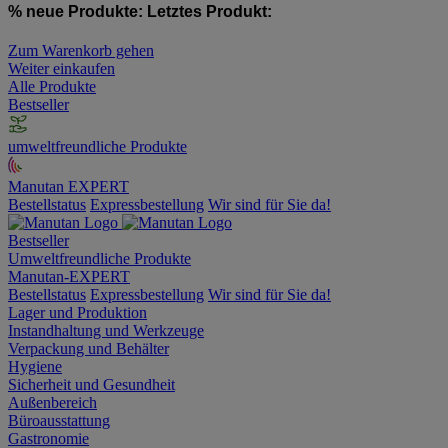
% neue Produkte:
Letztes Produkt:
Zum Warenkorb gehen
Weiter einkaufen
Alle Produkte
Bestseller
umweltfreundliche Produkte
Manutan EXPERT
Bestellstatus
Expressbestellung
Wir sind für Sie da!
Bestseller
Umweltfreundliche Produkte
Manutan-EXPERT
Bestellstatus
Expressbestellung
Wir sind für Sie da!
Lager und Produktion
Instandhaltung und Werkzeuge
Verpackung und Behälter
Hygiene
Sicherheit und Gesundheit
Außenbereich
Büroausstattung
Gastronomie