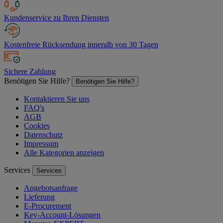
Kundenservice zu Ihren Diensten
Kostenfreie Rücksendung inneralb von 30 Tagen
Sichere Zahlung
Benötigen Sie Hilfe?
Benötigen Sie Hilfe?
Kontaktieren Sie uns
FAQ's
AGB
Cookies
Datenschutz
Impressum
Alle Kategorien anzeigen
Services
Services
Angebotsanfrage
Lieferung
E-Procurement
Key-Account-Lösungen