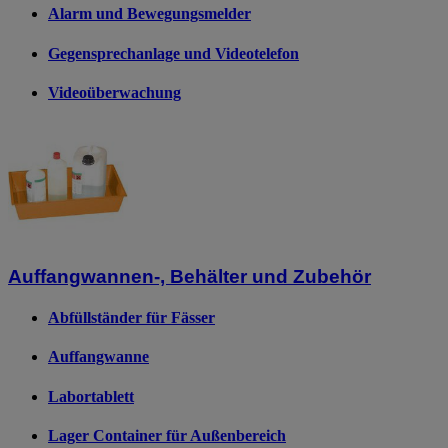
Alarm und Bewegungsmelder
Gegensprechanlage und Videotelefon
Videoüberwachung
Auffangwannen-, Behälter und Zubehör
Abfüllständer für Fässer
Auffangwanne
Labortablett
Lager Container für Außenbereich