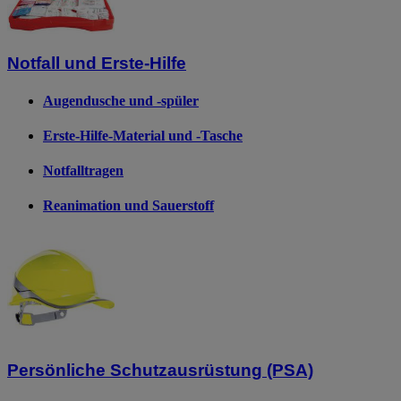
Notfall und Erste-Hilfe
Augendusche und -spüler
Erste-Hilfe-Material und -Tasche
Notfalltragen
Reanimation und Sauerstoff
Persönliche Schutzausrüstung (PSA)