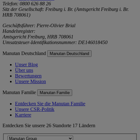
Telefon: 0800 626 88 26
Sitz der Gesellschaft: Freiburg i. Br. (Amtsgericht Freiburg i. Br.
HRB 708061)
Geschäftsführer: Pierre-Olivier Brial
Handelsregister:
Amtsgericht Freiburg, HRB 708061
Umsatzsteuer-Identifikationsnummer: DE146018450
Manutan Deutschland
Manutan Deutschland
Unser Blog
Über uns
Bewertungen
Unsere Mission
Manutan Familie
Manutan Familie
Entdecken Sie die Manutan Familie
Unsere CSR-Politik
Karriere
Entdecken Sie unsere 26 Standorte 17 Ländern