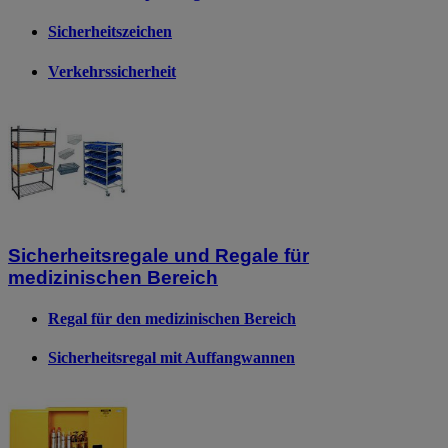
Sicherheitszeichen
Verkehrssicherheit
Sicherheitsregale und Regale für
medizinischen Bereich
Regal für den medizinischen Bereich
Sicherheitsregal mit Auffangwannen