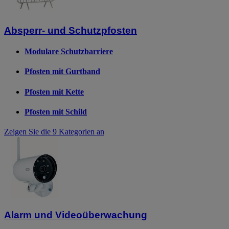
Absperr- und Schutzpfosten
Modulare Schutzbarriere
Pfosten mit Gurtband
Pfosten mit Kette
Pfosten mit Schild
Zeigen Sie die 9 Kategorien an
Alarm und Videoüberwachung