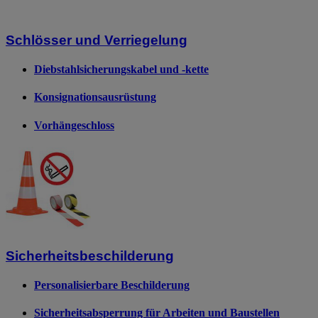
Schlösser und Verriegelung
Diebstahlsicherungskabel und -kette
Konsignationsausrüstung
Vorhängeschloss
Sicherheitsbeschilderung
Personalisierbare Beschilderung
Sicherheitsabsperrung für Arbeiten und Baustellen