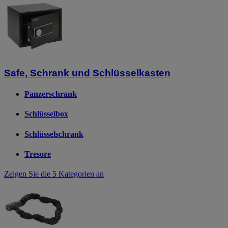
Safe, Schrank und Schlüsselkasten
Panzerschrank
Schlüsselbox
Schlüsselschrank
Tresore
Zeigen Sie die 5 Kategorien an