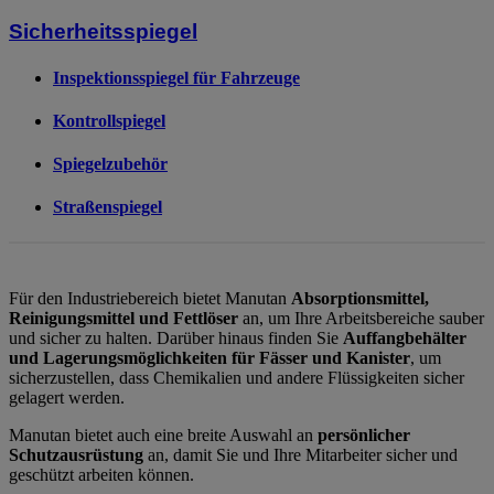
Sicherheitsspiegel
Inspektionsspiegel für Fahrzeuge
Kontrollspiegel
Spiegelzubehör
Straßenspiegel
Für den Industriebereich bietet Manutan
Absorptionsmittel,
Reinigungsmittel und Fettlöser
an, um Ihre Arbeitsbereiche sauber
und sicher zu halten. Darüber hinaus finden Sie
Auffangbehälter
und Lagerungsmöglichkeiten für Fässer und Kanister
, um
sicherzustellen, dass Chemikalien und andere Flüssigkeiten sicher
gelagert werden.
Manutan bietet auch eine breite Auswahl an
persönlicher
Schutzausrüstung
an, damit Sie und Ihre Mitarbeiter sicher und
geschützt arbeiten können.