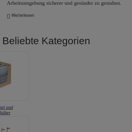
Arbeitsumgebung sicherer und gesünder zu gestalten.
Weiterlesen
Beliebte Kategorien
tel und
hälter