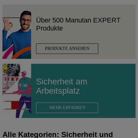
Über 500 Manutan EXPERT
Produkte
PRODUKTE ANSEHEN
Sicherheit am
Arbeitsplatz
MEHR ERFAHREN
Alle Kategorien: Sicherheit und