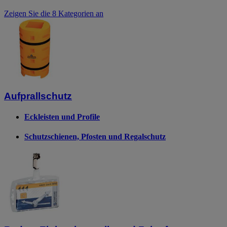
Zeigen Sie die 8 Kategorien an
Aufprallschutz
Eckleisten und Profile
Schutzschienen, Pfosten und Regalschutz