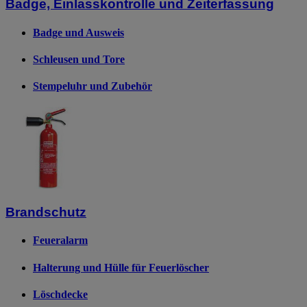
Badge, Einlasskontrolle und Zeiterfassung
Badge und Ausweis
Schleusen und Tore
Stempeluhr und Zubehör
Brandschutz
Feueralarm
Halterung und Hülle für Feuerlöscher
Löschdecke