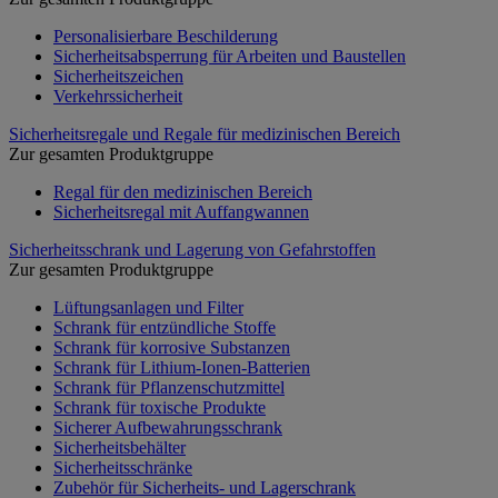
Personalisierbare Beschilderung
Sicherheitsabsperrung für Arbeiten und Baustellen
Sicherheitszeichen
Verkehrssicherheit
Sicherheitsregale und Regale für medizinischen Bereich
Zur gesamten Produktgruppe
Regal für den medizinischen Bereich
Sicherheitsregal mit Auffangwannen
Sicherheitsschrank und Lagerung von Gefahrstoffen
Zur gesamten Produktgruppe
Lüftungsanlagen und Filter
Schrank für entzündliche Stoffe
Schrank für korrosive Substanzen
Schrank für Lithium-Ionen-Batterien
Schrank für Pflanzenschutzmittel
Schrank für toxische Produkte
Sicherer Aufbewahrungsschrank
Sicherheitsbehälter
Sicherheitsschränke
Zubehör für Sicherheits- und Lagerschrank