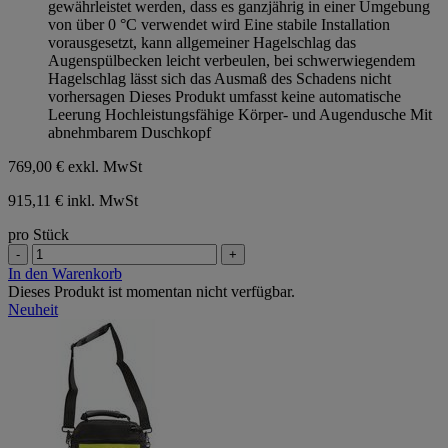
gewährleistet werden, dass es ganzjährig in einer Umgebung
von über 0 °C verwendet wird Eine stabile Installation
vorausgesetzt, kann allgemeiner Hagelschlag das
Augenspülbecken leicht verbeulen, bei schwerwiegendem
Hagelschlag lässt sich das Ausmaß des Schadens nicht
vorhersagen Dieses Produkt umfasst keine automatische
Leerung Hochleistungsfähige Körper- und Augendusche Mit
abnehmbarem Duschkopf
769,00 €
exkl. MwSt
915,11 € inkl. MwSt
pro Stück
-
+
In den Warenkorb
Dieses Produkt ist momentan nicht verfügbar.
Neuheit