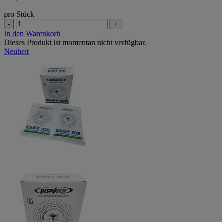
pro Stück
-
+
In den Warenkorb
Dieses Produkt ist momentan nicht verfügbar.
Neuheit