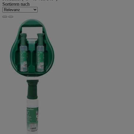
Sortieren nach