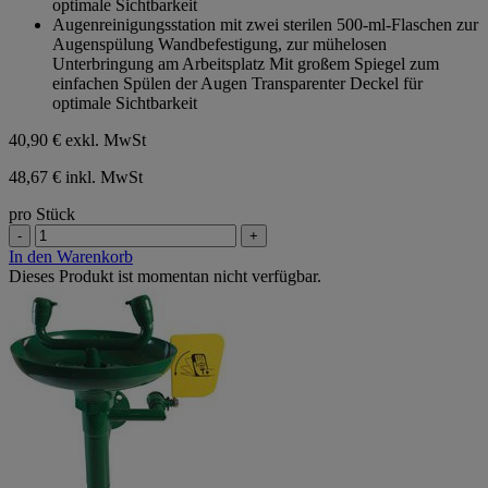
optimale Sichtbarkeit
Augenreinigungsstation mit zwei sterilen 500-ml-Flaschen zur
Augenspülung Wandbefestigung, zur mühelosen
Unterbringung am Arbeitsplatz Mit großem Spiegel zum
einfachen Spülen der Augen Transparenter Deckel für
optimale Sichtbarkeit
40,90 €
exkl. MwSt
48,67 € inkl. MwSt
pro Stück
-
+
In den Warenkorb
Dieses Produkt ist momentan nicht verfügbar.