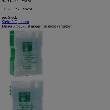
9,79 €
exkl. MwSt
11,65 € inkl. MwSt
pro Stück
Siehe 3 Optionen
Dieses Produkt ist momentan nicht verfügbar.