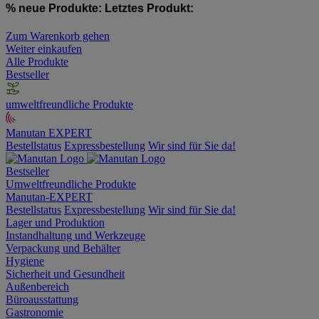
% neue Produkte:
Letztes Produkt:
Zum Warenkorb gehen
Weiter einkaufen
Alle Produkte
Bestseller
umweltfreundliche Produkte
Manutan EXPERT
Bestellstatus
Expressbestellung
Wir sind für Sie da!
Bestseller
Umweltfreundliche Produkte
Manutan-EXPERT
Bestellstatus
Expressbestellung
Wir sind für Sie da!
Lager und Produktion
Instandhaltung und Werkzeuge
Verpackung und Behälter
Hygiene
Sicherheit und Gesundheit
Außenbereich
Büroausstattung
Gastronomie