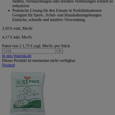
Stößen, Verstauchungen oder leichten Verletzungen schnell zu
reduzieren
Praktische Lösung für den Einsatz in Notfallsituationen
Geeignet für Sport-, Schul- und Haushaltsumgebungen
Einfache, schnelle und intuitive Verwendung
3,50 €
exkl. MwSt
4,17 € inkl. MwSt
Paket von 2
1,75 € zzgl. MwSt. pro Stück
-
+
In den Warenkorb
Dieses Produkt ist momentan nicht verfügbar.
Neuheit