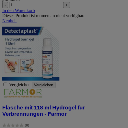
-
+
In den Warenkorb
Dieses Produkt ist momentan nicht verfügbar.
Neuheit
Vergleichen
Vergleichen
Flasche mit 118 ml Hydrogel für
Verbrennungen - Farmor
(0)
0.0