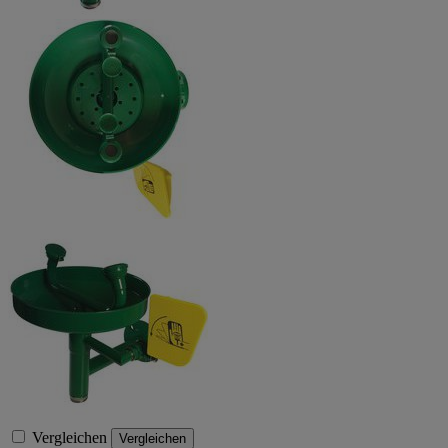
Vergleichen
Vergleichen