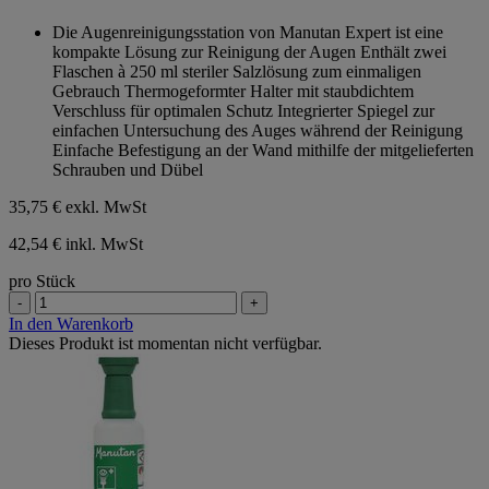
von
Die Augenreinigungsstation von Manutan Expert ist eine
5
kompakte Lösung zur Reinigung der Augen Enthält zwei
Sternen.
Flaschen à 250 ml steriler Salzlösung zum einmaligen
Gebrauch Thermogeformter Halter mit staubdichtem
Verschluss für optimalen Schutz Integrierter Spiegel zur
einfachen Untersuchung des Auges während der Reinigung
Einfache Befestigung an der Wand mithilfe der mitgelieferten
Schrauben und Dübel
35,75 €
exkl. MwSt
42,54 € inkl. MwSt
pro Stück
-
+
In den Warenkorb
Dieses Produkt ist momentan nicht verfügbar.