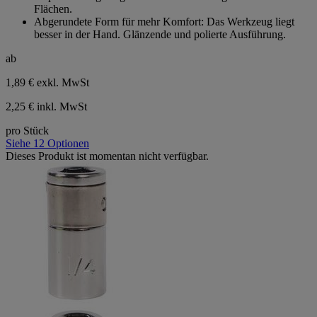
Flächen.
Abgerundete Form für mehr Komfort: Das Werkzeug liegt
besser in der Hand. Glänzende und polierte Ausführung.
ab
1,89 €
exkl. MwSt
2,25 € inkl. MwSt
pro Stück
Siehe 12 Optionen
Dieses Produkt ist momentan nicht verfügbar.