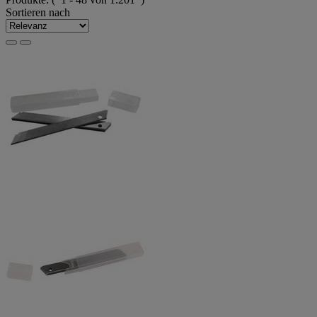
Sortieren nach