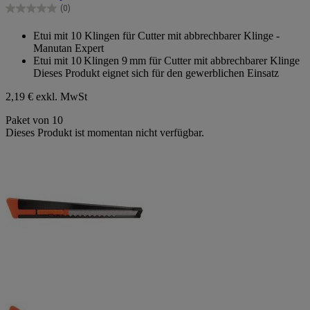
(0)
0.0
von
Etui mit 10 Klingen für Cutter mit abbrechbarer Klinge -
5
Manutan Expert
Sternen.
Etui mit 10 Klingen 9 mm für Cutter mit abbrechbarer Klinge
Dieses Produkt eignet sich für den gewerblichen Einsatz
2,19 €
exkl. MwSt
Paket von 10
Dieses Produkt ist momentan nicht verfügbar.