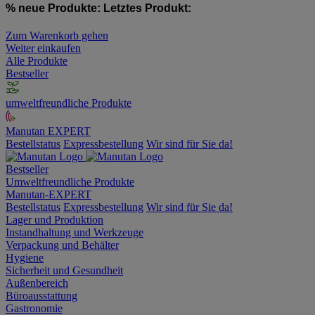
% neue Produkte:
Letztes Produkt:
Zum Warenkorb gehen
Weiter einkaufen
Alle Produkte
Bestseller
umweltfreundliche Produkte
Manutan EXPERT
Bestellstatus
Expressbestellung
Wir sind für Sie da!
Bestseller
Umweltfreundliche Produkte
Manutan-EXPERT
Bestellstatus
Expressbestellung
Wir sind für Sie da!
Lager und Produktion
Instandhaltung und Werkzeuge
Verpackung und Behälter
Hygiene
Sicherheit und Gesundheit
Außenbereich
Büroausstattung
Gastronomie