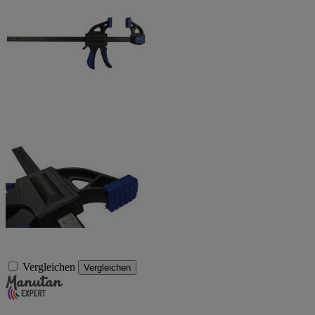
Vergleichen
Vergleichen