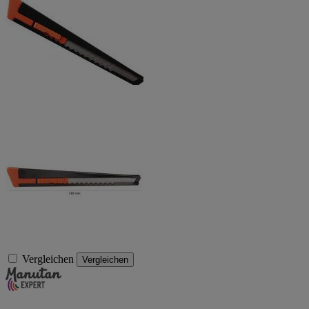
Vergleichen
Vergleichen