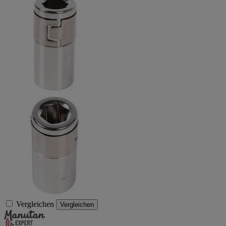
Vergleichen
Vergleichen