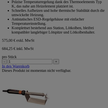
Präzise Temperaturregelung dank des Thermoelements Typ
K, das nahe am Heizelement platziert ist.
Schnelles Aufheizen und hohe thermische Stabilität durch die
umwickelte Heizung.
Antistatisches ESD-Regelgehäuse mit einfacher
Temperatureinstellung.
Komplettset bestehend aus Station, Lötkolben, bleifrei
kompatibler langlebiger Lötspitze und Lötkolbenhalter.
575,00 €
exkl. MwSt
684,25 € inkl. MwSt
pro Stück
-
+
In den Warenkorb
Dieses Produkt ist momentan nicht verfügbar.