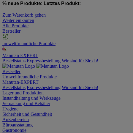
% neue Produkte:
Letztes Produkt:
Zum Warenkorb gehen
Weiter einkaufen
Alle Produkte
Bestseller
umweltfreundliche Produkte
Manutan EXPERT
Bestellstatus
Expressbestellung
Wir sind für Sie da!
Bestseller
Umweltfreundliche Produkte
Manutan-EXPERT
Bestellstatus
Expressbestellung
Wir sind für Sie da!
Lager und Produktion
Instandhaltung und Werkzeuge
Verpackung und Behälter
Hygiene
Sicherheit und Gesundheit
Außenbereich
Büroausstattung
Gastronomie