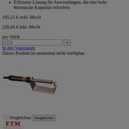
Effiziente Lösung für Anwendungen, die eine hohe
thermische Kapazität erfordern.
185,25 €
exkl. MwSt
220,45 € inkl. MwSt
pro Stück
-
+
In den Warenkorb
Dieses Produkt ist momentan nicht verfügbar.
Vergleichen
Vergleichen