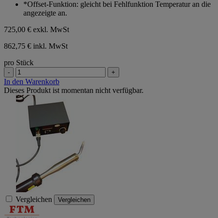
*Offset-Funktion: gleicht bei Fehlfunktion Temperatur an die
angezeigte an.
725,00 €
exkl. MwSt
862,75 € inkl. MwSt
pro Stück
-
+
In den Warenkorb
Dieses Produkt ist momentan nicht verfügbar.
Vergleichen
Vergleichen