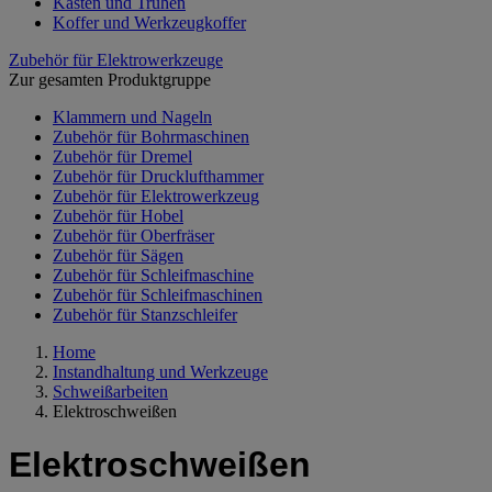
Kästen und Truhen
Koffer und Werkzeugkoffer
Zubehör für Elektrowerkzeuge
Zur gesamten Produktgruppe
Klammern und Nageln
Zubehör für Bohrmaschinen
Zubehör für Dremel
Zubehör für Drucklufthammer
Zubehör für Elektrowerkzeug
Zubehör für Hobel
Zubehör für Oberfräser
Zubehör für Sägen
Zubehör für Schleifmaschine
Zubehör für Schleifmaschinen
Zubehör für Stanzschleifer
Home
Instandhaltung und Werkzeuge
Schweißarbeiten
Elektroschweißen
Elektroschweißen