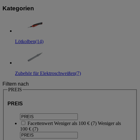
Kategorien
Lötkolben
(14)
Zubehör für Elektroschweißen
(7)
Filtern nach
PREIS
PREIS
Facettenwert
Weniger als 100 €
(
7
)
Weniger als
100 €
(7)