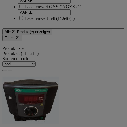
Facettenwert
GYS
(
1
)
GYS
(1)
Facettenwert
Jelt
(
1
)
Jelt
(1)
Alle 21 Produkt(e) anzeigen
Filters
21
Produktliste
Produkte:
( 1 - 21 )
Sortieren nach