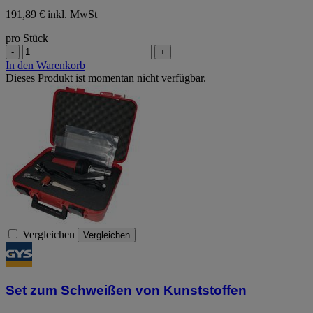
191,89 € inkl. MwSt
pro Stück
-
+
In den Warenkorb
Dieses Produkt ist momentan nicht verfügbar.
Vergleichen
Vergleichen
Set zum Schweißen von Kunststoffen