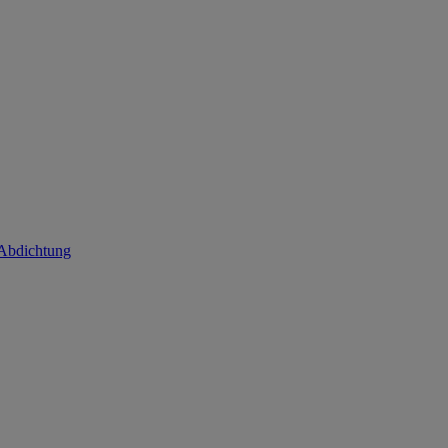
 Abdichtung