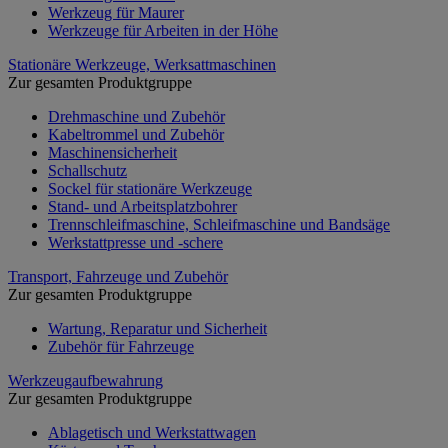
Werkzeug für Maurer
Werkzeuge für Arbeiten in der Höhe
Stationäre Werkzeuge, Werksattmaschinen
Zur gesamten Produktgruppe
Drehmaschine und Zubehör
Kabeltrommel und Zubehör
Maschinensicherheit
Schallschutz
Sockel für stationäre Werkzeuge
Stand- und Arbeitsplatzbohrer
Trennschleifmaschine, Schleifmaschine und Bandsäge
Werkstattpresse und -schere
Transport, Fahrzeuge und Zubehör
Zur gesamten Produktgruppe
Wartung, Reparatur und Sicherheit
Zubehör für Fahrzeuge
Werkzeugaufbewahrung
Zur gesamten Produktgruppe
Ablagetisch und Werkstattwagen