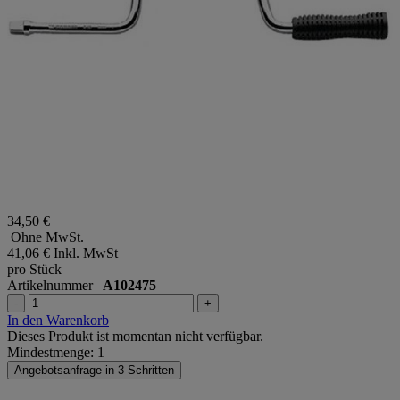
34,50 €
Ohne MwSt.
41,06 €
Inkl. MwSt
pro Stück
Artikelnummer
A102475
-
+
In den Warenkorb
Dieses Produkt ist momentan nicht verfügbar.
Mindestmenge: 1
Angebotsanfrage in 3 Schritten