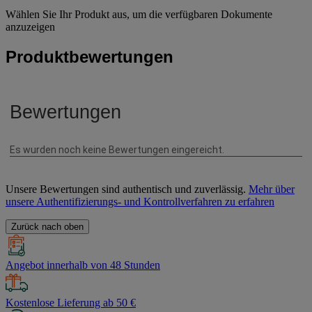
Wählen Sie Ihr Produkt aus, um die verfügbaren Dokumente
anzuzeigen
Produktbewertungen
Unsere Bewertungen sind authentisch und zuverlässig.
Mehr über
unsere Authentifizierungs- und Kontrollverfahren zu erfahren
Zurück nach oben
Angebot innerhalb von 48 Stunden
Kostenlose Lieferung ab 50 €