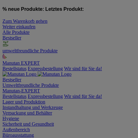
% neue Produkte:
Letztes Produkt:
Zum Warenkorb gehen
Weiter einkaufen
Alle Produkte
Bestseller
umweltfreundliche Produkte
Manutan EXPERT
Bestellstatus
Expressbestellung
Wir sind für Sie da!
Bestseller
Umweltfreundliche Produkte
Manutan-EXPERT
Bestellstatus
Expressbestellung
Wir sind für Sie da!
Lager und Produktion
Instandhaltung und Werkzeuge
Verpackung und Behälter
Hygiene
Sicherheit und Gesundheit
Außenbereich
Büroausstattung