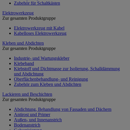
Zubehör für Schaltkästen
Elektrowerkzeug
Zur gesamten Produktgruppe
Elektrowerkzeug mit Kabel
Kabelloses Elektrowerkzeug
Kleben und Abdichten
Zur gesamten Produktgruppe
Industrie- und Wartungskleber
Klebeband
Klebstoff und Dichtmasse zur Isolierung, Schalldämmung
und Abdichtung
Oberflächenbehandlung- und Reinigung
Zubehör zum Kleben und Abdichten
Lackieren und Beschichten
Zur gesamten Produktgruppe
Abdichtung, Behandlung von Fassaden und Dächern
Antirost und Primer
Außen- und Innenanstrich
Bodenanstrich