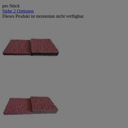
pro Stück
Siehe 2 Optionen
Dieses Produkt ist momentan nicht verfügbar.