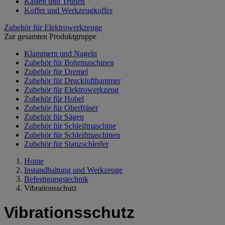
Kästen und Truhen
Koffer und Werkzeugkoffer
Zubehör für Elektrowerkzeuge
Zur gesamten Produktgruppe
Klammern und Nageln
Zubehör für Bohrmaschinen
Zubehör für Dremel
Zubehör für Drucklufthammer
Zubehör für Elektrowerkzeug
Zubehör für Hobel
Zubehör für Oberfräser
Zubehör für Sägen
Zubehör für Schleifmaschine
Zubehör für Schleifmaschinen
Zubehör für Stanzschleifer
Home
Instandhaltung und Werkzeuge
Befestigungstechnik
Vibrationsschutz
Vibrationsschutz