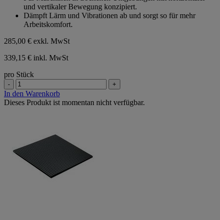
und vertikaler Bewegung konzipiert.
Dämpft Lärm und Vibrationen ab und sorgt so für mehr
Arbeitskomfort.
285,00 €
exkl. MwSt
339,15 € inkl. MwSt
pro Stück
-
+
In den Warenkorb
Dieses Produkt ist momentan nicht verfügbar.