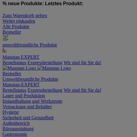
% neue Produkte:
Letztes Produkt:
Zum Warenkorb gehen
Weiter einkaufen
Alle Produkte
Bestseller
umweltfreundliche Produkte
Manutan EXPERT
Bestellstatus
Expressbestellung
Wir sind für Sie da!
Bestseller
Umweltfreundliche Produkte
Manutan-EXPERT
Bestellstatus
Expressbestellung
Wir sind für Sie da!
Lager und Produktion
Instandhaltung und Werkzeuge
Verpackung und Behälter
Hygiene
Sicherheit und Gesundheit
Außenbereich
Büroausstattung
Gastronomie