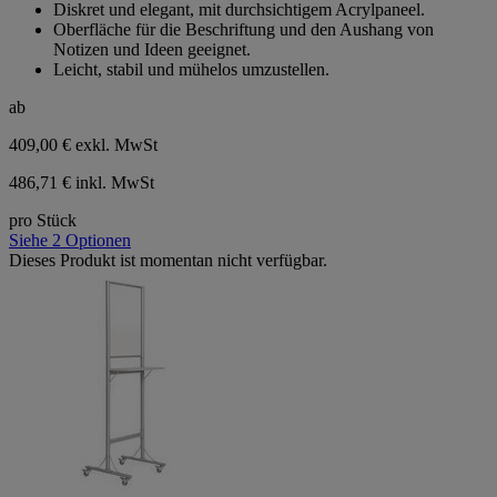
Diskret und elegant, mit durchsichtigem Acrylpaneel.
Sternen.
Oberfläche für die Beschriftung und den Aushang von
Notizen und Ideen geeignet.
Leicht, stabil und mühelos umzustellen.
ab
409,00 €
exkl. MwSt
486,71 € inkl. MwSt
pro Stück
Siehe 2 Optionen
Dieses Produkt ist momentan nicht verfügbar.