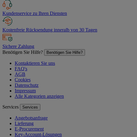
Kundenservice zu Ihren Diensten
Kostenfreie Rücksendung inneralb von 30 Tagen
Sichere Zahlung
Benötigen Sie Hilfe?
Benötigen Sie Hilfe?
Kontaktieren Sie uns
FAQ's
AGB
Cookies
Datenschutz
Impressum
Alle Kategorien anzeigen
Services
Services
Angebotsanfrage
Lieferung
E-Procurement
Key-Account-Lösungen