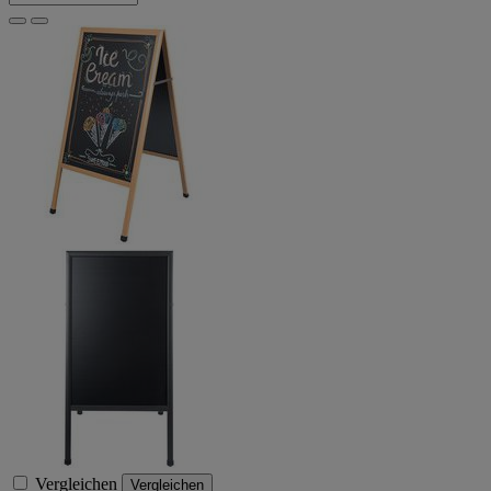
Vergleichen
Vergleichen