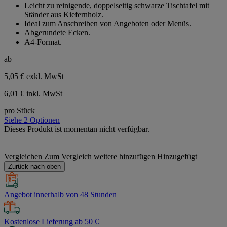
Leicht zu reinigende, doppelseitig schwarze Tischtafel mit
5
Ständer aus Kiefernholz.
Sternen.
Ideal zum Anschreiben von Angeboten oder Menüs.
Abgerundete Ecken.
A4-Format.
ab
5,05 €
exkl. MwSt
6,01 € inkl. MwSt
pro Stück
Siehe 2 Optionen
Dieses Produkt ist momentan nicht verfügbar.
Vergleichen
Zum Vergleich weitere hinzufügen
Hinzugefügt
Zurück nach oben
Angebot innerhalb von 48 Stunden
Kostenlose Lieferung ab 50 €