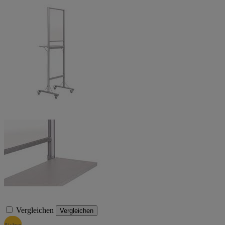
Vergleichen
Vergleichen