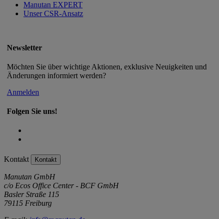
Manutan EXPERT
Unser CSR-Ansatz
Newsletter
Möchten Sie über wichtige Aktionen, exklusive Neuigkeiten und
Änderungen informiert werden?
Anmelden
Folgen Sie uns!
Kontakt
Kontakt
Manutan GmbH
c/o Ecos Office Center - BCF GmbH
Basler Straße 115
79115 Freiburg