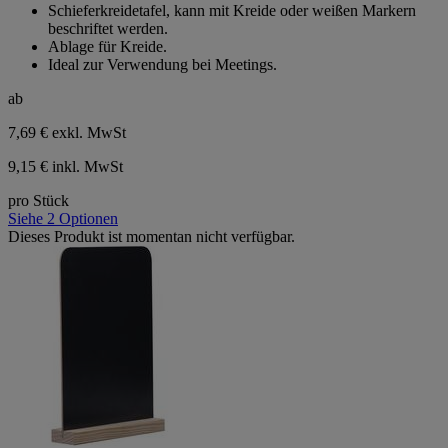
Schieferkreidetafel, kann mit Kreide oder weißen Markern
5
beschriftet werden.
Sternen.
Ablage für Kreide.
Ideal zur Verwendung bei Meetings.
ab
7,69 €
exkl. MwSt
9,15 € inkl. MwSt
pro Stück
Siehe 2 Optionen
Dieses Produkt ist momentan nicht verfügbar.