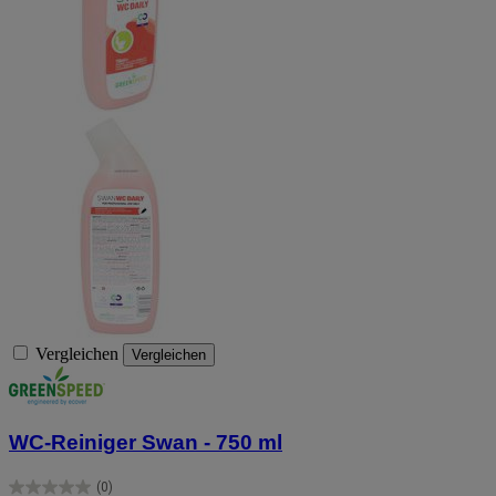
Vergleichen
Vergleichen
WC-Reiniger Swan - 750 ml
(0)
0.0