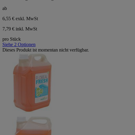
ab
6,55 €
exkl. MwSt
7,79 € inkl. MwSt
pro Stück
Siehe 2 Optionen
Dieses Produkt ist momentan nicht verfügbar.