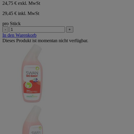
24,75 €
exkl. MwSt
29,45 € inkl. MwSt
pro Stück
-
+
In den Warenkorb
Dieses Produkt ist momentan nicht verfügbar.