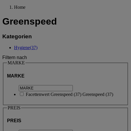
Home
Greenspeed
Kategorien
Hygiene
(37)
Filtern nach
MARKE
MARKE
Facettenwert
Greenspeed
(
37
)
Greenspeed
(37)
PREIS
PREIS