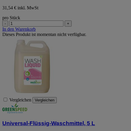
31,54 € inkl. MwSt
pro Stück
-
+
In den Warenkorb
Dieses Produkt ist momentan nicht verfügbar.
Vergleichen
Vergleichen
Universal-Flüssig-Waschmittel, 5 L