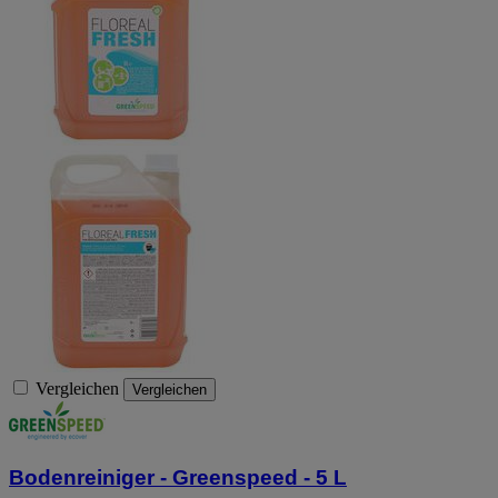
Vergleichen
Vergleichen
Bodenreiniger - Greenspeed - 5 L