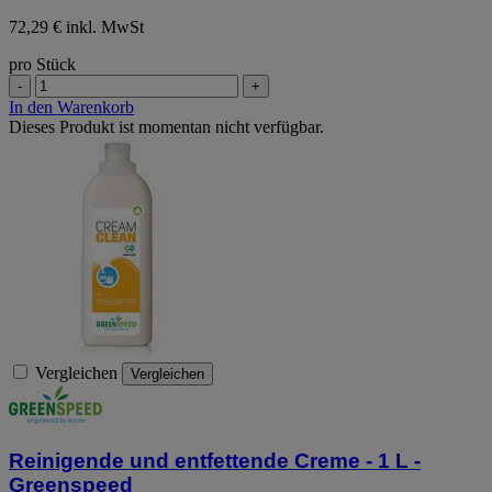
72,29 € inkl. MwSt
pro Stück
-
+
In den Warenkorb
Dieses Produkt ist momentan nicht verfügbar.
Vergleichen
Vergleichen
Reinigende und entfettende Creme - 1 L -
Greenspeed