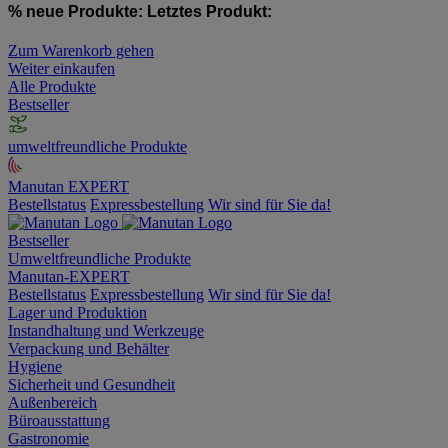
% neue Produkte:
Letztes Produkt:
Zum Warenkorb gehen
Weiter einkaufen
Alle Produkte
Bestseller
umweltfreundliche Produkte
Manutan EXPERT
Bestellstatus
Expressbestellung
Wir sind für Sie da!
Bestseller
Umweltfreundliche Produkte
Manutan-EXPERT
Bestellstatus
Expressbestellung
Wir sind für Sie da!
Lager und Produktion
Instandhaltung und Werkzeuge
Verpackung und Behälter
Hygiene
Sicherheit und Gesundheit
Außenbereich
Büroausstattung
Gastronomie