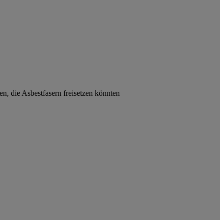
en, die Asbestfasern freisetzen könnten