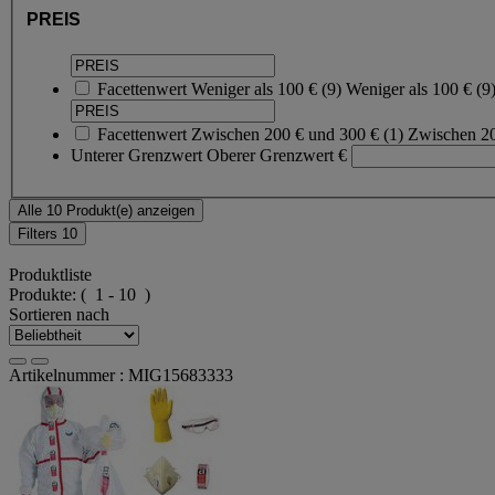
PREIS
Facettenwert
Weniger als 100 €
(
9
)
Weniger als 100 €
(9
Facettenwert
Zwischen 200 € und 300 €
(
1
)
Zwischen 2
Unterer Grenzwert
Oberer Grenzwert
€
Alle 10 Produkt(e) anzeigen
Filters
10
Produktliste
Produkte:
( 1 - 10 )
Sortieren nach
Artikelnummer : MIG15683333