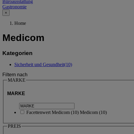
Büroausstattung
Gastronomie
×
Home
Medicom
Kategorien
Sicherheit und Gesundheit
(10)
Filtern nach
MARKE
MARKE
Facettenwert
Medicom
(
10
)
Medicom
(10)
PREIS