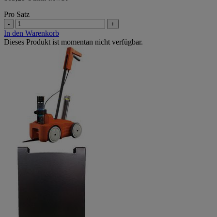
Pro Satz
-
+
In den Warenkorb
Dieses Produkt ist momentan nicht verfügbar.