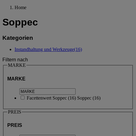
Home
Soppec
Kategorien
Instandhaltung und Werkzeuge
(16)
Filtern nach
MARKE
MARKE
Facettenwert
Soppec
(
16
)
Soppec
(16)
PREIS
PREIS