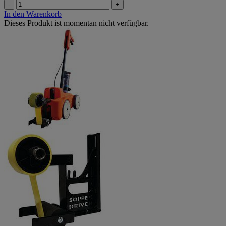
-
+
In den Warenkorb
Dieses Produkt ist momentan nicht verfügbar.