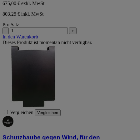
675,00 €
exkl. MwSt
803,25 € inkl. MwSt
Pro Satz
-
+
In den Warenkorb
Dieses Produkt ist momentan nicht verfügbar.
Vergleichen
Vergleichen
Schutzhaube gegen Wind, für den