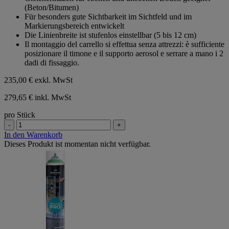
(Beton/Bitumen)
Für besonders gute Sichtbarkeit im Sichtfeld und im
Markierungsbereich entwickelt
Die Linienbreite ist stufenlos einstellbar (5 bis 12 cm)
Il montaggio del carrello si effettua senza attrezzi: è sufficiente
posizionare il timone e il supporto aerosol e serrare a mano i 2
dadi di fissaggio.
235,00 €
exkl. MwSt
279,65 € inkl. MwSt
pro Stück
-
+
In den Warenkorb
Dieses Produkt ist momentan nicht verfügbar.