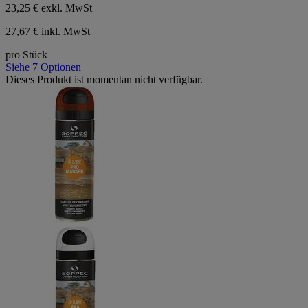
23,25 €
exkl. MwSt
27,67 € inkl. MwSt
pro Stück
Siehe 7 Optionen
Dieses Produkt ist momentan nicht verfügbar.