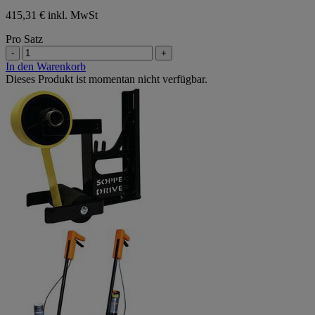
415,31 € inkl. MwSt
Pro Satz
-
+
In den Warenkorb
Dieses Produkt ist momentan nicht verfügbar.