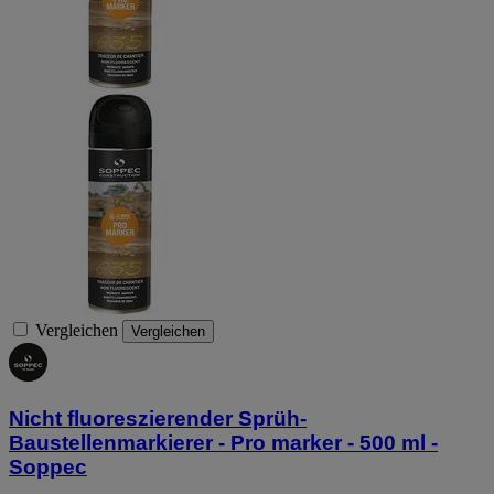
Vergleichen
Vergleichen
Nicht fluoreszierender Sprüh-
Baustellenmarkierer - Pro marker - 500 ml -
Soppec