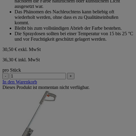
nachdem die Farbe natürlichem oder künstlichem Licht
ausgesetzt war.
Das Phänomen des Nachleuchtens kann beliebig oft
wiederholt werden, ohne dass es zu Qualitätseinbußen
kommt.
Bleibt bis zum vollständigen Abrieb der Farbe bestehen.
Die Spraydosen sollten bei einer Temperatur von 15 bis 25 °C
und vor Feuchtigkeit geschützt gelagert werden.
30,50 €
exkl. MwSt
36,30 € inkl. MwSt
pro Stück
-
+
In den Warenkorb
Dieses Produkt ist momentan nicht verfügbar.