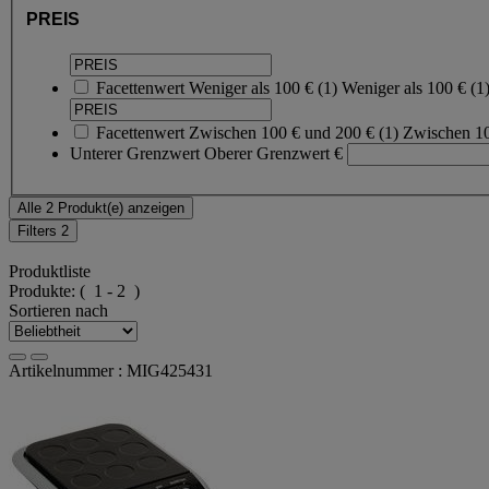
PREIS
Facettenwert
Weniger als 100 €
(
1
)
Weniger als 100 €
(1
Facettenwert
Zwischen 100 € und 200 €
(
1
)
Zwischen 1
Unterer Grenzwert
Oberer Grenzwert
€
Alle 2 Produkt(e) anzeigen
Filters
2
Produktliste
Produkte:
( 1 - 2 )
Sortieren nach
Artikelnummer : MIG425431