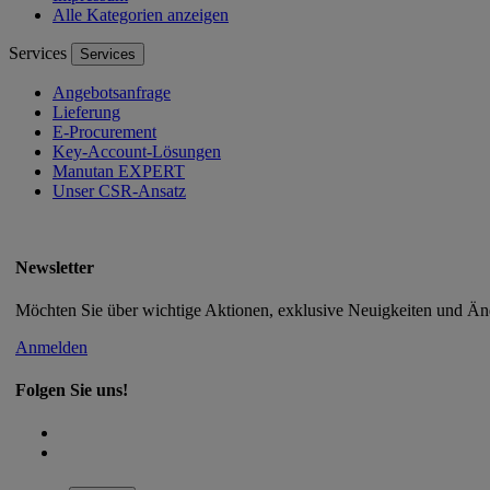
Alle Kategorien anzeigen
Services
Services
Angebotsanfrage
Lieferung
E-Procurement
Key-Account-Lösungen
Manutan EXPERT
Unser CSR-Ansatz
Newsletter
Möchten Sie über wichtige Aktionen, exklusive Neuigkeiten und Än
Anmelden
Folgen Sie uns!