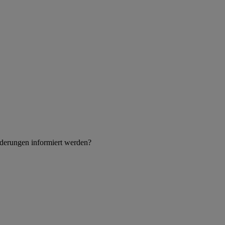
derungen informiert werden?