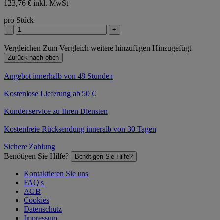
123,76 € inkl. MwSt
pro Stück
-
+
Vergleichen
Zum Vergleich weitere hinzufügen
Hinzugefügt
Zurück nach oben
Angebot innerhalb von 48 Stunden
Kostenlose Lieferung ab 50 €
Kundenservice zu Ihren Diensten
Kostenfreie Rücksendung inneralb von 30 Tagen
Sichere Zahlung
Benötigen Sie Hilfe?
Benötigen Sie Hilfe?
Kontaktieren Sie uns
FAQ's
AGB
Cookies
Datenschutz
Impressum