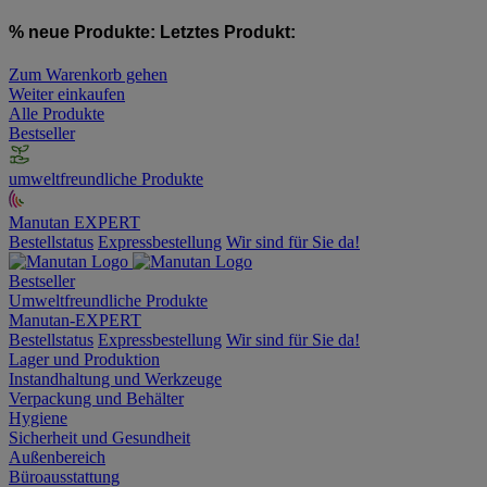
% neue Produkte:
Letztes Produkt:
Zum Warenkorb gehen
Weiter einkaufen
Alle Produkte
Bestseller
umweltfreundliche Produkte
Manutan EXPERT
Bestellstatus
Expressbestellung
Wir sind für Sie da!
Bestseller
Umweltfreundliche Produkte
Manutan-EXPERT
Bestellstatus
Expressbestellung
Wir sind für Sie da!
Lager und Produktion
Instandhaltung und Werkzeuge
Verpackung und Behälter
Hygiene
Sicherheit und Gesundheit
Außenbereich
Büroausstattung