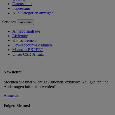
Datenschutz
Impressum
Alle Kategorien anzeigen
Services
Services
Angebotsanfrage
Lieferung
E-Procurement
Key-Account-Lösungen
Manutan EXPERT
Unser CSR-Ansatz
Newsletter
Möchten Sie über wichtige Aktionen, exklusive Neuigkeiten und
Änderungen informiert werden?
Anmelden
Folgen Sie uns!