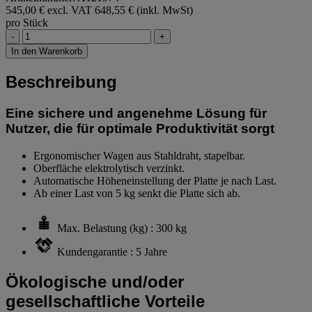
545,00 € excl. VAT
648,55 € (inkl. MwSt)
pro Stück
-
+
In den Warenkorb
Beschreibung
Eine sichere und angenehme Lösung für
Nutzer, die für optimale Produktivität sorgt
Ergonomischer Wagen aus Stahldraht, stapelbar.
Oberfläche elektrolytisch verzinkt.
Automatische Höheneinstellung der Platte je nach Last.
Ab einer Last von 5 kg senkt die Platte sich ab.
Max. Belastung (kg) : 300 kg
Kundengarantie : 5 Jahre
Ökologische und/oder
gesellschaftliche Vorteile