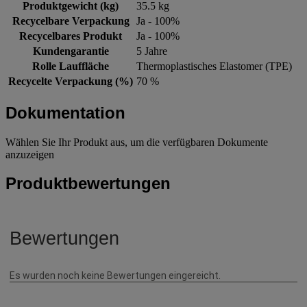
Produktgewicht (kg)
35.5 kg
Recycelbare Verpackung
Ja - 100%
Recycelbares Produkt
Ja - 100%
Kundengarantie
5 Jahre
Rolle Lauffläche
Thermoplastisches Elastomer (TPE)
Recycelte Verpackung (%)
70 %
Dokumentation
Wählen Sie Ihr Produkt aus, um die verfügbaren Dokumente
anzuzeigen
Produktbewertungen