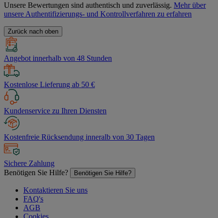
Unsere Bewertungen sind authentisch und zuverlässig.
Mehr über
unsere Authentifizierungs- und Kontrollverfahren zu erfahren
Zurück nach oben
Angebot innerhalb von 48 Stunden
Kostenlose Lieferung ab 50 €
Kundenservice zu Ihren Diensten
Kostenfreie Rücksendung inneralb von 30 Tagen
Sichere Zahlung
Benötigen Sie Hilfe?
Benötigen Sie Hilfe?
Kontaktieren Sie uns
FAQ's
AGB
Cookies