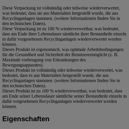
Diese Verpackung ist vollständig oder teilweise wiederverwertet,
was bedeutet, dass sie aus Materialien hergestellt wurde, die aus
Recyclinganlagen stammen. (weitere Informationen finden Sie in
den technischen Daten).
Diese Verpackung ist zu 100 % wiederverwertbar, was bedeutet,
dass am Ende ihrer Lebensdauer sämtliche ihrer Bestandteile einzeln
in dafür vorgesehenen Recyclinganlagen wiederverwertet werden
können.
Dieses Produkt ist ergonomisch, was optimale Arbeitsbedingungen
für die Gesundheit und Sicherheit der Benutzerermöglicht (z. B.
Maximale vorbeugung von Erkrankungen des
Bewegungsapparates).
Dieses Produkt ist vollständig oder teilweise wiederverwertet, was
bedeutet, dass es aus Materialien hergestellt wurde, die aus
Recyclinganlagen stammen. (weitere Informationen finden Sie in
den technischen Daten).
Dieses Produkt ist zu 100 % wiederverwertbar, was bedeutet, dass
am Ende seiner Lebensdauer sämtliche seiner Bestandteile einzeln in
dafür vorgesehenen Recyclinganlagen wiederverwertet werden
können.
Eigenschaften