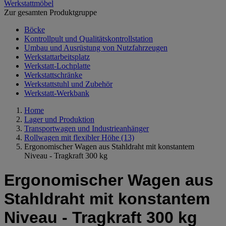
Werkstattmöbel
Zur gesamten Produktgruppe
Böcke
Kontrollpult und Qualitätskontrollstation
Umbau und Ausrüstung von Nutzfahrzeugen
Werkstattarbeitsplatz
Werkstatt-Lochplatte
Werkstattschränke
Werkstattstuhl und Zubehör
Werkstatt-Werkbank
Home
Lager und Produktion
Transportwagen und Industrieanhänger
Rollwagen mit flexibler Höhe
(13)
Ergonomischer Wagen aus Stahldraht mit konstantem
Niveau - Tragkraft 300 kg
Ergonomischer Wagen aus
Stahldraht mit konstantem
Niveau - Tragkraft 300 kg