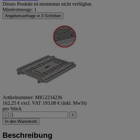
Dieses Produkt ist momentan nicht verfügbar.
Mindestmenge: 1
Angebotsanfrage in 3 Schritten
Artikelnummer: MIG2234236
162,25 € excl. VAT
193,08 € (inkl. MwSt)
pro Stück
-
+
In den Warenkorb
Beschreibung