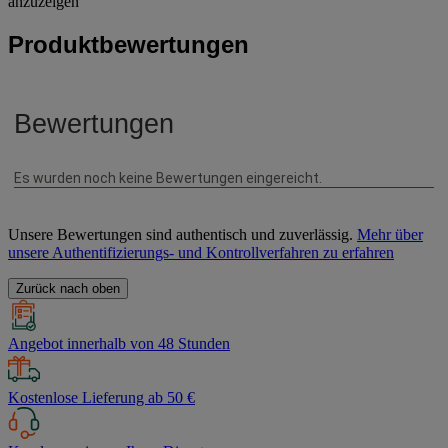
anzuzeigen
Produktbewertungen
Unsere Bewertungen sind authentisch und zuverlässig.
Mehr über
unsere Authentifizierungs- und Kontrollverfahren zu erfahren
Zurück nach oben
Angebot innerhalb von 48 Stunden
Kostenlose Lieferung ab 50 €