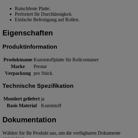
Rutschfeste Platte.
Perforiert für Durchlässigkeit.
Einfache Befestigung auf Rollen.
Eigenschaften
Produktinformation
Produktname
Kunststoffplatte für Rollcontainer
Marke
Prestar
Verpackung
pro Stück
Technische Spezifikation
Montiert geliefert
ja
Basis Material
Kunststoff
Dokumentation
Wählen Sie Ihr Produkt aus, um die verfügbaren Dokumente