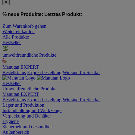
×
% neue Produkte:
Letztes Produkt:
Zum Warenkorb gehen
Weiter einkaufen
Alle Produkte
Bestseller
umweltfreundliche Produkte
Manutan EXPERT
Bestellstatus
Expressbestellung
Wir sind für Sie da!
Bestseller
Umweltfreundliche Produkte
Manutan-EXPERT
Bestellstatus
Expressbestellung
Wir sind für Sie da!
Lager und Produktion
Instandhaltung und Werkzeuge
Verpackung und Behälter
Hygiene
Sicherheit und Gesundheit
Außenbereich