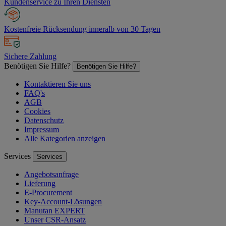
Kundenservice zu Ihren Diensten
Kostenfreie Rücksendung inneralb von 30 Tagen
Sichere Zahlung
Benötigen Sie Hilfe?
Benötigen Sie Hilfe?
Kontaktieren Sie uns
FAQ's
AGB
Cookies
Datenschutz
Impressum
Alle Kategorien anzeigen
Services
Services
Angebotsanfrage
Lieferung
E-Procurement
Key-Account-Lösungen
Manutan EXPERT
Unser CSR-Ansatz