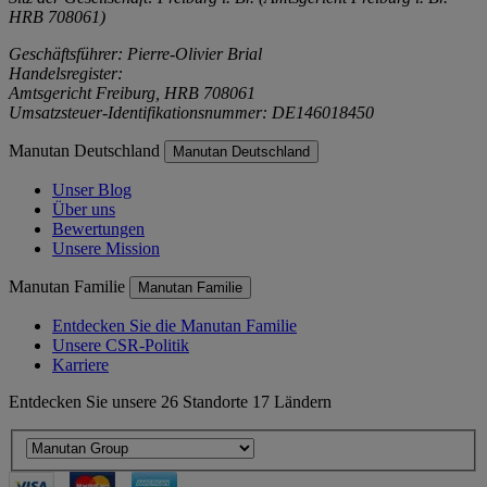
HRB 708061)
Geschäftsführer: Pierre-Olivier Brial
Handelsregister:
Amtsgericht Freiburg, HRB 708061
Umsatzsteuer-Identifikationsnummer: DE146018450
Manutan Deutschland
Manutan Deutschland
Unser Blog
Über uns
Bewertungen
Unsere Mission
Manutan Familie
Manutan Familie
Entdecken Sie die Manutan Familie
Unsere CSR-Politik
Karriere
Entdecken Sie unsere 26 Standorte 17 Ländern