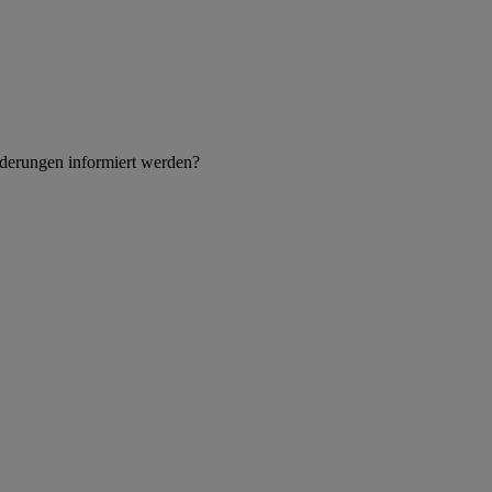
derungen informiert werden?