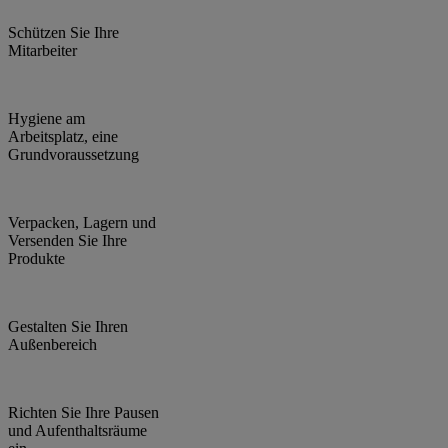
Schützen Sie Ihre
Mitarbeiter
Hygiene am
Arbeitsplatz, eine
Grundvoraussetzung
Verpacken, Lagern und
Versenden Sie Ihre
Produkte
Gestalten Sie Ihren
Außenbereich
Richten Sie Ihre Pausen
und Aufenthaltsräume