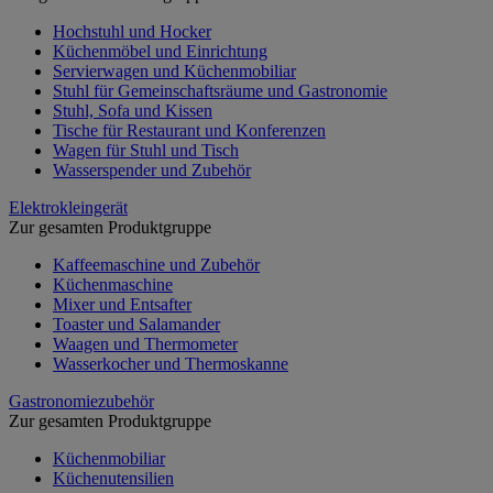
Hochstuhl und Hocker
Küchenmöbel und Einrichtung
Servierwagen und Küchenmobiliar
Stuhl für Gemeinschaftsräume und Gastronomie
Stuhl, Sofa und Kissen
Tische für Restaurant und Konferenzen
Wagen für Stuhl und Tisch
Wasserspender und Zubehör
Elektrokleingerät
Zur gesamten Produktgruppe
Kaffeemaschine und Zubehör
Küchenmaschine
Mixer und Entsafter
Toaster und Salamander
Waagen und Thermometer
Wasserkocher und Thermoskanne
Gastronomiezubehör
Zur gesamten Produktgruppe
Küchenmobiliar
Küchenutensilien