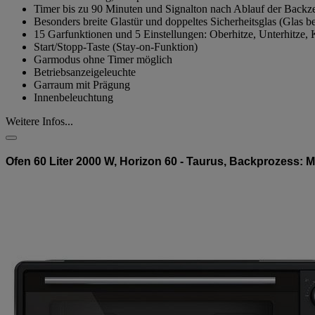
Timer bis zu 90 Minuten und Signalton nach Ablauf der Backze
Besonders breite Glastür und doppeltes Sicherheitsglas (Glas b
15 Garfunktionen und 5 Einstellungen: Oberhitze, Unterhitze, 
Start/Stopp-Taste (Stay-on-Funktion)
Garmodus ohne Timer möglich
Betriebsanzeigeleuchte
Garraum mit Prägung
Innenbeleuchtung
Weitere Infos...
Ofen 60 Liter 2000 W, Horizon 60 - Taurus, Backprozess: 