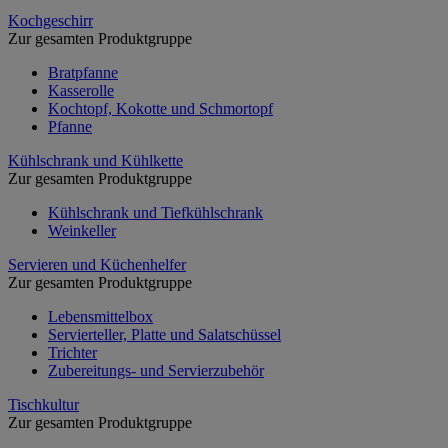
Kochgeschirr
Zur gesamten Produktgruppe
Bratpfanne
Kasserolle
Kochtopf, Kokotte und Schmortopf
Pfanne
Kühlschrank und Kühlkette
Zur gesamten Produktgruppe
Kühlschrank und Tiefkühlschrank
Weinkeller
Servieren und Küchenhelfer
Zur gesamten Produktgruppe
Lebensmittelbox
Servierteller, Platte und Salatschüssel
Trichter
Zubereitungs- und Servierzubehör
Tischkultur
Zur gesamten Produktgruppe