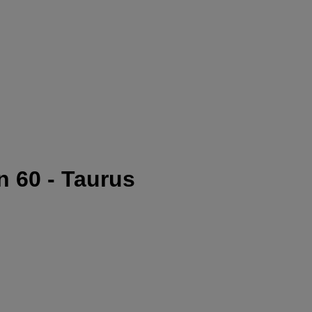
n 60 - Taurus