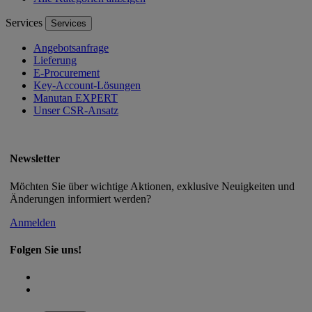
Services
Services
Angebotsanfrage
Lieferung
E-Procurement
Key-Account-Lösungen
Manutan EXPERT
Unser CSR-Ansatz
Newsletter
Möchten Sie über wichtige Aktionen, exklusive Neuigkeiten und
Änderungen informiert werden?
Anmelden
Folgen Sie uns!