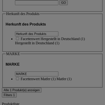
Herkunft des Produkts
Herkunft des Produkts
Facettenwert
Hergestellt in Deutschland
(
1
)
Hergestellt in Deutschland
(1)
MARKE
MARKE
Facettenwert
Matfer
(
1
)
Matfer
(1)
Alle 1 Produkt(e) anzeigen
Filters
1
Produktliste