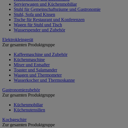
Servierwagen und Küchenmobiliar
Stuhl für Gemeinschaftsräume und Gastronomie
Stuhl, Sofa und Kissen
Tische für Restaurant und Konferenzen
Wagen für Stuhl und Tisch
Wasserspender und Zubehör
Elektrokleingerät
Zur gesamten Produktgruppe
Kaffeemaschine und Zubehör
Küchenmaschine
Mixer und Entsafter
Toaster und Salamander
Waagen und Thermometer
Wasserkocher und Thermoskanne
Gastronomiezubehör
Zur gesamten Produktgruppe
Küchenmobiliar
Küchenutensilien
Kochgeschirr
Zur gesamten Produktgruppe