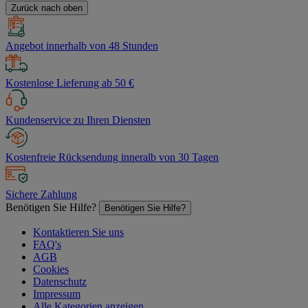
Zurück nach oben
Angebot innerhalb von 48 Stunden
Kostenlose Lieferung ab 50 €
Kundenservice zu Ihren Diensten
Kostenfreie Rücksendung inneralb von 30 Tagen
Sichere Zahlung
Benötigen Sie Hilfe?
Benötigen Sie Hilfe?
Kontaktieren Sie uns
FAQ's
AGB
Cookies
Datenschutz
Impressum
Alle Kategorien anzeigen