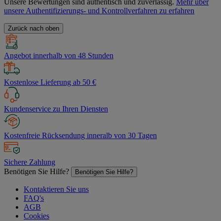
Unsere Bewertungen sind authentisch und zuverlässig.
Mehr über
unsere Authentifizierungs- und Kontrollverfahren zu erfahren
Zurück nach oben
Angebot innerhalb von 48 Stunden
Kostenlose Lieferung ab 50 €
Kundenservice zu Ihren Diensten
Kostenfreie Rücksendung inneralb von 30 Tagen
Sichere Zahlung
Benötigen Sie Hilfe?
Benötigen Sie Hilfe?
Kontaktieren Sie uns
FAQ's
AGB
Cookies