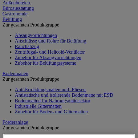
Außenbereich
Büroausstattung
Gastronomie
Belüftung
Zur gesamten Produktgruppe
Absaugvorrichtungen
Anschlüsse und Rohre für Belüftung
Rauchabzug
Zentrifugal- und Helicoid-Ventilator
Zubehör für Absaugvorrichtungen
Zubehör für Belüftungssysteme
Bodenmatten
Zur gesamten Produktgruppe
Anti-Ermüdungsmatten und -Fliesen
Antistatische und isolierende Bodenmatte mit ESD
Bodenmatten für Nahrungsmittelsektor
Industrielle Gittermatten
Zubehör für Boden- und Gittermatten
Förderanlage
Zur gesamten Produktgruppe