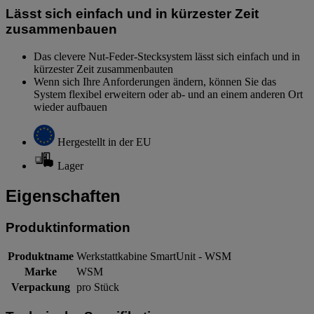
Lässt sich einfach und in kürzester Zeit
zusammenbauen
Das clevere Nut-Feder-Stecksystem lässt sich einfach und in
kürzester Zeit zusammenbauten
Wenn sich Ihre Anforderungen ändern, können Sie das
System flexibel erweitern oder ab- und an einem anderen Ort
wieder aufbauen
Hergestellt in der EU
Lager
Eigenschaften
Produktinformation
Produktname
Werkstattkabine SmartUnit ‑ WSM
Marke
WSM
Verpackung
pro Stück