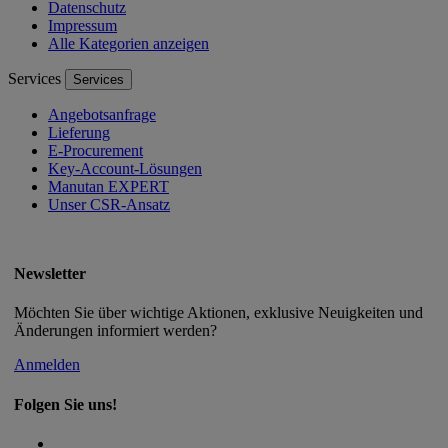
Datenschutz
Impressum
Alle Kategorien anzeigen
Services
Services
Angebotsanfrage
Lieferung
E-Procurement
Key-Account-Lösungen
Manutan EXPERT
Unser CSR-Ansatz
Newsletter
Möchten Sie über wichtige Aktionen, exklusive Neuigkeiten und
Änderungen informiert werden?
Anmelden
Folgen Sie uns!