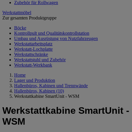
Zubehör für Rollwagen
Werkstattmöbel
Zur gesamten Produktgruppe
Böcke
Kontrollpult und Qualitätskontrollstation
Umbau und Ausrüstung von Nutzfahrzeugen
Werkstattarbeitsplatz
Werkstatt-Lochplatte
Werkstattschränke
Werkstattstuhl und Zubehör
Werkstatt-Werkbank
Home
Lager und Produktion
Hallenbüros, Kabinen und Trennwände
Hallenbüros, Kabinen
(10)
Werkstattkabine SmartUnit ‑ WSM
Werkstattkabine SmartUnit ‑
WSM