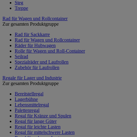
Steg
Treppe
Rad für Wagen und Rollcontainer
Zur gesamten Produktgruppe
Rad für Sackkarre
Rad für Wagen und Rollcontainer
Räder für Hubwagen
Rolle für Wagen und Roll-Container
Seilrad
Spezialräder und Laufrollen
Zubehör für Laufrollen
Regale für Lager und Industrie
Zur gesamten Produktgruppe
Bereitstellregal
Lagerbühne
Lebensmittelregal
Palettenregal
Regal für Kränze und Spulen
Regal für lange Güter
Regal für leichte Lasten
Regal für mittelschwere Lasten