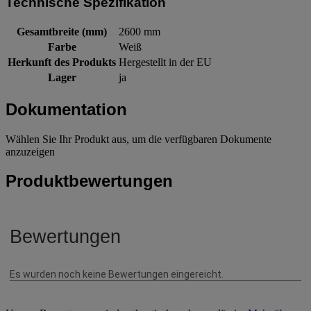
Technische Spezifikation
Gesamtbreite (mm)
2600 mm
Farbe
Weiß
Herkunft des Produkts
Hergestellt in der EU
Lager
ja
Dokumentation
Wählen Sie Ihr Produkt aus, um die verfügbaren Dokumente
anzuzeigen
Produktbewertungen