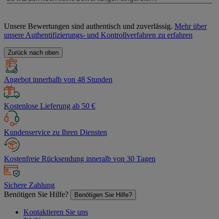
Unsere Bewertungen sind authentisch und zuverlässig.
Mehr über
unsere Authentifizierungs- und Kontrollverfahren zu erfahren
Zurück nach oben
Angebot innerhalb von 48 Stunden
Kostenlose Lieferung ab 50 €
Kundenservice zu Ihren Diensten
Kostenfreie Rücksendung inneralb von 30 Tagen
Sichere Zahlung
Benötigen Sie Hilfe?
Benötigen Sie Hilfe?
Kontaktieren Sie uns