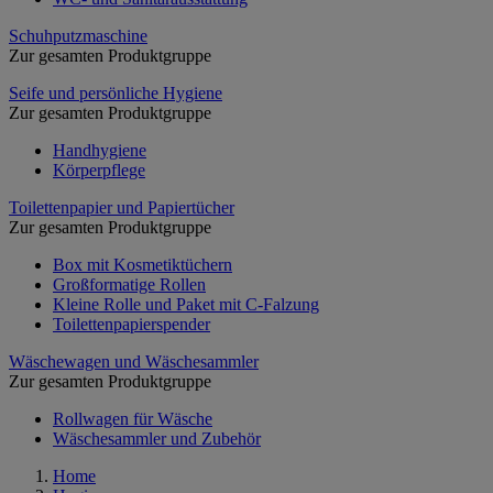
Schuhputzmaschine
Zur gesamten Produktgruppe
Seife und persönliche Hygiene
Zur gesamten Produktgruppe
Handhygiene
Körperpflege
Toilettenpapier und Papiertücher
Zur gesamten Produktgruppe
Box mit Kosmetiktüchern
Großformatige Rollen
Kleine Rolle und Paket mit C-Falzung
Toilettenpapierspender
Wäschewagen und Wäschesammler
Zur gesamten Produktgruppe
Rollwagen für Wäsche
Wäschesammler und Zubehör
Home