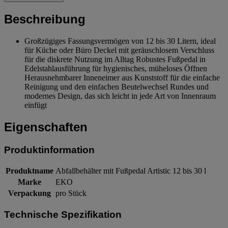
Beschreibung
Großzügiges Fassungsvermögen von 12 bis 30 Litern, ideal
für Küche oder Büro Deckel mit geräuschlosem Verschluss
für die diskrete Nutzung im Alltag Robustes Fußpedal in
Edelstahlausführung für hygienisches, müheloses Öffnen
Herausnehmbarer Inneneimer aus Kunststoff für die einfache
Reinigung und den einfachen Beutelwechsel Rundes und
modernes Design, das sich leicht in jede Art von Innenraum
einfügt
Eigenschaften
Produktinformation
Produktname
Abfallbehälter mit Fußpedal Artistic 12 bis 30 l
Marke
EKO
Verpackung
pro Stück
Technische Spezifikation