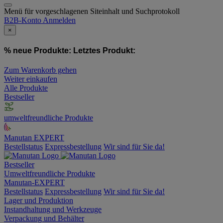
Menü für vorgeschlagenen Siteinhalt und Suchprotokoll
B2B-Konto
Anmelden
×
% neue Produkte:
Letztes Produkt:
Zum Warenkorb gehen
Weiter einkaufen
Alle Produkte
Bestseller
umweltfreundliche Produkte
Manutan EXPERT
Bestellstatus
Expressbestellung
Wir sind für Sie da!
Bestseller
Umweltfreundliche Produkte
Manutan-EXPERT
Bestellstatus
Expressbestellung
Wir sind für Sie da!
Lager und Produktion
Instandhaltung und Werkzeuge
Verpackung und Behälter