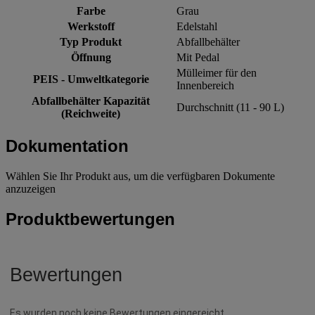
Farbe
Grau
Werkstoff
Edelstahl
Typ Produkt
Abfallbehälter
Öffnung
Mit Pedal
Mülleimer für den
PEIS - Umweltkategorie
Innenbereich
Abfallbehälter Kapazität
Durchschnitt (11 - 90 L)
(Reichweite)
Dokumentation
Wählen Sie Ihr Produkt aus, um die verfügbaren Dokumente
anzuzeigen
Produktbewertungen