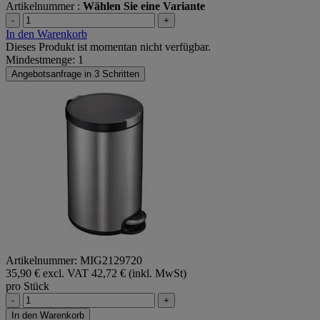
Artikelnummer :
Wählen Sie eine Variante
-
+
In den Warenkorb
Dieses Produkt ist momentan nicht verfügbar.
Mindestmenge: 1
Angebotsanfrage in 3 Schritten
Artikelnummer: MIG2129720
35,90 € excl. VAT
42,72 € (inkl. MwSt)
pro Stück
-
+
In den Warenkorb