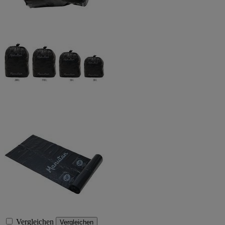
Vergleichen
Vergleichen