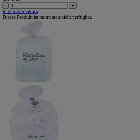
-
+
In den Warenkorb
Dieses Produkt ist momentan nicht verfügbar.