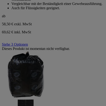
1
Vergleichbar mit der Beständigkeit einer Gewebeausführung.
Bewertung
Auch für Flüssigkeiten geeignet.
ab
58,50 €
exkl. MwSt
69,62 € inkl. MwSt
Siehe 3 Optionen
Dieses Produkt ist momentan nicht verfügbar.