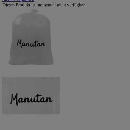
Dieses Produkt ist momentan nicht verfügbar.