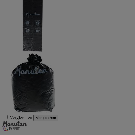
Vergleichen
Vergleichen