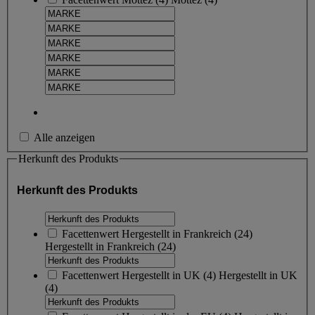
Alle anzeigen
Herkunft des Produkts
Herkunft des Produkts
Facettenwert
Hergestellt in Frankreich
(
24
)
Hergestellt in Frankreich
(24)
Facettenwert
Hergestellt in UK
(
4
)
Hergestellt in UK
(4)