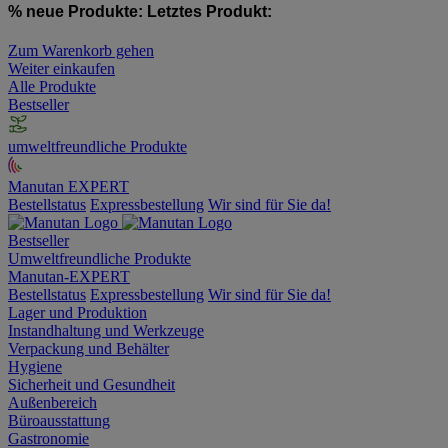
% neue Produkte:
Letztes Produkt:
Zum Warenkorb gehen
Weiter einkaufen
Alle Produkte
Bestseller
umweltfreundliche Produkte
Manutan EXPERT
Bestellstatus
Expressbestellung
Wir sind für Sie da!
Bestseller
Umweltfreundliche Produkte
Manutan-EXPERT
Bestellstatus
Expressbestellung
Wir sind für Sie da!
Lager und Produktion
Instandhaltung und Werkzeuge
Verpackung und Behälter
Hygiene
Sicherheit und Gesundheit
Außenbereich
Büroausstattung
Gastronomie