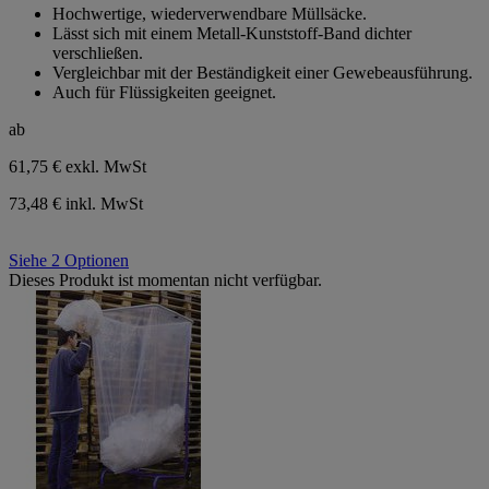
Hochwertige, wiederverwendbare Müllsäcke.
5
Lässt sich mit einem Metall-Kunststoff-Band dichter
Sternen.
verschließen.
1
Vergleichbar mit der Beständigkeit einer Gewebeausführung.
Bewertung
Auch für Flüssigkeiten geeignet.
ab
61,75 €
exkl. MwSt
73,48 € inkl. MwSt
Siehe 2 Optionen
Dieses Produkt ist momentan nicht verfügbar.