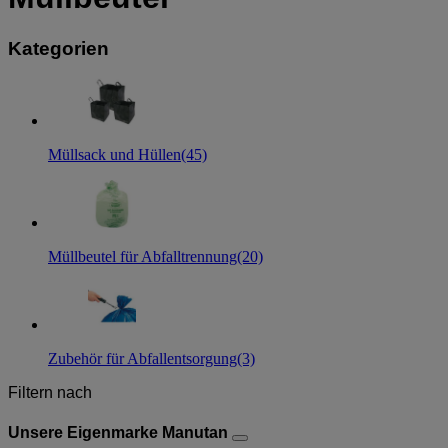
Kategorien
Müllsack und Hüllen
(45)
Müllbeutel für Abfalltrennung
(20)
Zubehör für Abfallentsorgung
(3)
Filtern nach
Unsere Eigenmarke Manutan