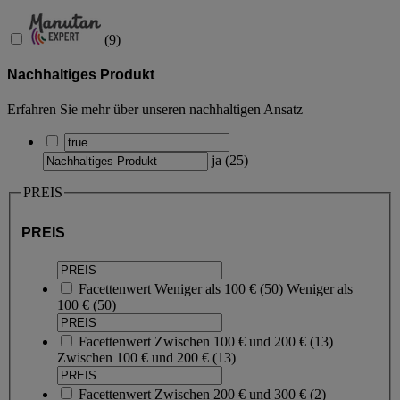
(
9
)
Nachhaltiges Produkt
Erfahren Sie mehr über unseren nachhaltigen Ansatz
ja
(
25
)
PREIS
PREIS
Facettenwert
Weniger als 100 €
(
50
)
Weniger als
100 €
(50)
Facettenwert
Zwischen 100 € und 200 €
(
13
)
Zwischen 100 € und 200 €
(13)
Facettenwert
Zwischen 200 € und 300 €
(
2
)