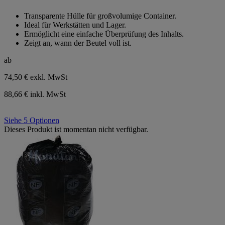
von
Transparente Hülle für großvolumige Container.
5
Ideal für Werkstätten und Lager.
Sternen.
Ermöglicht eine einfache Überprüfung des Inhalts.
Zeigt an, wann der Beutel voll ist.
ab
74,50 €
exkl. MwSt
88,66 € inkl. MwSt
Siehe 5 Optionen
Dieses Produkt ist momentan nicht verfügbar.