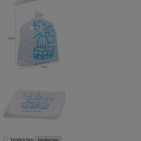
Vergleichen
Vergleichen