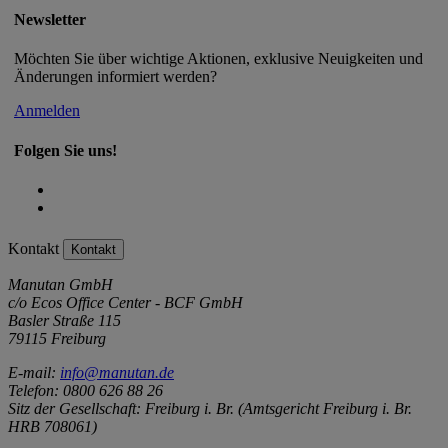
Newsletter
Möchten Sie über wichtige Aktionen, exklusive Neuigkeiten und
Änderungen informiert werden?
Anmelden
Folgen Sie uns!
Kontakt
Kontakt
Manutan GmbH
c/o Ecos Office Center - BCF GmbH
Basler Straße 115
79115 Freiburg
E-mail:
info@manutan.de
Telefon: 0800 626 88 26
Sitz der Gesellschaft: Freiburg i. Br. (Amtsgericht Freiburg i. Br.
HRB 708061)