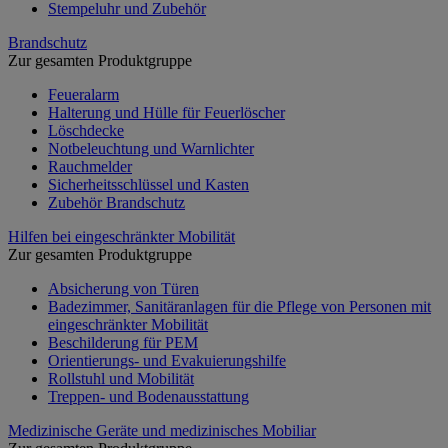
Stempeluhr und Zubehör
Brandschutz
Zur gesamten Produktgruppe
Feueralarm
Halterung und Hülle für Feuerlöscher
Löschdecke
Notbeleuchtung und Warnlichter
Rauchmelder
Sicherheitsschlüssel und Kasten
Zubehör Brandschutz
Hilfen bei eingeschränkter Mobilität
Zur gesamten Produktgruppe
Absicherung von Türen
Badezimmer, Sanitäranlagen für die Pflege von Personen mit
eingeschränkter Mobilität
Beschilderung für PEM
Orientierungs- und Evakuierungshilfe
Rollstuhl und Mobilität
Treppen- und Bodenausstattung
Medizinische Geräte und medizinisches Mobiliar