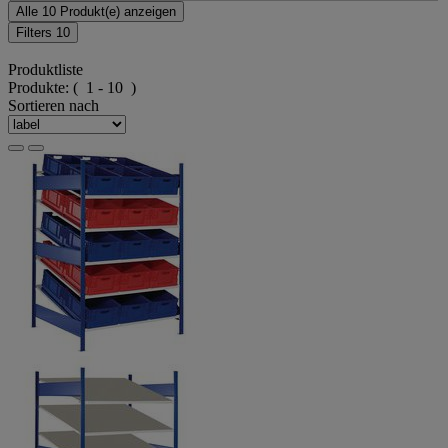
Alle 10 Produkt(e) anzeigen
Filters
10
Produktliste
Produkte:
( 1 - 10 )
Sortieren nach