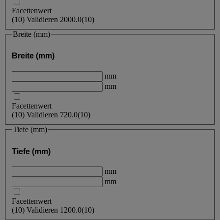
Facettenwert
(
10
)
Validieren
2000.0
(10)
Breite (mm)
Breite (mm)
mm
mm
Facettenwert
(
10
)
Validieren
720.0
(10)
Tiefe (mm)
Tiefe (mm)
mm
mm
Facettenwert
(
10
)
Validieren
1200.0
(10)