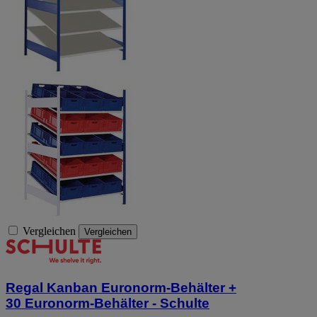
Vergleichen
Vergleichen
Regal Kanban Euronorm-Behälter +
30 Euronorm-Behälter - Schulte