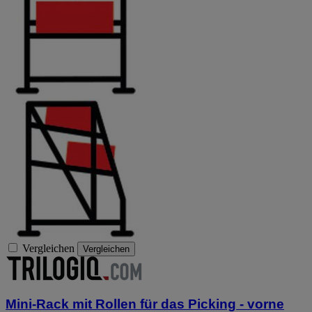
Vergleichen
Vergleichen
Mini-Rack mit Rollen für das Picking - vorne