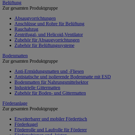
Belüftung
Zur gesamten Produktgruppe
Absaugvorrichtungen
Anschlüsse und Rohre für Belüftung
Rauchabzug
Zentrifugal- und Helicoid-Ventilator
Zubehör für Absaugvorrichtungen
Zubehör für Belüftungssysteme
Bodenmatten
Zur gesamten Produktgruppe
Anti-Ermüdungsmatten und -Fliesen
Antistatische und isolierende Bodenmatte mit ESD
Bodenmatten für Nahrungsmittelsektor
Industrielle Gittermatten
Zubehör für Boden- und Gittermatten
Förderanlage
Zur gesamten Produktgruppe
Erweiterbarer und mobiler Fördertisch
Förderkugel
Förderrolle und Laufrolle für Förderer