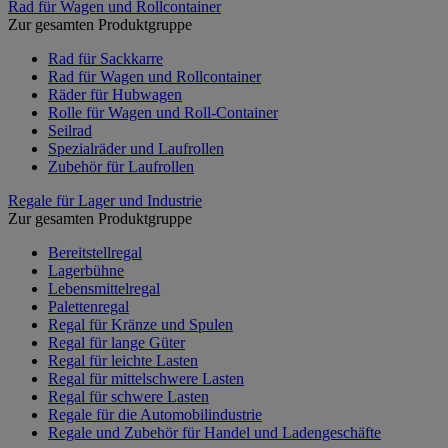
Rad für Wagen und Rollcontainer
Zur gesamten Produktgruppe
Rad für Sackkarre
Rad für Wagen und Rollcontainer
Räder für Hubwagen
Rolle für Wagen und Roll-Container
Seilrad
Spezialräder und Laufrollen
Zubehör für Laufrollen
Regale für Lager und Industrie
Zur gesamten Produktgruppe
Bereitstellregal
Lagerbühne
Lebensmittelregal
Palettenregal
Regal für Kränze und Spulen
Regal für lange Güter
Regal für leichte Lasten
Regal für mittelschwere Lasten
Regal für schwere Lasten
Regale für die Automobilindustrie
Regale und Zubehör für Handel und Ladengeschäfte