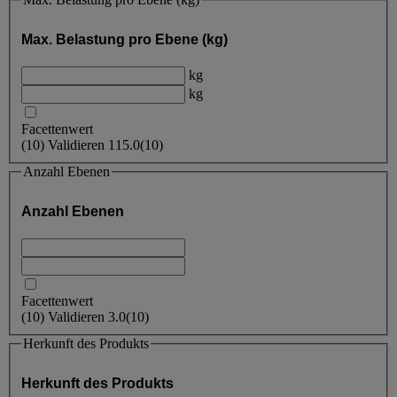
Max. Belastung pro Ebene (kg)
kg
kg
Facettenwert
(
10
)
Validieren
115.0
(10)
Anzahl Ebenen
Anzahl Ebenen
Facettenwert
(
10
)
Validieren
3.0
(10)
Herkunft des Produkts
Herkunft des Produkts