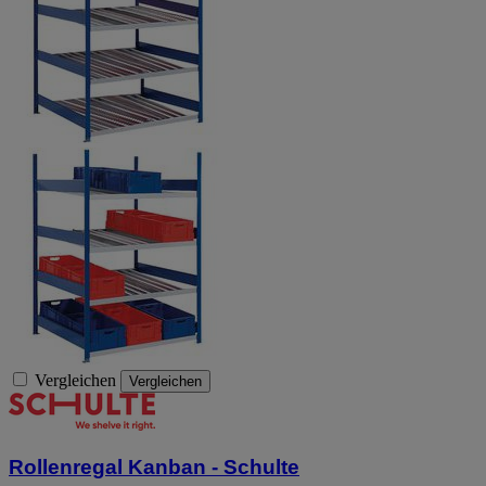
Vergleichen
Vergleichen
Rollenregal Kanban - Schulte