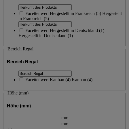
Facettenwert
Hergestellt in Frankreich
(
5
)
Hergestellt
in Frankreich
(5)
Facettenwert
Hergestellt in Deutschland
(
1
)
Hergestellt in Deutschland
(1)
Bereich Regal
Bereich Regal
Facettenwert
Kanban
(
4
)
Kanban
(4)
Höhe (mm)
Höhe (mm)
mm
mm