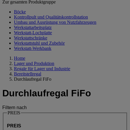
Zur gesamten Produktgruppe
Böcke
Kontrollpult und Qualitätskontrollstation
Umbau und Ausrüstung von Nutzfahrzeugen
Werkstattarbeitsplatz
Werkstatt-Lochplatte
Werkstattschränke
Werkstattstuhl und Zubehör
Werkstatt-Werkbank
Home
Lager und Produktion
Regale für Lager und Industrie
Bereitstellregal
Durchlaufregal FiFo
Durchlaufregal FiFo
Filtern nach
PREIS
PREIS