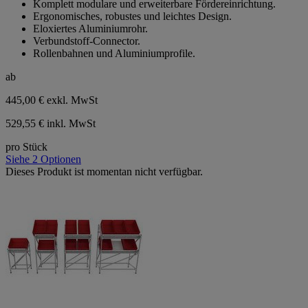
Komplett modulare und erweiterbare Fördereinrichtung.
Ergonomisches, robustes und leichtes Design.
Eloxiertes Aluminiumrohr.
Verbundstoff-Connector.
Rollenbahnen und Aluminiumprofile.
ab
445,00 €
exkl. MwSt
529,55 € inkl. MwSt
pro Stück
Siehe 2 Optionen
Dieses Produkt ist momentan nicht verfügbar.