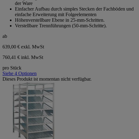
der Ware
Einfacher Aufbau durch simples Stecken der Fachböden und
einfache Erweiterung mit Folgeelementen
Höhenverstellbare Ebene in 25‑mm‑Schritten.
Verstellbare Trennführungen (50‑mm‑Schritte).
ab
639,00 €
exkl. MwSt
760,41 € inkl. MwSt
pro Stück
Siehe 4 Optionen
Dieses Produkt ist momentan nicht verfügbar.