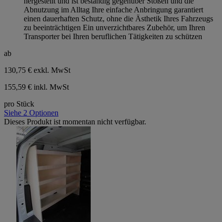
hergestellt und ist beständig gegenüber Stößen und die
Abnutzung im Alltag Ihre einfache Anbringung garantiert
einen dauerhaften Schutz, ohne die Ästhetik Ihres Fahrzeugs
zu beeinträchtigen Ein unverzichtbares Zubehör, um Ihren
Transporter bei Ihren beruflichen Tätigkeiten zu schützen
ab
130,75 €
exkl. MwSt
155,59 € inkl. MwSt
pro Stück
Siehe 2 Optionen
Dieses Produkt ist momentan nicht verfügbar.