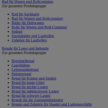
Rad für Wagen und Rollcontainer
Zur gesamten Produktgruppe
Rad für Sackkarre
Rad für Wagen und Rollcontainer
Räder für Hubwagen
Rolle für Wagen und Roll-Container
Seilrad
Spezialräder und Laufrollen
Zubehör für Laufrollen
Regale für Lager und Industrie
Zur gesamten Produktgruppe
Bereitstellregal
Lagerbühne
Lebensmittelregal
Palettenregal
Regal für Kränze und Spulen
Regal für lange Güter
Regal für leichte Lasten
Regal für mittelschwere Lasten
Regal für schwere Lasten
Regale für die Automobilindustrie
Regale und Zubehör für Handel und Ladengeschäfte