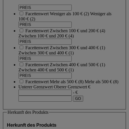
Facettenwert
Weniger als 100 €
(
2
)
Weniger als
100 €
(2)
Facettenwert
Zwischen 100 € und 200 €
(
4
)
Zwischen 100 € und 200 €
(4)
Facettenwert
Zwischen 300 € und 400 €
(
1
)
Zwischen 300 € und 400 €
(1)
Facettenwert
Zwischen 400 € und 500 €
(
1
)
Zwischen 400 € und 500 €
(1)
Facettenwert
Mehr als 500 €
(
8
)
Mehr als 500 €
(8)
Unterer Grenzwert
Oberer Grenzwert
€
- €
Herkunft des Produkts
Herkunft des Produkts