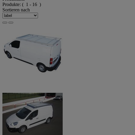
Produkte:
( 1 - 16 )
Sortieren nach