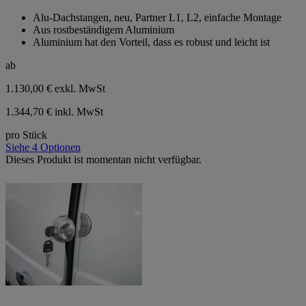
von
Alu-Dachstangen, neu, Partner L1, L2, einfache Montage
5
Aus rostbeständigem Aluminium
Sternen.
Aluminium hat den Vorteil, dass es robust und leicht ist
ab
1.130,00 €
exkl. MwSt
1.344,70 € inkl. MwSt
pro Stück
Siehe 4 Optionen
Dieses Produkt ist momentan nicht verfügbar.