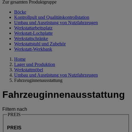
Zur gesamten Produktgruppe
Böcke
Kontrollpult und Qualitätskontrollstation
Umbau und Ausrüstung von Nutzfahrzeugen
Werkstattarbeitsplatz
Werkstatt-Lochplatte
Werkstattschränke
Werkstattstuhl und Zubehör
Werkstatt-Werkbank
Home
Lager und Produktion
Werkstattmöbel
Umbau und Ausrüstung von Nutzfahrzeugen
Fahrzeuginnenausstattung
Fahrzeuginnenausstattung
Filtern nach
PREIS
PREIS