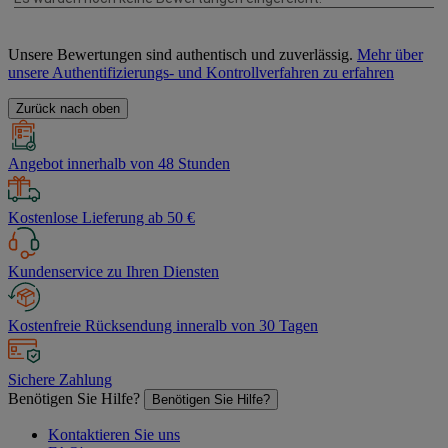
Unsere Bewertungen sind authentisch und zuverlässig.
Mehr über
unsere Authentifizierungs- und Kontrollverfahren zu erfahren
Zurück nach oben
Angebot innerhalb von 48 Stunden
Kostenlose Lieferung ab 50 €
Kundenservice zu Ihren Diensten
Kostenfreie Rücksendung inneralb von 30 Tagen
Sichere Zahlung
Benötigen Sie Hilfe?
Benötigen Sie Hilfe?
Kontaktieren Sie uns