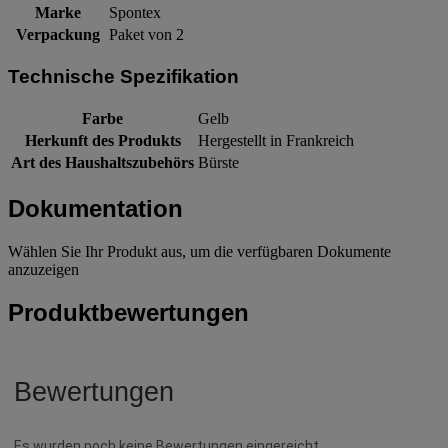
Marke
Spontex
Verpackung
Paket von 2
Technische Spezifikation
Farbe
Gelb
Herkunft des Produkts
Hergestellt in Frankreich
Art des Haushaltszubehörs
Bürste
Dokumentation
Wählen Sie Ihr Produkt aus, um die verfügbaren Dokumente
anzuzeigen
Produktbewertungen