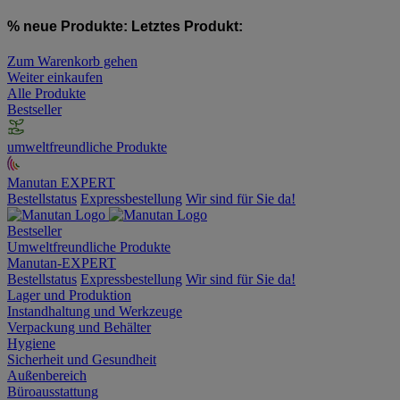
% neue Produkte:
Letztes Produkt:
Zum Warenkorb gehen
Weiter einkaufen
Alle Produkte
Bestseller
umweltfreundliche Produkte
Manutan EXPERT
Bestellstatus
Expressbestellung
Wir sind für Sie da!
Bestseller
Umweltfreundliche Produkte
Manutan-EXPERT
Bestellstatus
Expressbestellung
Wir sind für Sie da!
Lager und Produktion
Instandhaltung und Werkzeuge
Verpackung und Behälter
Hygiene
Sicherheit und Gesundheit
Außenbereich
Büroausstattung