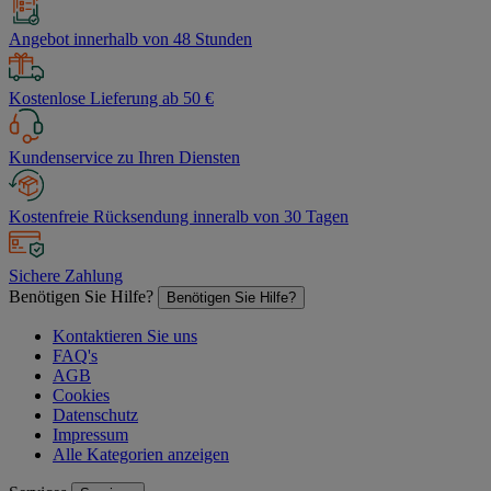
Angebot innerhalb von 48 Stunden
Kostenlose Lieferung ab 50 €
Kundenservice zu Ihren Diensten
Kostenfreie Rücksendung inneralb von 30 Tagen
Sichere Zahlung
Benötigen Sie Hilfe?
Benötigen Sie Hilfe?
Kontaktieren Sie uns
FAQ's
AGB
Cookies
Datenschutz
Impressum
Alle Kategorien anzeigen