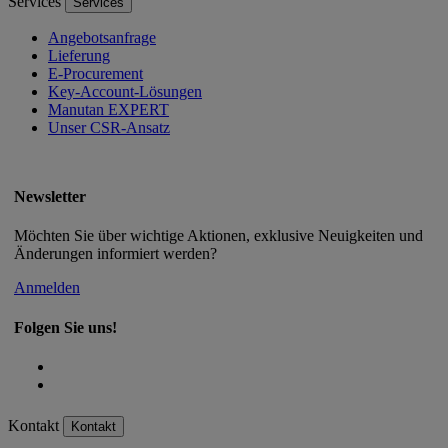
Services
Services
Angebotsanfrage
Lieferung
E-Procurement
Key-Account-Lösungen
Manutan EXPERT
Unser CSR-Ansatz
Newsletter
Möchten Sie über wichtige Aktionen, exklusive Neuigkeiten und
Änderungen informiert werden?
Anmelden
Folgen Sie uns!
Kontakt
Kontakt