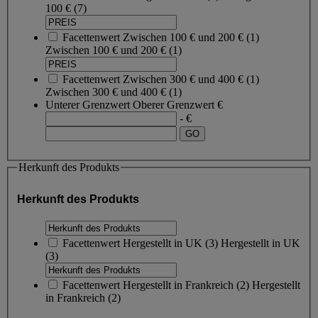
100 €
(7)
Facettenwert
Zwischen 100 € und 200 €
(
1
)
Zwischen 100 € und 200 €
(1)
Facettenwert
Zwischen 300 € und 400 €
(
1
)
Zwischen 300 € und 400 €
(1)
Unterer Grenzwert
Oberer Grenzwert
€
- €
Herkunft des Produkts
Herkunft des Produkts
Facettenwert
Hergestellt in UK
(
3
)
Hergestellt in UK
(3)
Facettenwert
Hergestellt in Frankreich
(
2
)
Hergestellt
in Frankreich
(2)