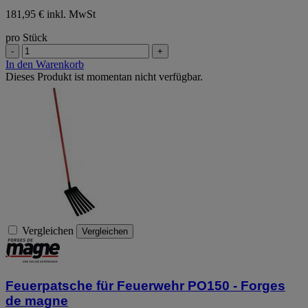
181,95 € inkl. MwSt
pro Stück
-
+
In den Warenkorb
Dieses Produkt ist momentan nicht verfügbar.
Vergleichen
Vergleichen
Feuerpatsche für Feuerwehr PO150 - Forges
de magne