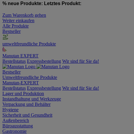
% neue Produkte:
Letztes Produkt:
Zum Warenkorb gehen
Weiter einkaufen
Alle Produkte
Bestseller
umweltfreundliche Produkte
Manutan EXPERT
Bestellstatus
Expressbestellung
Wir sind für Sie da!
Bestseller
Umweltfreundliche Produkte
Manutan-EXPERT
Bestellstatus
Expressbestellung
Wir sind für Sie da!
Lager und Produktion
Instandhaltung und Werkzeuge
Verpackung und Behälter
Hygiene
Sicherheit und Gesundheit
Außenbereich
Büroausstattung
Gastronomie