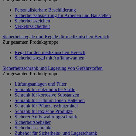
Personalisierbare Beschilderung
Sicherheitsabsperrung für Arbeiten und Baustellen
Sicherheitszeichen
Verkehrssicherheit
Sicherheitsregale und Regale für medizinischen Bereich
Zur gesamten Produktgruppe
Regal für den medizinischen Bereich
Sicherheitsregal mit Auffangwannen
Sicherheitsschrank und Lagerung von Gefahrstoffen
Zur gesamten Produktgruppe
Lüftungsanlagen und Filter
Schrank für entzündliche Stoffe
Schrank für korrosive Substanzen
Schrank für Lithium-Ionen-Batterien
Schrank für Pflanzenschutzmittel
Schrank für toxische Produkte
Sicherer Aufbewahrungsschrank
Sicherheitsbehälter
Sicherheitsschränke
Zubehör für Sicherheits- und Lagerschrank