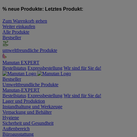
% neue Produkte:
Letztes Produkt:
Zum Warenkorb gehen
Weiter einkaufen
Alle Produkte
Bestseller
umweltfreundliche Produkte
Manutan EXPERT
Bestellstatus
Expressbestellung
Wir sind für Sie da!
Bestseller
Umweltfreundliche Produkte
Manutan-EXPERT
Bestellstatus
Expressbestellung
Wir sind für Sie da!
Lager und Produktion
Instandhaltung und Werkzeuge
Verpackung und Behälter
Hygiene
Sicherheit und Gesundheit
Außenbereich
Büroausstattung