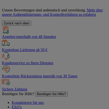
Unsere Bewertungen sind authentisch und zuverlässig.
Mehr über
unsere Authentifizierungs- und Kontrollverfahren zu erfahren
Zurück nach oben
Angebot innerhalb von 48 Stunden
Kostenlose Lieferung ab 50 €
Kundenservice zu Ihren Diensten
Kostenfreie Rücksendung inneralb von 30 Tagen
Sichere Zahlung
Benötigen Sie Hilfe?
Benötigen Sie Hilfe?
Kontaktieren Sie uns
FAQ's