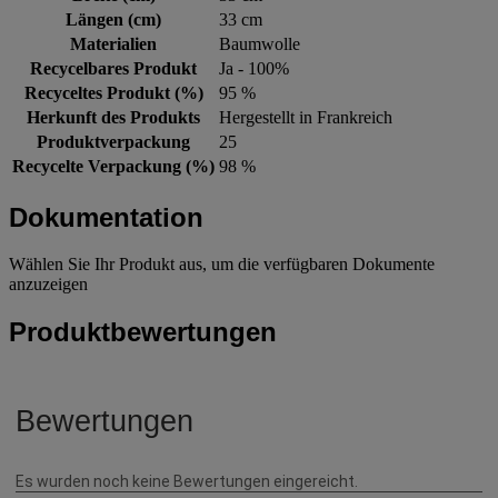
Längen (cm)
33 cm
Materialien
Baumwolle
Recycelbares Produkt
Ja - 100%
Recyceltes Produkt (%)
95 %
Herkunft des Produkts
Hergestellt in Frankreich
Produktverpackung
25
Recycelte Verpackung (%)
98 %
Dokumentation
Wählen Sie Ihr Produkt aus, um die verfügbaren Dokumente
anzuzeigen
Produktbewertungen