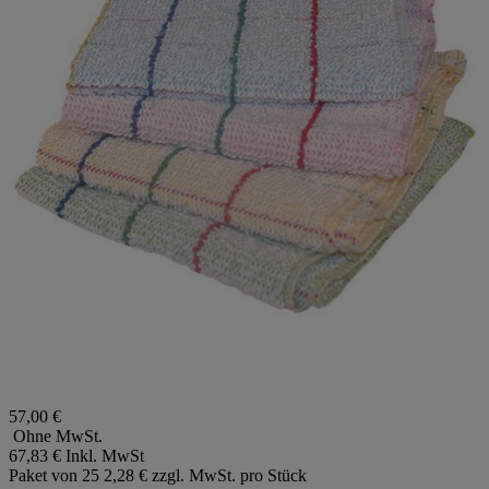
57,00 €
Ohne MwSt.
67,83 €
Inkl. MwSt
Paket von 25
2,28 € zzgl. MwSt. pro Stück