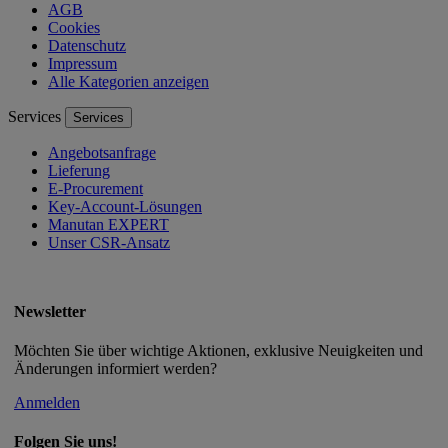
AGB
Cookies
Datenschutz
Impressum
Alle Kategorien anzeigen
Services
Services
Angebotsanfrage
Lieferung
E-Procurement
Key-Account-Lösungen
Manutan EXPERT
Unser CSR-Ansatz
Newsletter
Möchten Sie über wichtige Aktionen, exklusive Neuigkeiten und
Änderungen informiert werden?
Anmelden
Folgen Sie uns!