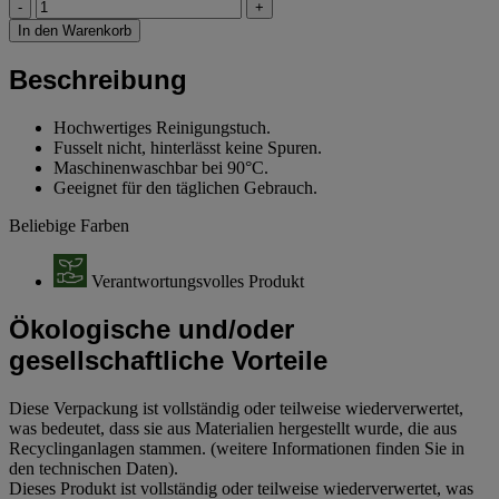
-
+
In den Warenkorb
Beschreibung
Hochwertiges Reinigungstuch.
Fusselt nicht, hinterlässt keine Spuren.
Maschinenwaschbar bei 90°C.
Geeignet für den täglichen Gebrauch.
Beliebige Farben
Verantwortungsvolles Produkt
Ökologische und/oder
gesellschaftliche Vorteile
Diese Verpackung ist vollständig oder teilweise wiederverwertet,
was bedeutet, dass sie aus Materialien hergestellt wurde, die aus
Recyclinganlagen stammen. (weitere Informationen finden Sie in
den technischen Daten).
Dieses Produkt ist vollständig oder teilweise wiederverwertet, was