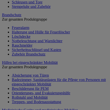
Schleusen und Tore
Stempeluhr und Zubehör
Brandschutz
Zur gesamten Produktgruppe
Feueralarm
Halterung und Hülle für Feuerlöscher
Löschdecke
Notbeleuchtung und Warnlichter
Rauchmelder
Sicherheitsschlüssel und Kasten
Zubehör Brandschutz
Hilfen bei eingeschränkter Mobilität
Zur gesamten Produktgruppe
Absicherung von Türen
Badezimmer, Sanitäranlagen für die Pflege von Personen mit
eingeschränkter Mobilität
Beschilderung für PEM
Orientierungs- und Evakuierungshilfe
Rollstuhl und Mobilität
Treppen- und Bodenausstattung