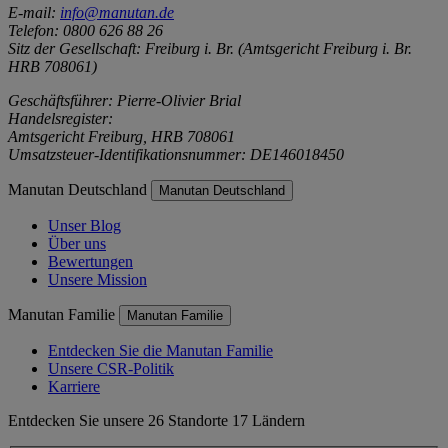
E-mail:
info@manutan.de
Telefon: 0800 626 88 26
Sitz der Gesellschaft: Freiburg i. Br. (Amtsgericht Freiburg i. Br.
HRB 708061)
Geschäftsführer: Pierre-Olivier Brial
Handelsregister:
Amtsgericht Freiburg, HRB 708061
Umsatzsteuer-Identifikationsnummer: DE146018450
Manutan Deutschland
Manutan Deutschland
Unser Blog
Über uns
Bewertungen
Unsere Mission
Manutan Familie
Manutan Familie
Entdecken Sie die Manutan Familie
Unsere CSR-Politik
Karriere
Entdecken Sie unsere 26 Standorte 17 Ländern