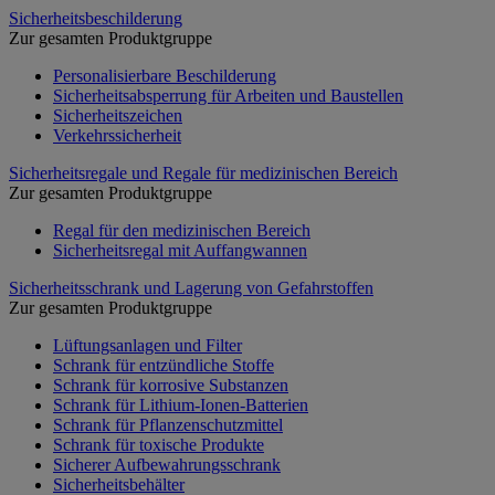
Sicherheitsbeschilderung
Zur gesamten Produktgruppe
Personalisierbare Beschilderung
Sicherheitsabsperrung für Arbeiten und Baustellen
Sicherheitszeichen
Verkehrssicherheit
Sicherheitsregale und Regale für medizinischen Bereich
Zur gesamten Produktgruppe
Regal für den medizinischen Bereich
Sicherheitsregal mit Auffangwannen
Sicherheitsschrank und Lagerung von Gefahrstoffen
Zur gesamten Produktgruppe
Lüftungsanlagen und Filter
Schrank für entzündliche Stoffe
Schrank für korrosive Substanzen
Schrank für Lithium-Ionen-Batterien
Schrank für Pflanzenschutzmittel
Schrank für toxische Produkte
Sicherer Aufbewahrungsschrank
Sicherheitsbehälter