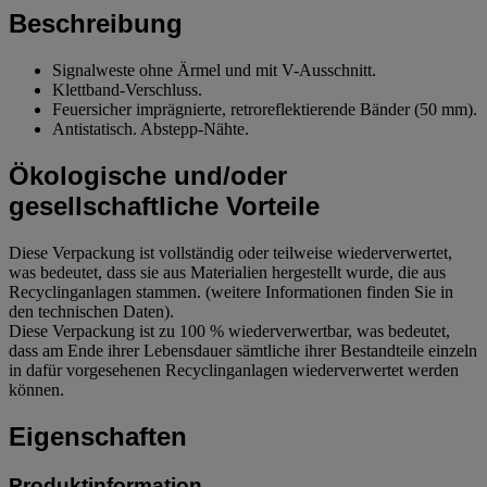
Beschreibung
Signalweste ohne Ärmel und mit V-Ausschnitt.
Klettband-Verschluss.
Feuersicher imprägnierte, retroreflektierende Bänder (50 mm).
Antistatisch. Abstepp-Nähte.
Ökologische und/oder
gesellschaftliche Vorteile
Diese Verpackung ist vollständig oder teilweise wiederverwertet,
was bedeutet, dass sie aus Materialien hergestellt wurde, die aus
Recyclinganlagen stammen. (weitere Informationen finden Sie in
den technischen Daten).
Diese Verpackung ist zu 100 % wiederverwertbar, was bedeutet,
dass am Ende ihrer Lebensdauer sämtliche ihrer Bestandteile einzeln
in dafür vorgesehenen Recyclinganlagen wiederverwertet werden
können.
Eigenschaften
Produktinformation