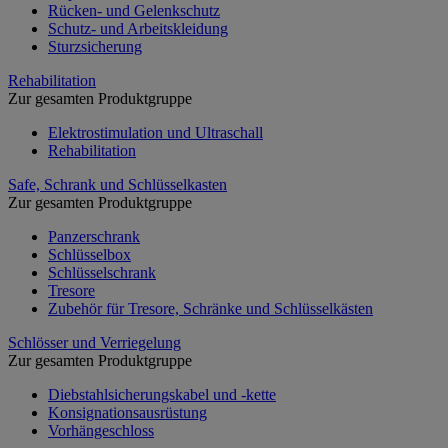
Rücken- und Gelenkschutz
Schutz- und Arbeitskleidung
Sturzsicherung
Rehabilitation
Zur gesamten Produktgruppe
Elektrostimulation und Ultraschall
Rehabilitation
Safe, Schrank und Schlüsselkasten
Zur gesamten Produktgruppe
Panzerschrank
Schlüsselbox
Schlüsselschrank
Tresore
Zubehör für Tresore, Schränke und Schlüsselkästen
Schlösser und Verriegelung
Zur gesamten Produktgruppe
Diebstahlsicherungskabel und -kette
Konsignationsausrüstung
Vorhängeschloss