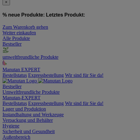
×
% neue Produkte:
Letztes Produkt:
Zum Warenkorb gehen
Weiter einkaufen
Alle Produkte
Bestseller
umweltfreundliche Produkte
Manutan EXPERT
Bestellstatus
Expressbestellung
Wir sind für Sie da!
Bestseller
Umweltfreundliche Produkte
Manutan-EXPERT
Bestellstatus
Expressbestellung
Wir sind für Sie da!
Lager und Produktion
Instandhaltung und Werkzeuge
Verpackung und Behälter
Hygiene
Sicherheit und Gesundheit
Außenbereich