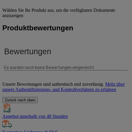
Wählen Sie Ihr Produkt aus, um die verfügbaren Dokumente
anzuzeigen
Produktbewertungen
Unsere Bewertungen sind authentisch und zuverlässig.
Mehr über
unsere Authentifizierungs- und Kontrollverfahren zu erfahren
Zurück nach oben
Angebot innerhalb von 48 Stunden