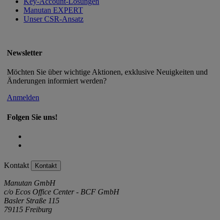
Key-Account-Lösungen
Manutan EXPERT
Unser CSR-Ansatz
Newsletter
Möchten Sie über wichtige Aktionen, exklusive Neuigkeiten und
Änderungen informiert werden?
Anmelden
Folgen Sie uns!
Kontakt
Kontakt
Manutan GmbH
c/o Ecos Office Center - BCF GmbH
Basler Straße 115
79115 Freiburg