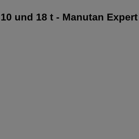
 10 und 18 t - Manutan Expert