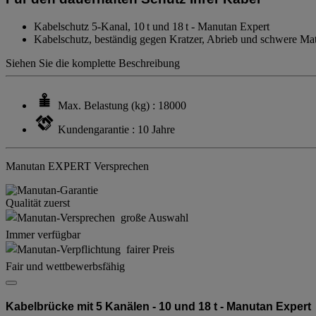
Kabelschutz 5-Kanal, 10 t und 18 t - Manutan Expert
Kabelschutz, beständig gegen Kratzer, Abrieb und schwere Mate
Siehen Sie die komplette Beschreibung
Max. Belastung (kg) : 18000
Kundengarantie : 10 Jahre
Manutan EXPERT Versprechen
Qualität zuerst
Immer verfügbar
Fair und wettbewerbsfähig
Kabelbrücke mit 5 Kanälen - 10 und 18 t - Manutan Expert