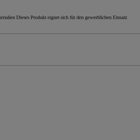
rialien Dieses Produkt eignet sich für den gewerblichen Einsatz