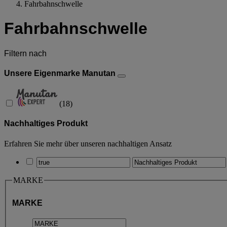
Fahrbahnschwelle
Fahrbahnschwelle
Filtern nach
Unsere Eigenmarke Manutan
(
18
)
Nachhaltiges Produkt
Erfahren Sie mehr über unseren nachhaltigen Ansatz
MARKE
MARKE