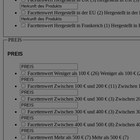
Facettenwert
Hergestellt in der EU
(
2
)
Hergestellt in de
Facettenwert
Hergestellt in Frankreich
(
1
)
Hergestellt in
PREIS
PREIS
Facettenwert
Weniger als 100 €
(
26
)
Weniger als 100 €
(
Facettenwert
Zwischen 100 € und 200 €
(
11
)
Zwischen 
Facettenwert
Zwischen 200 € und 300 €
(
3
)
Zwischen 2
Facettenwert
Zwischen 300 € und 400 €
(
3
)
Zwischen 3
Facettenwert
Zwischen 400 € und 500 €
(
8
)
Zwischen 4
Facettenwert
Mehr als 500 €
(
7
)
Mehr als 500 €
(7)