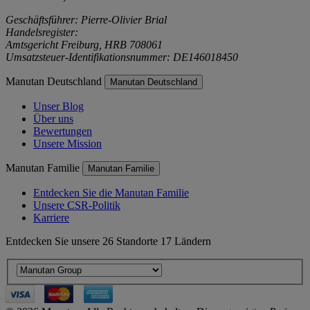
Geschäftsführer: Pierre-Olivier Brial
Handelsregister:
Amtsgericht Freiburg, HRB 708061
Umsatzsteuer-Identifikationsnummer: DE146018450
Manutan Deutschland
Manutan Deutschland
Unser Blog
Über uns
Bewertungen
Unsere Mission
Manutan Familie
Manutan Familie
Entdecken Sie die Manutan Familie
Unsere CSR-Politik
Karriere
Entdecken Sie unsere 26 Standorte 17 Ländern