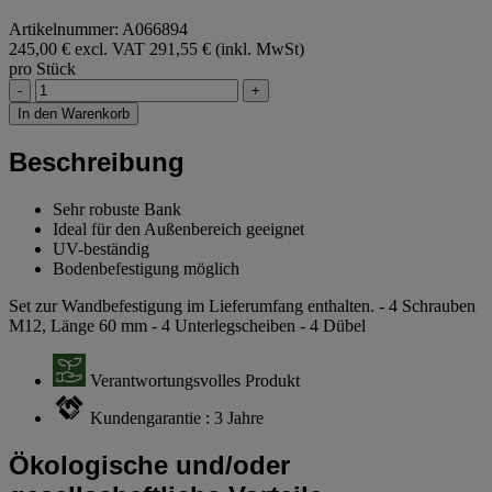
Artikelnummer: A066894
245,00 € excl. VAT
291,55 € (inkl. MwSt)
pro Stück
-
+
In den Warenkorb
Beschreibung
Sehr robuste Bank
Ideal für den Außenbereich geeignet
UV-beständig
Bodenbefestigung möglich
Set zur Wandbefestigung im Lieferumfang enthalten. - 4 Schrauben
M12, Länge 60 mm - 4 Unterlegscheiben - 4 Dübel
Verantwortungsvolles Produkt
Kundengarantie : 3 Jahre
Ökologische und/oder