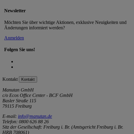
Newsletter
Möchten Sie über wichtige Aktionen, exklusive Neuigkeiten und
Änderungen informiert werden?
Anmelden
Folgen Sie uns!
Kontakt
Kontakt
Manutan GmbH
c/o Ecos Office Center - BCF GmbH
Basler Straße 115
79115 Freiburg
E-mail:
info@manutan.de
Telefon: 0800 626 88 26
Sitz der Gesellschaft: Freiburg i. Br. (Amtsgericht Freiburg i. Br.
HRB 708061)