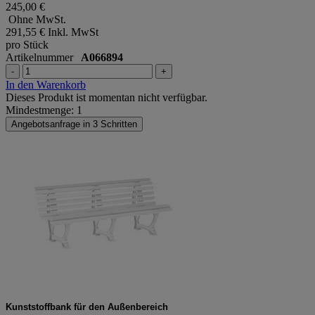
245,00 €
Ohne MwSt.
291,55 €
Inkl. MwSt
pro Stück
Artikelnummer
A066894
-
+
In den Warenkorb
Dieses Produkt ist momentan nicht verfügbar.
Mindestmenge: 1
Angebotsanfrage in 3 Schritten
Kunststoffbank für den Außenbereich