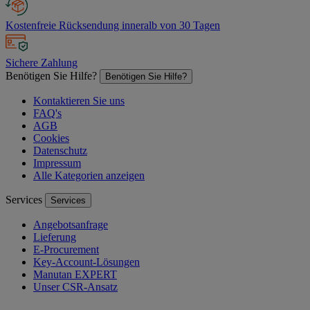
Kostenfreie Rücksendung inneralb von 30 Tagen
Sichere Zahlung
Benötigen Sie Hilfe?
Benötigen Sie Hilfe?
Kontaktieren Sie uns
FAQ's
AGB
Cookies
Datenschutz
Impressum
Alle Kategorien anzeigen
Services
Services
Angebotsanfrage
Lieferung
E-Procurement
Key-Account-Lösungen
Manutan EXPERT
Unser CSR-Ansatz