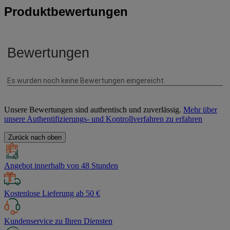
Produktbewertungen
Unsere Bewertungen sind authentisch und zuverlässig.
Mehr über
unsere Authentifizierungs- und Kontrollverfahren zu erfahren
Zurück nach oben
Angebot innerhalb von 48 Stunden
Kostenlose Lieferung ab 50 €
Kundenservice zu Ihren Diensten