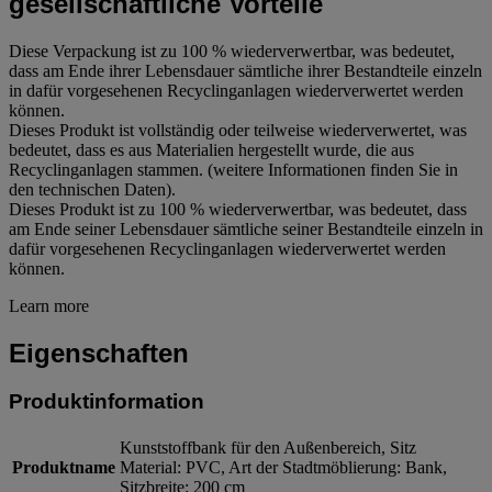
gesellschaftliche Vorteile
Diese Verpackung ist zu 100 % wiederverwertbar, was bedeutet,
dass am Ende ihrer Lebensdauer sämtliche ihrer Bestandteile einzeln
in dafür vorgesehenen Recyclinganlagen wiederverwertet werden
können.
Dieses Produkt ist vollständig oder teilweise wiederverwertet, was
bedeutet, dass es aus Materialien hergestellt wurde, die aus
Recyclinganlagen stammen. (weitere Informationen finden Sie in
den technischen Daten).
Dieses Produkt ist zu 100 % wiederverwertbar, was bedeutet, dass
am Ende seiner Lebensdauer sämtliche seiner Bestandteile einzeln in
dafür vorgesehenen Recyclinganlagen wiederverwertet werden
können.
Learn more
Eigenschaften
Produktinformation
Kunststoffbank für den Außenbereich, Sitz
Produktname
Material: PVC, Art der Stadtmöblierung: Bank,
Sitzbreite: 200 cm