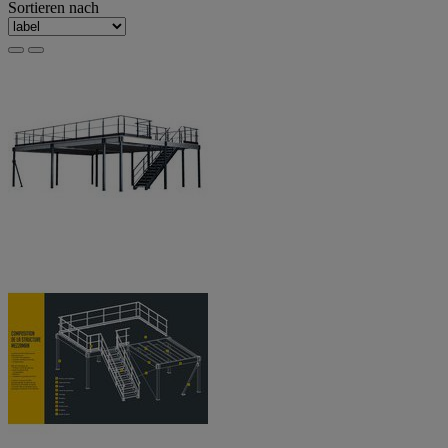
Sortieren nach