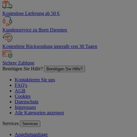
Kostenlose Lieferung ab 50 €
Kundenservice zu Ihren Diensten
Kostenfreie Rücksendung inneralb von 30 Tagen
Sichere Zahlung
Benötigen Sie Hilfe?
Benötigen Sie Hilfe?
Kontaktieren Sie uns
FAQ's
AGB
Cookies
Datenschutz
Impressum
Alle Kategorien anzeigen
Services
Services
Angebotsanfrage