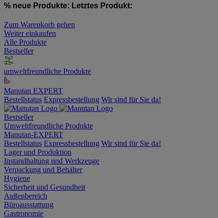
% neue Produkte:
Letztes Produkt:
Zum Warenkorb gehen
Weiter einkaufen
Alle Produkte
Bestseller
umweltfreundliche Produkte
Manutan EXPERT
Bestellstatus
Expressbestellung
Wir sind für Sie da!
Bestseller
Umweltfreundliche Produkte
Manutan-EXPERT
Bestellstatus
Expressbestellung
Wir sind für Sie da!
Lager und Produktion
Instandhaltung und Werkzeuge
Verpackung und Behälter
Hygiene
Sicherheit und Gesundheit
Außenbereich
Büroausstattung
Gastronomie