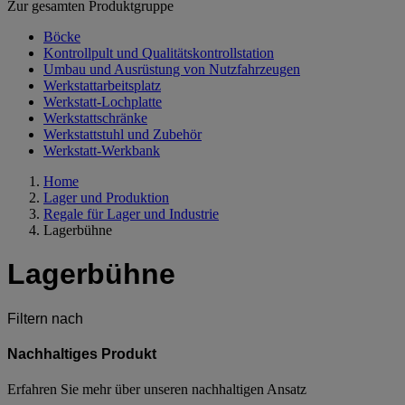
Zur gesamten Produktgruppe
Böcke
Kontrollpult und Qualitätskontrollstation
Umbau und Ausrüstung von Nutzfahrzeugen
Werkstattarbeitsplatz
Werkstatt-Lochplatte
Werkstattschränke
Werkstattstuhl und Zubehör
Werkstatt-Werkbank
Home
Lager und Produktion
Regale für Lager und Industrie
Lagerbühne
Lagerbühne
Filtern nach
Nachhaltiges Produkt
Erfahren Sie mehr über unseren nachhaltigen Ansatz