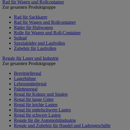
Rad für Wagen und Rollcontainer
Zur gesamten Produktgruppe
Rad für Sackkarre
Rad für Wagen und Rollcontainer
Räder für Hubwagen
Rolle für Wagen und Roll-Container
Seilrad
Spezialräder und Laufrollen
Zubehör für Laufrollen
Regale für Lager und Industrie
Zur gesamten Produktgruppe
Bereitstellregal
Lagerbühne
Lebensmittelregal
Palettenregal
Regal für Kränze und Spulen
Regal für lange Güter
Regal für leichte Lasten
Regal für mittelschwere Lasten
Regal für schwere Lasten
Regale für die Automobilindustrie
Regale und Zubehör für Handel und Ladengeschäfte