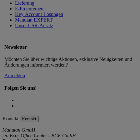
Lieferung
E-Procurement
Key-Account-Lösungen
Manutan EXPERT
Unser CSR-Ansatz
Newsletter
Möchten Sie über wichtige Aktionen, exklusive Neuigkeiten und
Änderungen informiert werden?
Anmelden
Folgen Sie uns!
Kontakt
Kontakt
Manutan GmbH
c/o Ecos Office Center - BCF GmbH