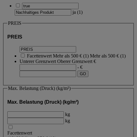
ja
(
1
)
PREIS
PREIS
Facettenwert
Mehr als 500 €
(
1
)
Mehr als 500 €
(1)
Unterer Grenzwert
Oberer Grenzwert
€
- €
Max. Belastung (Druck) (kg/m²)
Max. Belastung (Druck) (kg/m²)
kg
kg
Facettenwert