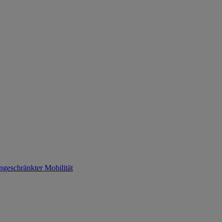
ngeschränkter Mobilität