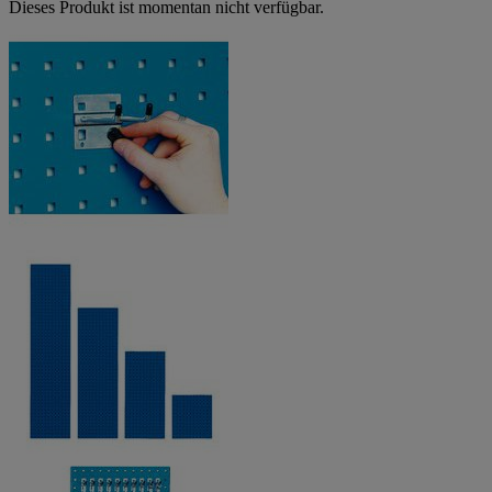
Dieses Produkt ist momentan nicht verfügbar.