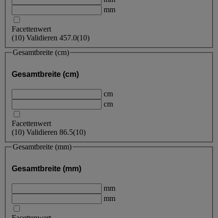
mm
Facettenwert
(
10
)
Validieren
457.0
(10)
Gesamtbreite (cm)
Gesamtbreite (cm)
cm
cm
Facettenwert
(
10
)
Validieren
86.5
(10)
Gesamtbreite (mm)
Gesamtbreite (mm)
mm
mm
Facettenwert