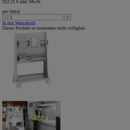
922,25 € inkl. MwSt
pro Stück
-
+
In den Warenkorb
Dieses Produkt ist momentan nicht verfügbar.