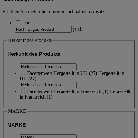
Erfahren Sie mehr über unseren nachhaltigen Ansatz
ja
(
1
)
Herkunft des Produkts
Herkunft des Produkts
Facettenwert
Hergestellt in UK
(
27
)
Hergestellt in
UK
(27)
Facettenwert
Hergestellt in Frankreich
(
1
)
Hergestellt
in Frankreich
(1)
MARKE
MARKE