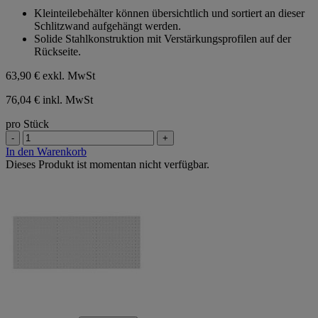
von
Kleinteilebehälter können übersichtlich und sortiert an dieser
5
Schlitzwand aufgehängt werden.
Sternen.
Solide Stahlkonstruktion mit Verstärkungsprofilen auf der
Rückseite.
63,90 €
exkl. MwSt
76,04 € inkl. MwSt
pro Stück
-
+
In den Warenkorb
Dieses Produkt ist momentan nicht verfügbar.