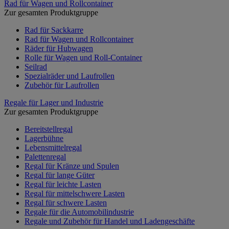
Rad für Wagen und Rollcontainer
Zur gesamten Produktgruppe
Rad für Sackkarre
Rad für Wagen und Rollcontainer
Räder für Hubwagen
Rolle für Wagen und Roll-Container
Seilrad
Spezialräder und Laufrollen
Zubehör für Laufrollen
Regale für Lager und Industrie
Zur gesamten Produktgruppe
Bereitstellregal
Lagerbühne
Lebensmittelregal
Palettenregal
Regal für Kränze und Spulen
Regal für lange Güter
Regal für leichte Lasten
Regal für mittelschwere Lasten
Regal für schwere Lasten
Regale für die Automobilindustrie
Regale und Zubehör für Handel und Ladengeschäfte