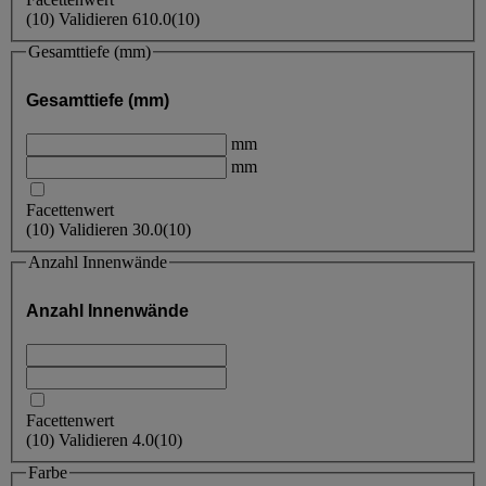
(
10
)
Validieren
610.0
(10)
Gesamttiefe (mm)
Gesamttiefe (mm)
mm
mm
Facettenwert
(
10
)
Validieren
30.0
(10)
Anzahl Innenwände
Anzahl Innenwände
Facettenwert
(
10
)
Validieren
4.0
(10)
Farbe