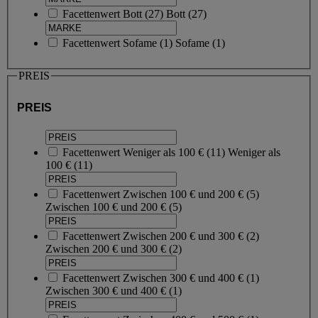
Facettenwert
Bott
(
27
)
Bott
(27)
Facettenwert
Sofame
(
1
)
Sofame
(1)
PREIS
PREIS
Facettenwert
Weniger als 100 €
(
11
)
Weniger als
100 €
(11)
Facettenwert
Zwischen 100 € und 200 €
(
5
)
Zwischen 100 € und 200 €
(5)
Facettenwert
Zwischen 200 € und 300 €
(
2
)
Zwischen 200 € und 300 €
(2)
Facettenwert
Zwischen 300 € und 400 €
(
1
)
Zwischen 300 € und 400 €
(1)