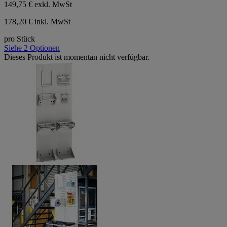
149,75 €
exkl. MwSt
178,20 € inkl. MwSt
pro Stück
Siehe 2 Optionen
Dieses Produkt ist momentan nicht verfügbar.