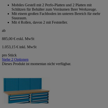
von
Mobiles Gestell mit 2 Perfo-Platten und 2 Platten mit
5
Schlitzen für Behälter zum Verräumen Ihrer Werkzeuge.
Sternen.
Mit einem großen Fachboden im unteren Bereich für mehr
Stauraum.
Mit 4 Rollen, davon 2 mit Feststeller.
ab
885,00 €
exkl. MwSt
1.053,15 € inkl. MwSt
pro Stück
Siehe 2 Optionen
Dieses Produkt ist momentan nicht verfügbar.