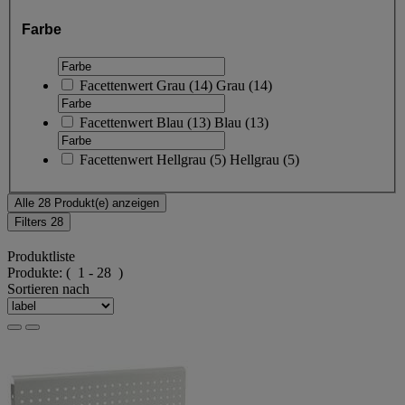
Farbe
Facettenwert
Grau
(
14
)
Grau
(14)
Facettenwert
Blau
(
13
)
Blau
(13)
Facettenwert
Hellgrau
(
5
)
Hellgrau
(5)
Alle 28 Produkt(e) anzeigen
Filters
28
Produktliste
Produkte:
( 1 - 28 )
Sortieren nach