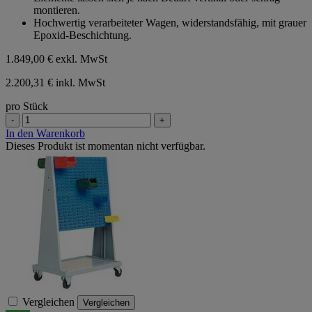
montieren.
Hochwertig verarbeiteter Wagen, widerstandsfähig, mit grauer
Epoxid-Beschichtung.
1.849,00 €
exkl. MwSt
2.200,31 € inkl. MwSt
pro Stück
-
+
In den Warenkorb
Dieses Produkt ist momentan nicht verfügbar.
Vergleichen
Vergleichen