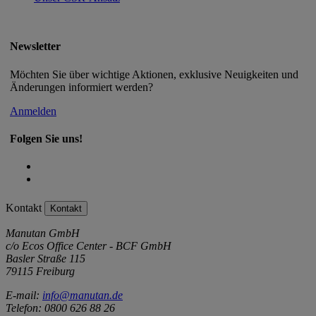
Newsletter
Möchten Sie über wichtige Aktionen, exklusive Neuigkeiten und
Änderungen informiert werden?
Anmelden
Folgen Sie uns!
Kontakt
Kontakt
Manutan GmbH
c/o Ecos Office Center - BCF GmbH
Basler Straße 115
79115 Freiburg
E-mail:
info@manutan.de
Telefon: 0800 626 88 26