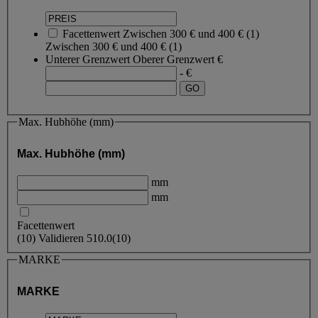
Facettenwert
Zwischen 300 € und 400 €
(
1
)
Zwischen 300 € und 400 €
(1)
Unterer Grenzwert
Oberer Grenzwert
€
- €
Max. Hubhöhe (mm)
Max. Hubhöhe (mm)
mm
mm
Facettenwert
(
10
)
Validieren
510.0
(10)
MARKE
MARKE