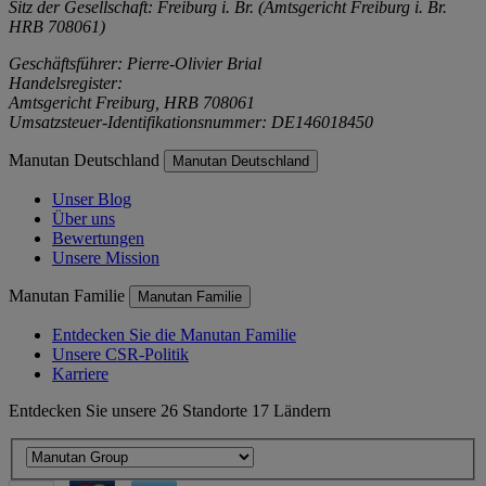
Sitz der Gesellschaft: Freiburg i. Br. (Amtsgericht Freiburg i. Br.
HRB 708061)
Geschäftsführer: Pierre-Olivier Brial
Handelsregister:
Amtsgericht Freiburg, HRB 708061
Umsatzsteuer-Identifikationsnummer: DE146018450
Manutan Deutschland
Manutan Deutschland
Unser Blog
Über uns
Bewertungen
Unsere Mission
Manutan Familie
Manutan Familie
Entdecken Sie die Manutan Familie
Unsere CSR-Politik
Karriere
Entdecken Sie unsere 26 Standorte 17 Ländern