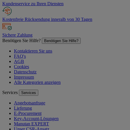
Kundenservice zu Ihren Diensten
Kostenfreie Rücksendung inneralb von 30 Tagen
Sichere Zahlung
Benötigen Sie Hilfe?
Benötigen Sie Hilfe?
Kontaktieren Sie uns
FAQ's
AGB
Cookies
Datenschutz
Impressum
Alle Kategorien anzeigen
Services
Services
Angebotsanfrage
Lieferung
E-Procurement
Key-Account-Lösungen
Manutan EXPERT
Unser CSR-Ansatz