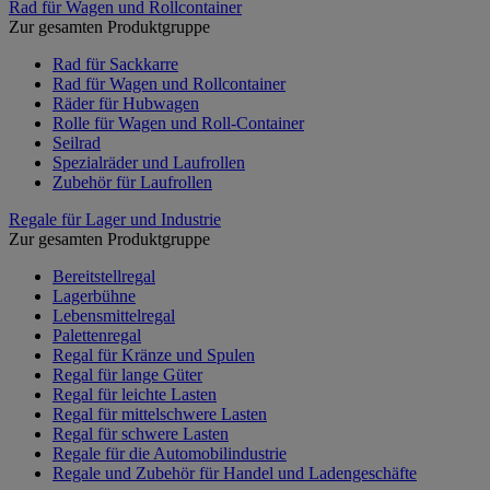
Rad für Wagen und Rollcontainer
Zur gesamten Produktgruppe
Rad für Sackkarre
Rad für Wagen und Rollcontainer
Räder für Hubwagen
Rolle für Wagen und Roll-Container
Seilrad
Spezialräder und Laufrollen
Zubehör für Laufrollen
Regale für Lager und Industrie
Zur gesamten Produktgruppe
Bereitstellregal
Lagerbühne
Lebensmittelregal
Palettenregal
Regal für Kränze und Spulen
Regal für lange Güter
Regal für leichte Lasten
Regal für mittelschwere Lasten
Regal für schwere Lasten
Regale für die Automobilindustrie
Regale und Zubehör für Handel und Ladengeschäfte