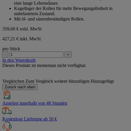
eine lange Lebensdauer.
Kugellager der Rollen für mehr Bewegungsfreiheit in
unbelastetem Zustand.
Mit öl- und säurenbeständigen Rollen.
359,00 €
exkl. MwSt
427,21 € inkl. MwSt
pro Stück
-
+
In den Warenkorb
Dieses Produkt ist momentan nicht verfügbar.
Vergleichen
Zum Vergleich weitere hinzufügen
Hinzugefügt
Zurück nach oben
Angebot innerhalb von 48 Stunden
Kostenlose Lieferung ab 50 €