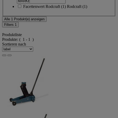
Facettenwert
Rodcraft
(
1
)
Rodcraft
(1)
Alle 1 Produkt(e) anzeigen
Filters
1
Produktliste
Produkte:
( 1 - 1 )
Sortieren nach