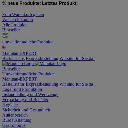
% neue Produkte:
Letztes Produkt:
Zum Warenkorb gehen
Weiter einkaufen
Alle Produkte
Bestseller
umweltfreundliche Produkte
Manutan EXPERT
Bestellstatus
Expressbestellung
Wir sind für Sie da!
Bestseller
Umweltfreundliche Produkte
Manutan-EXPERT
Bestellstatus
Expressbestellung
Wir sind für Sie da!
Lager und Produktion
Instandhaltung und Werkzeuge
Verpackung und Behälter
Hygiene
Sicherheit und Gesundheit
Außenbereich
Büroausstattung
Gastronomie