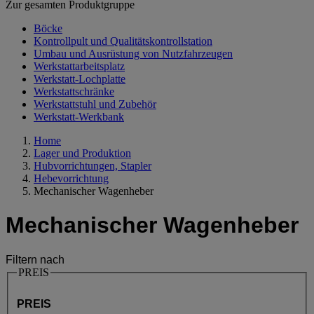
Zur gesamten Produktgruppe
Böcke
Kontrollpult und Qualitätskontrollstation
Umbau und Ausrüstung von Nutzfahrzeugen
Werkstattarbeitsplatz
Werkstatt-Lochplatte
Werkstattschränke
Werkstattstuhl und Zubehör
Werkstatt-Werkbank
Home
Lager und Produktion
Hubvorrichtungen, Stapler
Hebevorrichtung
Mechanischer Wagenheber
Mechanischer Wagenheber
Filtern nach
PREIS
PREIS