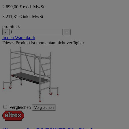
2.699,00 €
exkl. MwSt
3.211,81 € inkl. MwSt
pro Stück
-
+
In den Warenkorb
Dieses Produkt ist momentan nicht verfügbar.
Vergleichen
Vergleichen