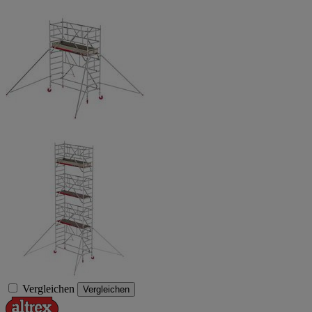
Vergleichen
Vergleichen