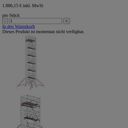
1.886,15 € inkl. MwSt
pro Stück
-
+
In den Warenkorb
Dieses Produkt ist momentan nicht verfügbar.