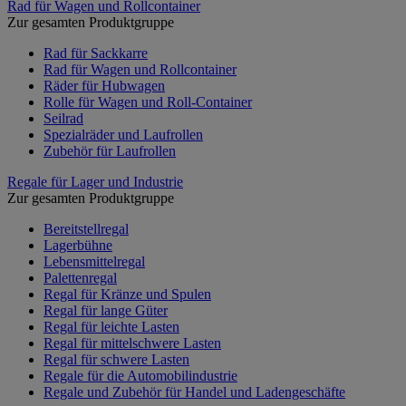
Rad für Wagen und Rollcontainer
Zur gesamten Produktgruppe
Rad für Sackkarre
Rad für Wagen und Rollcontainer
Räder für Hubwagen
Rolle für Wagen und Roll-Container
Seilrad
Spezialräder und Laufrollen
Zubehör für Laufrollen
Regale für Lager und Industrie
Zur gesamten Produktgruppe
Bereitstellregal
Lagerbühne
Lebensmittelregal
Palettenregal
Regal für Kränze und Spulen
Regal für lange Güter
Regal für leichte Lasten
Regal für mittelschwere Lasten
Regal für schwere Lasten
Regale für die Automobilindustrie
Regale und Zubehör für Handel und Ladengeschäfte