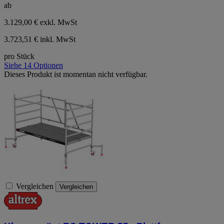
ab
3.129,00 €
exkl. MwSt
3.723,51 € inkl. MwSt
pro Stück
Siehe 14 Optionen
Dieses Produkt ist momentan nicht verfügbar.
Vergleichen
Vergleichen