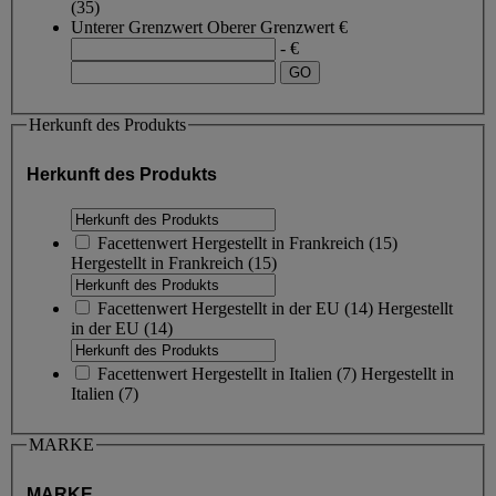
(35)
Unterer Grenzwert
Oberer Grenzwert
€
- €
Herkunft des Produkts
Herkunft des Produkts
Facettenwert
Hergestellt in Frankreich
(
15
)
Hergestellt in Frankreich
(15)
Facettenwert
Hergestellt in der EU
(
14
)
Hergestellt
in der EU
(14)
Facettenwert
Hergestellt in Italien
(
7
)
Hergestellt in
Italien
(7)
MARKE
MARKE