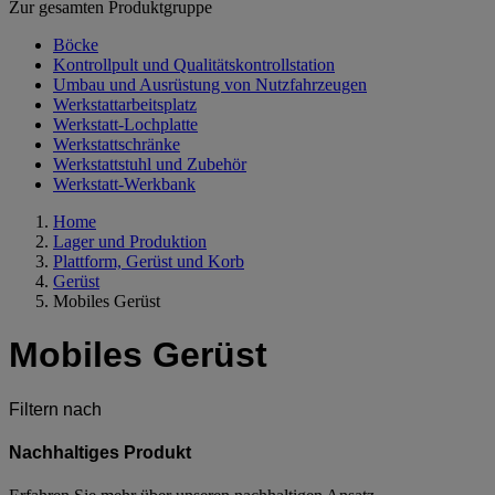
Zur gesamten Produktgruppe
Böcke
Kontrollpult und Qualitätskontrollstation
Umbau und Ausrüstung von Nutzfahrzeugen
Werkstattarbeitsplatz
Werkstatt-Lochplatte
Werkstattschränke
Werkstattstuhl und Zubehör
Werkstatt-Werkbank
Home
Lager und Produktion
Plattform, Gerüst und Korb
Gerüst
Mobiles Gerüst
Mobiles Gerüst
Filtern nach
Nachhaltiges Produkt