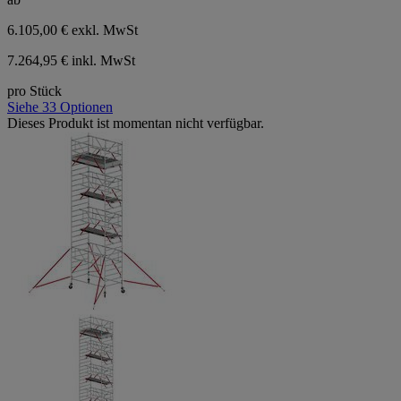
6.105,00 €
exkl. MwSt
7.264,95 € inkl. MwSt
pro Stück
Siehe 33 Optionen
Dieses Produkt ist momentan nicht verfügbar.