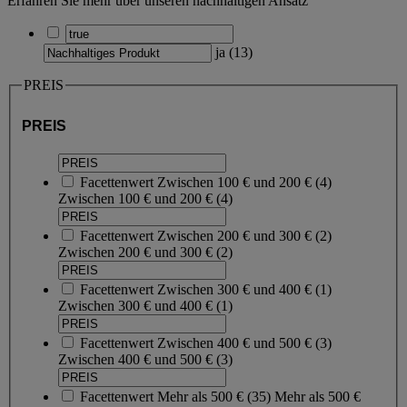
Erfahren Sie mehr über unseren nachhaltigen Ansatz
ja
(
13
)
PREIS
PREIS
Facettenwert
Zwischen 100 € und 200 €
(
4
)
Zwischen 100 € und 200 €
(4)
Facettenwert
Zwischen 200 € und 300 €
(
2
)
Zwischen 200 € und 300 €
(2)
Facettenwert
Zwischen 300 € und 400 €
(
1
)
Zwischen 300 € und 400 €
(1)
Facettenwert
Zwischen 400 € und 500 €
(
3
)
Zwischen 400 € und 500 €
(3)
Facettenwert
Mehr als 500 €
(
35
)
Mehr als 500 €