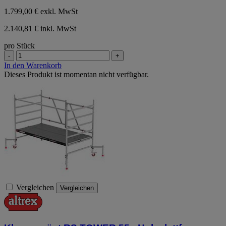
1.799,00 €
exkl. MwSt
2.140,81 € inkl. MwSt
pro Stück
-
+
In den Warenkorb
Dieses Produkt ist momentan nicht verfügbar.
Vergleichen
Vergleichen