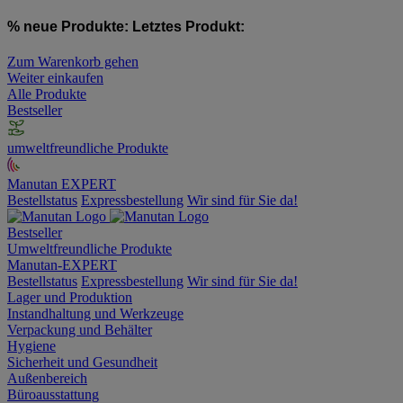
% neue Produkte:
Letztes Produkt:
Zum Warenkorb gehen
Weiter einkaufen
Alle Produkte
Bestseller
umweltfreundliche Produkte
Manutan EXPERT
Bestellstatus
Expressbestellung
Wir sind für Sie da!
Bestseller
Umweltfreundliche Produkte
Manutan-EXPERT
Bestellstatus
Expressbestellung
Wir sind für Sie da!
Lager und Produktion
Instandhaltung und Werkzeuge
Verpackung und Behälter
Hygiene
Sicherheit und Gesundheit
Außenbereich
Büroausstattung