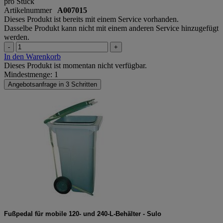
pro Stück
Artikelnummer
A007015
Dieses Produkt ist bereits mit einem Service vorhanden.
Dasselbe Produkt kann nicht mit einem anderen Service hinzugefügt
werden.
-
+
In den Warenkorb
Dieses Produkt ist momentan nicht verfügbar.
Mindestmenge: 1
Angebotsanfrage in 3 Schritten
Fußpedal für mobile 120- und 240-L-Behälter - Sulo