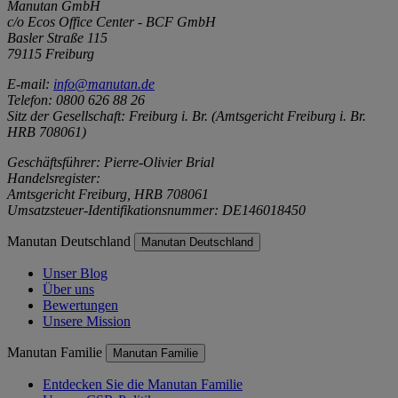
Manutan GmbH
c/o Ecos Office Center - BCF GmbH
Basler Straße 115
79115 Freiburg
E-mail:
info@manutan.de
Telefon: 0800 626 88 26
Sitz der Gesellschaft: Freiburg i. Br. (Amtsgericht Freiburg i. Br.
HRB 708061)
Geschäftsführer: Pierre-Olivier Brial
Handelsregister:
Amtsgericht Freiburg, HRB 708061
Umsatzsteuer-Identifikationsnummer: DE146018450
Manutan Deutschland
Manutan Deutschland
Unser Blog
Über uns
Bewertungen
Unsere Mission
Manutan Familie
Manutan Familie
Entdecken Sie die Manutan Familie