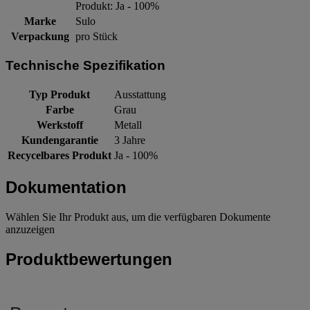
Produkt: Ja - 100%
Marke
Sulo
Verpackung
pro Stück
Technische Spezifikation
Typ Produkt
Ausstattung
Farbe
Grau
Werkstoff
Metall
Kundengarantie
3 Jahre
Recycelbares Produkt
Ja - 100%
Dokumentation
Wählen Sie Ihr Produkt aus, um die verfügbaren Dokumente
anzuzeigen
Produktbewertungen