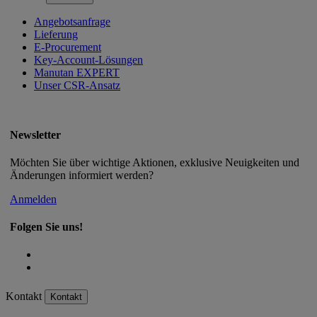
Angebotsanfrage
Lieferung
E-Procurement
Key-Account-Lösungen
Manutan EXPERT
Unser CSR-Ansatz
Newsletter
Möchten Sie über wichtige Aktionen, exklusive Neuigkeiten und
Änderungen informiert werden?
Anmelden
Folgen Sie uns!
Kontakt
Kontakt