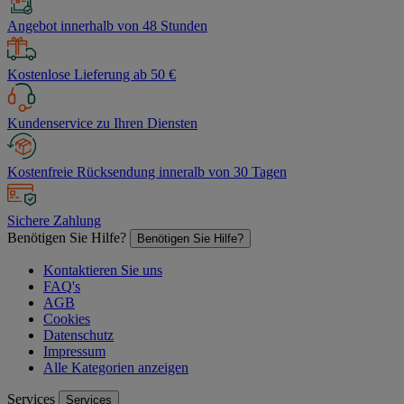
Angebot innerhalb von 48 Stunden
Kostenlose Lieferung ab 50 €
Kundenservice zu Ihren Diensten
Kostenfreie Rücksendung inneralb von 30 Tagen
Sichere Zahlung
Benötigen Sie Hilfe?
Benötigen Sie Hilfe?
Kontaktieren Sie uns
FAQ's
AGB
Cookies
Datenschutz
Impressum
Alle Kategorien anzeigen
Services
Services