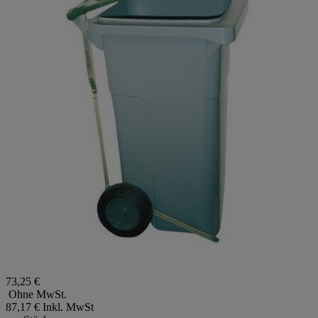
73,25 €
Ohne MwSt.
87,17 €
Inkl. MwSt