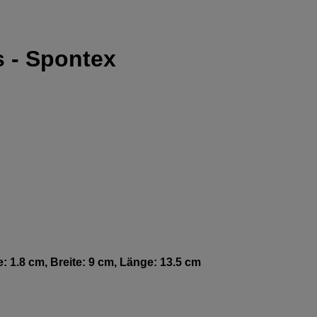
 - Spontex
 1.8 cm, Breite: 9 cm, Länge: 13.5 cm