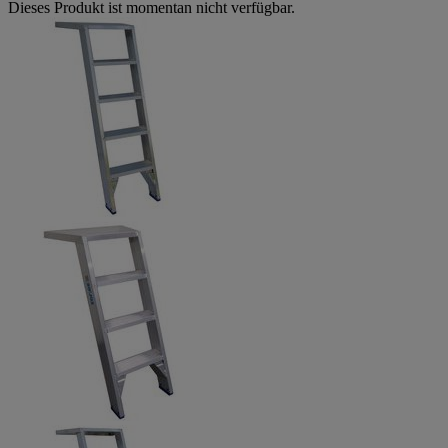
Dieses Produkt ist momentan nicht verfügbar.