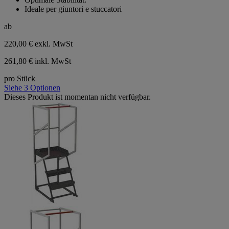
Ideale per giuntori e stuccatori
ab
220,00 €
exkl. MwSt
261,80 € inkl. MwSt
pro Stück
Siehe 3 Optionen
Dieses Produkt ist momentan nicht verfügbar.