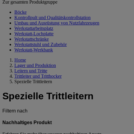
Zur gesamten Produktgruppe
Böcke
Kontrollpult und Qualitätskontrollstation
Umbau und Ausrüstung von Nutzfahrzeugen
Werkstattarbeitsplatz
Werkstatt-Lochplatte
Werkstattschränke
Werkstattstuhl und Zubehör
Werkstatt-Werkbank
Home
Lager und Produktion
Leitern und Tritte
Trittleiter und Tritthocker
Spezielle Trittleitern
Spezielle Trittleitern
Filtern nach
Nachhaltiges Produkt