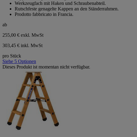
Werkzeugfach mit Haken und Schraubenabteil.
Rutschfeste genagelte Kappen an den Ständerrahmen.
Prodotto fabbricato in Francia.
ab
255,00 €
exkl. MwSt
303,45 € inkl. MwSt
pro Stück
Siehe 5 Optionen
Dieses Produkt ist momentan nicht verfügbar.