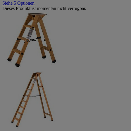
Siehe 5 Optionen
Dieses Produkt ist momentan nicht verfügbar.