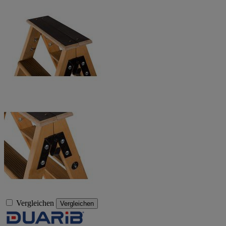
Vergleichen
Vergleichen