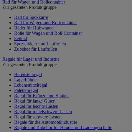
Rad für Wagen und Rollcontainer
Zur gesamten Produktgruppe
Rad für Sackkarre
Rad für Wagen und Rollcontainer
Räder für Hubwagen
Rolle für Wagen und Roll-Container
Seilrad
Spezialräder und Laufrollen
Zubehör für Laufrollen
Regale für Lager und Industrie
Zur gesamten Produktgruppe
Bereitstellregal
Lagerbühne
Lebensmittelregal
Palettenregal
Regal für Kränze und Spulen
Regal für lange Güter
Regal für leichte Lasten
Regal für mittelschwere Lasten
Regal für schwere Lasten
Regale für die Automobilindustrie
Regale und Zubehör für Handel und Ladengeschäfte