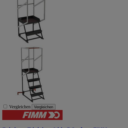
Vergleichen
Vergleichen