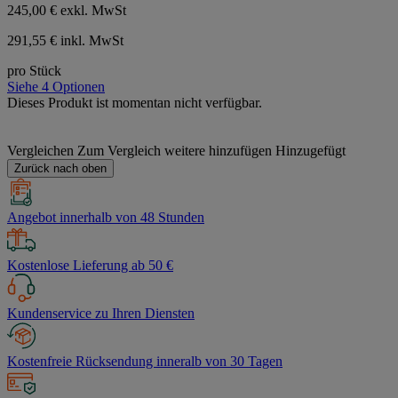
245,00 €
exkl. MwSt
291,55 € inkl. MwSt
pro Stück
Siehe 4 Optionen
Dieses Produkt ist momentan nicht verfügbar.
Vergleichen
Zum Vergleich weitere hinzufügen
Hinzugefügt
Zurück nach oben
Angebot innerhalb von 48 Stunden
Kostenlose Lieferung ab 50 €
Kundenservice zu Ihren Diensten
Kostenfreie Rücksendung inneralb von 30 Tagen