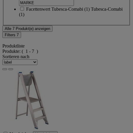
Facettenwert
Tubesca-Comabi
(
1
)
Tubesca-Comabi
(1)
Alle 7 Produkt(e) anzeigen
Filters
7
Produktliste
Produkte:
( 1 - 7 )
Sortieren nach