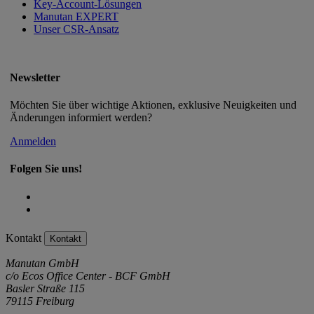
Key-Account-Lösungen
Manutan EXPERT
Unser CSR-Ansatz
Newsletter
Möchten Sie über wichtige Aktionen, exklusive Neuigkeiten und
Änderungen informiert werden?
Anmelden
Folgen Sie uns!
Kontakt
Kontakt
Manutan GmbH
c/o Ecos Office Center - BCF GmbH
Basler Straße 115
79115 Freiburg