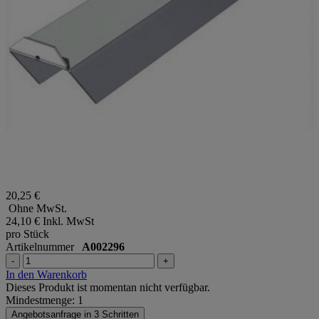
20,25 €
Ohne MwSt.
24,10 €
Inkl. MwSt
pro Stück
Artikelnummer
A002296
-
+
In den Warenkorb
Dieses Produkt ist momentan nicht verfügbar.
Mindestmenge: 1
Angebotsanfrage in 3 Schritten