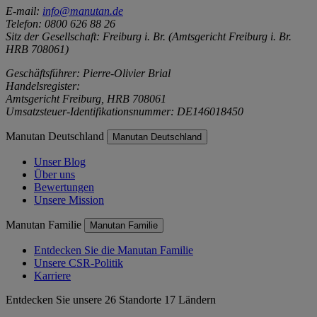
E-mail:
info@manutan.de
Telefon: 0800 626 88 26
Sitz der Gesellschaft: Freiburg i. Br. (Amtsgericht Freiburg i. Br.
HRB 708061)
Geschäftsführer: Pierre-Olivier Brial
Handelsregister:
Amtsgericht Freiburg, HRB 708061
Umsatzsteuer-Identifikationsnummer: DE146018450
Manutan Deutschland
Manutan Deutschland
Unser Blog
Über uns
Bewertungen
Unsere Mission
Manutan Familie
Manutan Familie
Entdecken Sie die Manutan Familie
Unsere CSR-Politik
Karriere
Entdecken Sie unsere 26 Standorte 17 Ländern