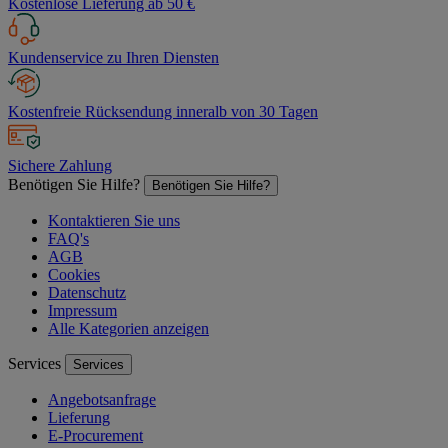
Kostenlose Lieferung ab 50 €
Kundenservice zu Ihren Diensten
Kostenfreie Rücksendung inneralb von 30 Tagen
Sichere Zahlung
Benötigen Sie Hilfe?
Benötigen Sie Hilfe?
Kontaktieren Sie uns
FAQ's
AGB
Cookies
Datenschutz
Impressum
Alle Kategorien anzeigen
Services
Services
Angebotsanfrage
Lieferung
E-Procurement