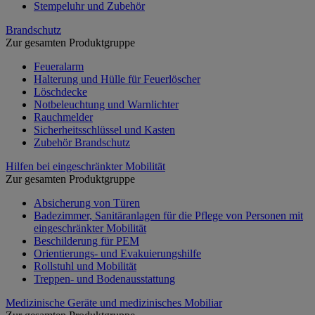
Stempeluhr und Zubehör
Brandschutz
Zur gesamten Produktgruppe
Feueralarm
Halterung und Hülle für Feuerlöscher
Löschdecke
Notbeleuchtung und Warnlichter
Rauchmelder
Sicherheitsschlüssel und Kasten
Zubehör Brandschutz
Hilfen bei eingeschränkter Mobilität
Zur gesamten Produktgruppe
Absicherung von Türen
Badezimmer, Sanitäranlagen für die Pflege von Personen mit
eingeschränkter Mobilität
Beschilderung für PEM
Orientierungs- und Evakuierungshilfe
Rollstuhl und Mobilität
Treppen- und Bodenausstattung
Medizinische Geräte und medizinisches Mobiliar