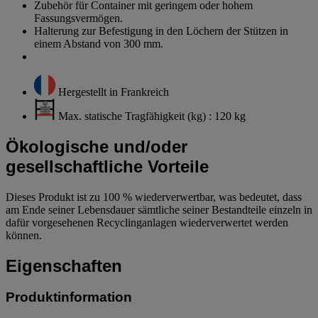
Zubehör für Container mit geringem oder hohem
Fassungsvermögen.
Halterung zur Befestigung in den Löchern der Stützen in
einem Abstand von 300 mm.
Hergestellt in Frankreich
Max. statische Tragfähigkeit (kg) : 120 kg
Ökologische und/oder
gesellschaftliche Vorteile
Dieses Produkt ist zu 100 % wiederverwertbar, was bedeutet, dass
am Ende seiner Lebensdauer sämtliche seiner Bestandteile einzeln in
dafür vorgesehenen Recyclinganlagen wiederverwertet werden
können.
Eigenschaften
Produktinformation