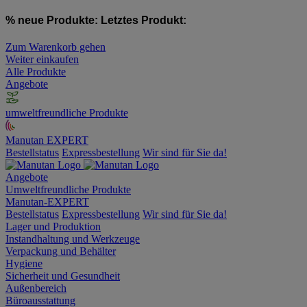
% neue Produkte:
Letztes Produkt:
Zum Warenkorb gehen
Weiter einkaufen
Alle Produkte
Angebote
umweltfreundliche Produkte
Manutan EXPERT
Bestellstatus
Expressbestellung
Wir sind für Sie da!
Angebote
Umweltfreundliche Produkte
Manutan-EXPERT
Bestellstatus
Expressbestellung
Wir sind für Sie da!
Lager und Produktion
Instandhaltung und Werkzeuge
Verpackung und Behälter
Hygiene
Sicherheit und Gesundheit
Außenbereich
Büroausstattung