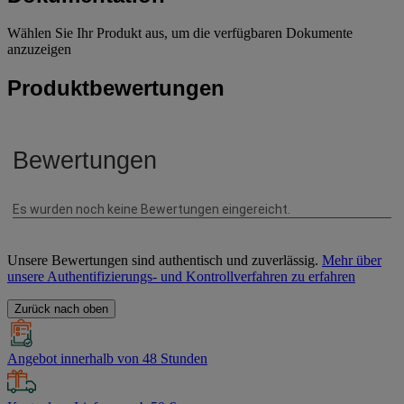
Wählen Sie Ihr Produkt aus, um die verfügbaren Dokumente
anzuzeigen
Produktbewertungen
Unsere Bewertungen sind authentisch und zuverlässig.
Mehr über
unsere Authentifizierungs- und Kontrollverfahren zu erfahren
Zurück nach oben
Angebot innerhalb von 48 Stunden