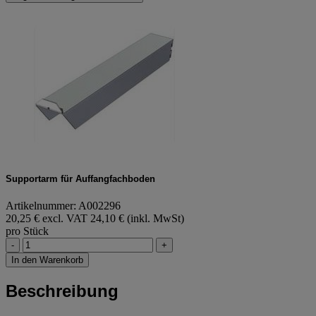
Supportarm für Auffangfachboden
Artikelnummer: A002296
20,25 € excl. VAT
24,10 € (inkl. MwSt)
pro Stück
-
+
In den Warenkorb
Beschreibung