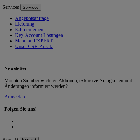
Services
Services
Angebotsanfrage
Lieferung
E-Procurement
Key-Account-Lösungen
Manutan EXPERT
Unser CSR-Ansatz
Newsletter
Möchten Sie über wichtige Aktionen, exklusive Neuigkeiten und
Änderungen informiert werden?
Anmelden
Folgen Sie uns!
Kontakt
Kontakt