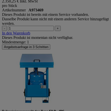
2.350,25 €
Inkl. MwSt
pro Stück
Artikelnummer
A973469
Dieses Produkt ist bereits mit einem Service vorhanden.
Dasselbe Produkt kann nicht mit einem anderen Service hinzugefügt
werden.
-
+
In den Warenkorb
Dieses Produkt ist momentan nicht verfügbar.
Mindestmenge: 1
Angebotsanfrage in 3 Schritten