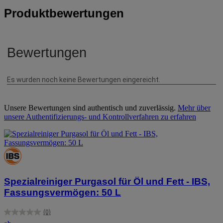
Produktbewertungen
Unsere Bewertungen sind authentisch und zuverlässig.
Mehr über
unsere Authentifizierungs- und Kontrollverfahren zu erfahren
Spezialreiniger Purgasol für Öl und Fett - IBS,
Fassungsvermögen: 50 L
(0)
0.0