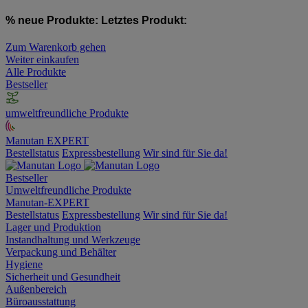
% neue Produkte:
Letztes Produkt:
Zum Warenkorb gehen
Weiter einkaufen
Alle Produkte
Bestseller
umweltfreundliche Produkte
Manutan EXPERT
Bestellstatus
Expressbestellung
Wir sind für Sie da!
Bestseller
Umweltfreundliche Produkte
Manutan-EXPERT
Bestellstatus
Expressbestellung
Wir sind für Sie da!
Lager und Produktion
Instandhaltung und Werkzeuge
Verpackung und Behälter
Hygiene
Sicherheit und Gesundheit
Außenbereich
Büroausstattung