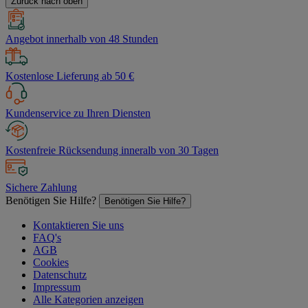
Zurück nach oben
Angebot innerhalb von 48 Stunden
Kostenlose Lieferung ab 50 €
Kundenservice zu Ihren Diensten
Kostenfreie Rücksendung inneralb von 30 Tagen
Sichere Zahlung
Benötigen Sie Hilfe?
Benötigen Sie Hilfe?
Kontaktieren Sie uns
FAQ's
AGB
Cookies
Datenschutz
Impressum
Alle Kategorien anzeigen