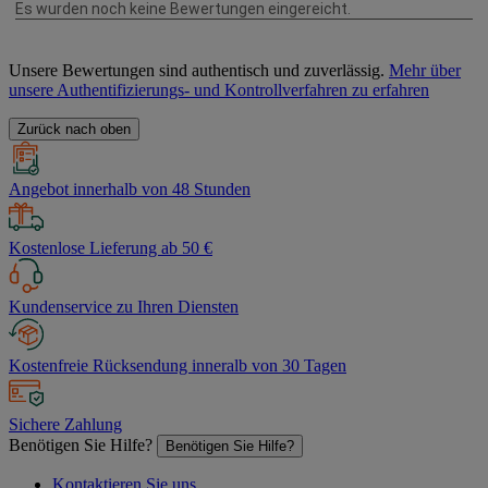
Unsere Bewertungen sind authentisch und zuverlässig.
Mehr über
unsere Authentifizierungs- und Kontrollverfahren zu erfahren
Zurück nach oben
Angebot innerhalb von 48 Stunden
Kostenlose Lieferung ab 50 €
Kundenservice zu Ihren Diensten
Kostenfreie Rücksendung inneralb von 30 Tagen
Sichere Zahlung
Benötigen Sie Hilfe?
Benötigen Sie Hilfe?
Kontaktieren Sie uns