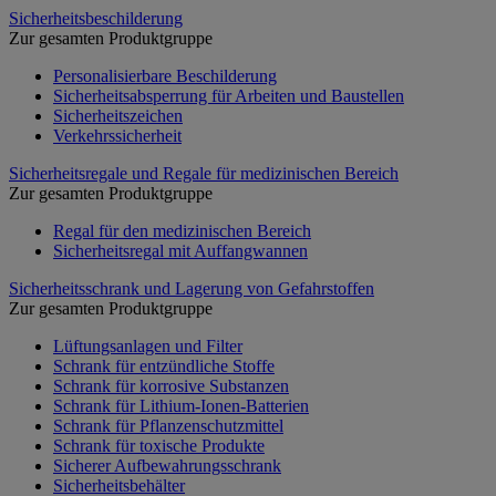
Sicherheitsbeschilderung
Zur gesamten Produktgruppe
Personalisierbare Beschilderung
Sicherheitsabsperrung für Arbeiten und Baustellen
Sicherheitszeichen
Verkehrssicherheit
Sicherheitsregale und Regale für medizinischen Bereich
Zur gesamten Produktgruppe
Regal für den medizinischen Bereich
Sicherheitsregal mit Auffangwannen
Sicherheitsschrank und Lagerung von Gefahrstoffen
Zur gesamten Produktgruppe
Lüftungsanlagen und Filter
Schrank für entzündliche Stoffe
Schrank für korrosive Substanzen
Schrank für Lithium-Ionen-Batterien
Schrank für Pflanzenschutzmittel
Schrank für toxische Produkte
Sicherer Aufbewahrungsschrank
Sicherheitsbehälter