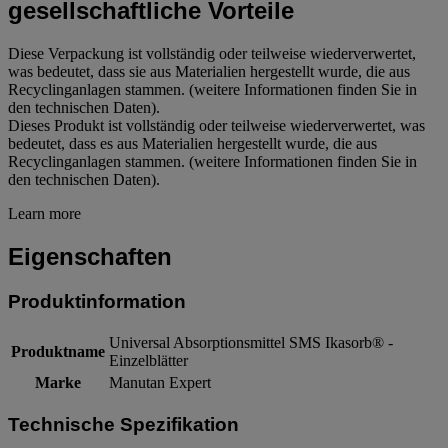
gesellschaftliche Vorteile
Diese Verpackung ist vollständig oder teilweise wiederverwertet,
was bedeutet, dass sie aus Materialien hergestellt wurde, die aus
Recyclinganlagen stammen. (weitere Informationen finden Sie in
den technischen Daten).
Dieses Produkt ist vollständig oder teilweise wiederverwertet, was
bedeutet, dass es aus Materialien hergestellt wurde, die aus
Recyclinganlagen stammen. (weitere Informationen finden Sie in
den technischen Daten).
Learn more
Eigenschaften
Produktinformation
Universal Absorptionsmittel SMS Ikasorb® -
Produktname
Einzelblätter
Marke
Manutan Expert
Technische Spezifikation