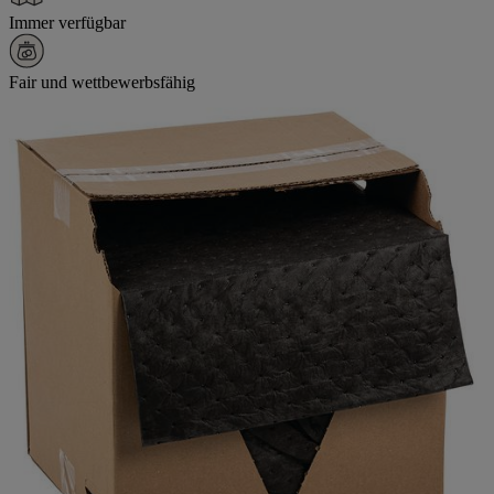
Immer verfügbar
Fair und wettbewerbsfähig