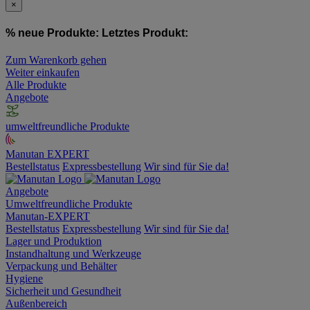
×
% neue Produkte:
Letztes Produkt:
Zum Warenkorb gehen
Weiter einkaufen
Alle Produkte
Angebote
umweltfreundliche Produkte
Manutan EXPERT
Bestellstatus
Expressbestellung
Wir sind für Sie da!
Angebote
Umweltfreundliche Produkte
Manutan-EXPERT
Bestellstatus
Expressbestellung
Wir sind für Sie da!
Lager und Produktion
Instandhaltung und Werkzeuge
Verpackung und Behälter
Hygiene
Sicherheit und Gesundheit
Außenbereich