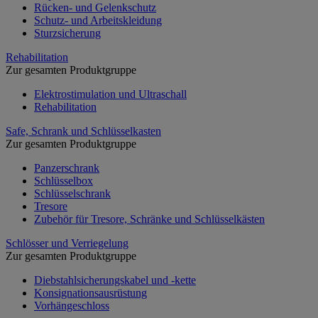
Rücken- und Gelenkschutz
Schutz- und Arbeitskleidung
Sturzsicherung
Rehabilitation
Zur gesamten Produktgruppe
Elektrostimulation und Ultraschall
Rehabilitation
Safe, Schrank und Schlüsselkasten
Zur gesamten Produktgruppe
Panzerschrank
Schlüsselbox
Schlüsselschrank
Tresore
Zubehör für Tresore, Schränke und Schlüsselkästen
Schlösser und Verriegelung
Zur gesamten Produktgruppe
Diebstahlsicherungskabel und -kette
Konsignationsausrüstung
Vorhängeschloss