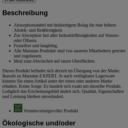
In den Warenkorb
Beschreibung
Absorptionsmittel mit beidseitigem Belag für eine höhere
Abrieb- und Reißfestigkeit.
Zur Absorption fast aller Industrieflüssigkeiten auf Wasser-
oder Ölbasis.
Fusselfrei und langlebig.
Alle Manutan Produkte sind von unseren Mitarbeitern getestet
und zugelassen.
Ideal zum Abwischen auf rauen Oberflächen.
Dieses Produkt befindet sich derzeit im Übergang von der Marke
Ikasorb zu Manutan EXPERT. Je nach verfügbarer Lagerware
können Sie einen Artikel unter der einen oder anderen Marke
erhalten. Keine Sorge: Es handelt sich exakt um dasselbe Produkt.
Lediglich das Erscheinungsbild ändert sich. Qualität, Eigenschaften
und Leistung bleiben unverändert.
Verantwortungsvolles Produkt
Ökologische und/oder