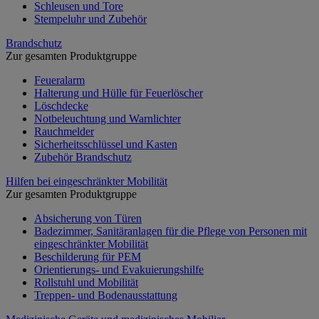
Schleusen und Tore
Stempeluhr und Zubehör
Brandschutz
Zur gesamten Produktgruppe
Feueralarm
Halterung und Hülle für Feuerlöscher
Löschdecke
Notbeleuchtung und Warnlichter
Rauchmelder
Sicherheitsschlüssel und Kasten
Zubehör Brandschutz
Hilfen bei eingeschränkter Mobilität
Zur gesamten Produktgruppe
Absicherung von Türen
Badezimmer, Sanitäranlagen für die Pflege von Personen mit
eingeschränkter Mobilität
Beschilderung für PEM
Orientierungs- und Evakuierungshilfe
Rollstuhl und Mobilität
Treppen- und Bodenausstattung