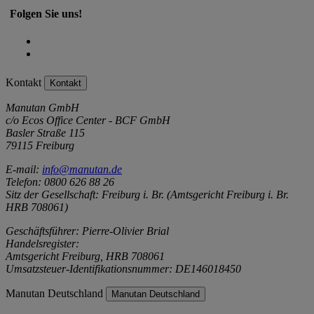
Folgen Sie uns!
Kontakt
Kontakt
Manutan GmbH
c/o Ecos Office Center - BCF GmbH
Basler Straße 115
79115 Freiburg
E-mail:
info@manutan.de
Telefon: 0800 626 88 26
Sitz der Gesellschaft: Freiburg i. Br. (Amtsgericht Freiburg i. Br.
HRB 708061)
Geschäftsführer: Pierre-Olivier Brial
Handelsregister:
Amtsgericht Freiburg, HRB 708061
Umsatzsteuer-Identifikationsnummer: DE146018450
Manutan Deutschland
Manutan Deutschland