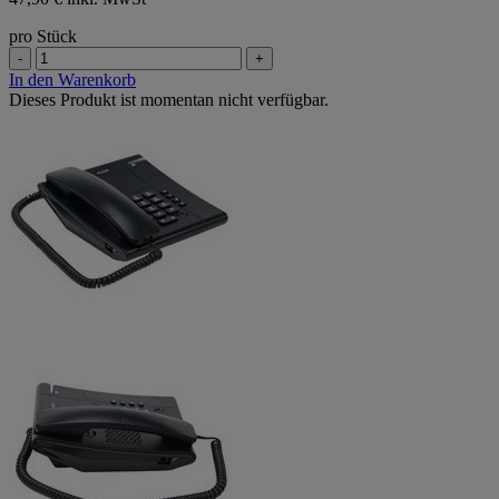
pro Stück
-
+
In den Warenkorb
Dieses Produkt ist momentan nicht verfügbar.