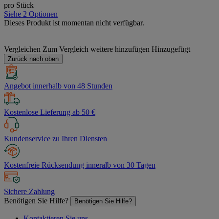
pro Stück
Siehe 2 Optionen
Dieses Produkt ist momentan nicht verfügbar.
Vergleichen
Zum Vergleich weitere hinzufügen
Hinzugefügt
Zurück nach oben
Angebot innerhalb von 48 Stunden
Kostenlose Lieferung ab 50 €
Kundenservice zu Ihren Diensten
Kostenfreie Rücksendung inneralb von 30 Tagen
Sichere Zahlung
Benötigen Sie Hilfe?
Benötigen Sie Hilfe?
Kontaktieren Sie uns