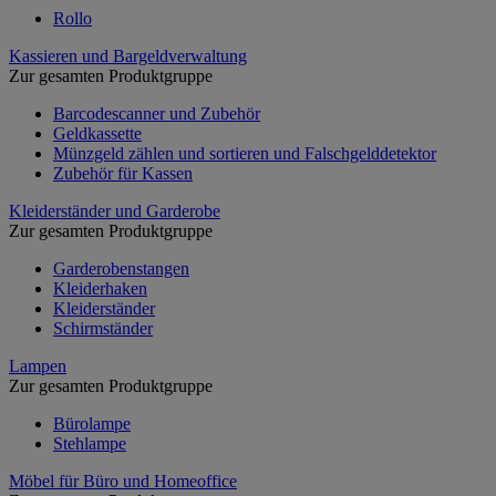
Rollo
Kassieren und Bargeldverwaltung
Zur gesamten Produktgruppe
Barcodescanner und Zubehör
Geldkassette
Münzgeld zählen und sortieren und Falschgelddetektor
Zubehör für Kassen
Kleiderständer und Garderobe
Zur gesamten Produktgruppe
Garderobenstangen
Kleiderhaken
Kleiderständer
Schirmständer
Lampen
Zur gesamten Produktgruppe
Bürolampe
Stehlampe
Möbel für Büro und Homeoffice