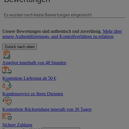
Unsere Bewertungen sind authentisch und zuverlässig.
Mehr über
unsere Authentifizierungs- und Kontrollverfahren zu erfahren
Zurück nach oben
Angebot innerhalb von 48 Stunden
Kostenlose Lieferung ab 50 €
Kundenservice zu Ihren Diensten
Kostenfreie Rücksendung inneralb von 30 Tagen
Sichere Zahlung