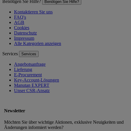
Benötigen Sie Hilfe?
Benötigen Sie Hilfe?
Kontaktieren Sie uns
FAQ's
AGB
Cookies
Datenschutz
Impressum
Alle Kategorien anzeigen
Services
Services
Angebotsanfrage
Lieferung
E-Procurement
Key-Account-Lösungen
Manutan EXPERT
Unser CSR-Ansatz
Newsletter
Möchten Sie über wichtige Aktionen, exklusive Neuigkeiten und
Änderungen informiert werden?