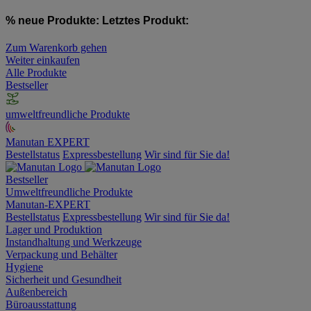
% neue Produkte:
Letztes Produkt:
Zum Warenkorb gehen
Weiter einkaufen
Alle Produkte
Bestseller
umweltfreundliche Produkte
Manutan EXPERT
Bestellstatus
Expressbestellung
Wir sind für Sie da!
Bestseller
Umweltfreundliche Produkte
Manutan-EXPERT
Bestellstatus
Expressbestellung
Wir sind für Sie da!
Lager und Produktion
Instandhaltung und Werkzeuge
Verpackung und Behälter
Hygiene
Sicherheit und Gesundheit
Außenbereich
Büroausstattung