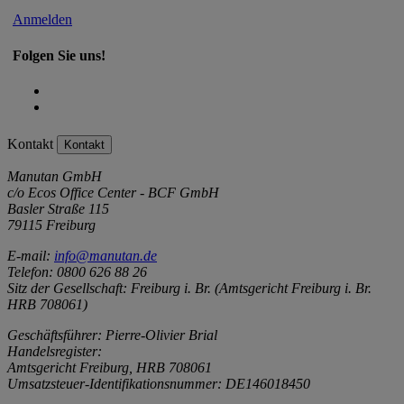
Anmelden
Folgen Sie uns!
Kontakt
Kontakt
Manutan GmbH
c/o Ecos Office Center - BCF GmbH
Basler Straße 115
79115 Freiburg
E-mail:
info@manutan.de
Telefon: 0800 626 88 26
Sitz der Gesellschaft: Freiburg i. Br. (Amtsgericht Freiburg i. Br.
HRB 708061)
Geschäftsführer: Pierre-Olivier Brial
Handelsregister:
Amtsgericht Freiburg, HRB 708061
Umsatzsteuer-Identifikationsnummer: DE146018450