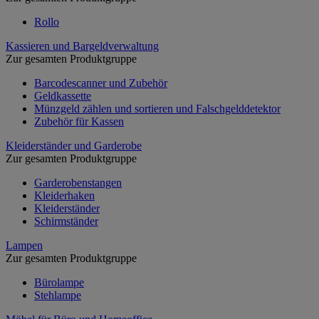
Rollo
Kassieren und Bargeldverwaltung
Zur gesamten Produktgruppe
Barcodescanner und Zubehör
Geldkassette
Münzgeld zählen und sortieren und Falschgelddetektor
Zubehör für Kassen
Kleiderständer und Garderobe
Zur gesamten Produktgruppe
Garderobenstangen
Kleiderhaken
Kleiderständer
Schirmständer
Lampen
Zur gesamten Produktgruppe
Bürolampe
Stehlampe