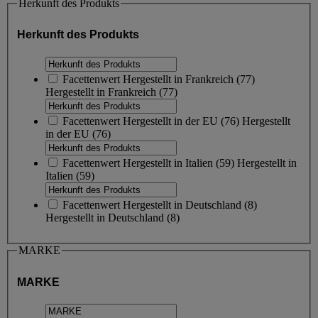
Herkunft des Produkts
Herkunft des Produkts
Facettenwert
Hergestellt in Frankreich
(
77
)
Hergestellt in Frankreich
(77)
Facettenwert
Hergestellt in der EU
(
76
)
Hergestellt
in der EU
(76)
Facettenwert
Hergestellt in Italien
(
59
)
Hergestellt in
Italien
(59)
Facettenwert
Hergestellt in Deutschland
(
8
)
Hergestellt in Deutschland
(8)
MARKE
MARKE