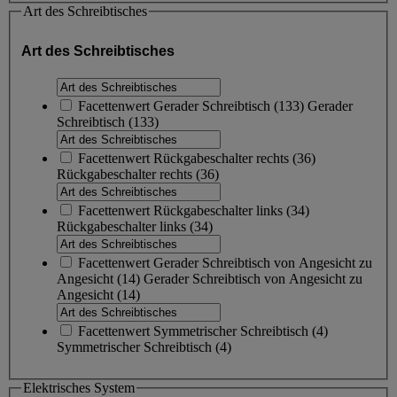
Art des Schreibtisches
Art des Schreibtisches
Facettenwert
Gerader Schreibtisch
(
133
)
Gerader
Schreibtisch
(133)
Facettenwert
Rückgabeschalter rechts
(
36
)
Rückgabeschalter rechts
(36)
Facettenwert
Rückgabeschalter links
(
34
)
Rückgabeschalter links
(34)
Facettenwert
Gerader Schreibtisch von Angesicht zu
Angesicht
(
14
)
Gerader Schreibtisch von Angesicht zu
Angesicht
(14)
Facettenwert
Symmetrischer Schreibtisch
(
4
)
Symmetrischer Schreibtisch
(4)
Elektrisches System