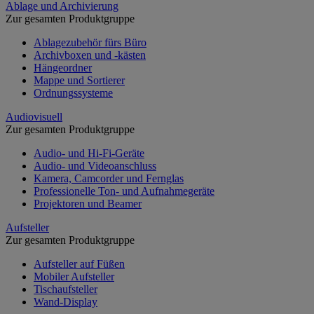
Ablage und Archivierung
Zur gesamten Produktgruppe
Ablagezubehör fürs Büro
Archivboxen und -kästen
Hängeordner
Mappe und Sortierer
Ordnungssysteme
Audiovisuell
Zur gesamten Produktgruppe
Audio- und Hi-Fi-Geräte
Audio- und Videoanschluss
Kamera, Camcorder und Fernglas
Professionelle Ton- und Aufnahmegeräte
Projektoren und Beamer
Aufsteller
Zur gesamten Produktgruppe
Aufsteller auf Füßen
Mobiler Aufsteller
Tischaufsteller
Wand-Display