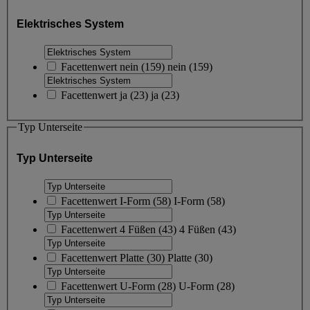
Elektrisches System
Facettenwert
nein
(
159
)
nein
(159)
Facettenwert
ja
(
23
)
ja
(23)
Typ Unterseite
Typ Unterseite
Facettenwert
I-Form
(
58
)
I-Form
(58)
Facettenwert
4 Füßen
(
43
)
4 Füßen
(43)
Facettenwert
Platte
(
30
)
Platte
(30)
Facettenwert
U-Form
(
28
)
U-Form
(28)