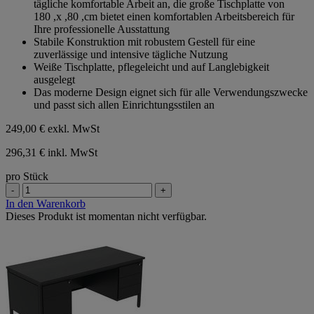
tägliche komfortable Arbeit an, die große Tischplatte von
180 ,x ,80 ,cm bietet einen komfortablen Arbeitsbereich für
Ihre professionelle Ausstattung
Stabile Konstruktion mit robustem Gestell für eine
zuverlässige und intensive tägliche Nutzung
Weiße Tischplatte, pflegeleicht und auf Langlebigkeit
ausgelegt
Das moderne Design eignet sich für alle Verwendungszwecke
und passt sich allen Einrichtungsstilen an
249,00 €
exkl. MwSt
296,31 € inkl. MwSt
pro Stück
-
+
In den Warenkorb
Dieses Produkt ist momentan nicht verfügbar.