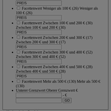
Facettenwert
Weniger als 100 €
(
26
)
Weniger als
100 €
(26)
Facettenwert
Zwischen 100 € und 200 €
(
30
)
Zwischen 100 € und 200 €
(30)
Facettenwert
Zwischen 200 € und 300 €
(
17
)
Zwischen 200 € und 300 €
(17)
Facettenwert
Zwischen 300 € und 400 €
(
52
)
Zwischen 300 € und 400 €
(52)
Facettenwert
Zwischen 400 € und 500 €
(
28
)
Zwischen 400 € und 500 €
(28)
Facettenwert
Mehr als 500 €
(
130
)
Mehr als 500 €
(130)
Unterer Grenzwert
Oberer Grenzwert
€
- €