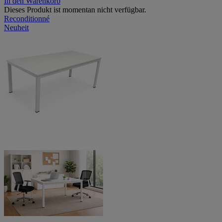
In den Warenkorb
Dieses Produkt ist momentan nicht verfügbar.
Reconditionné
Neuheit