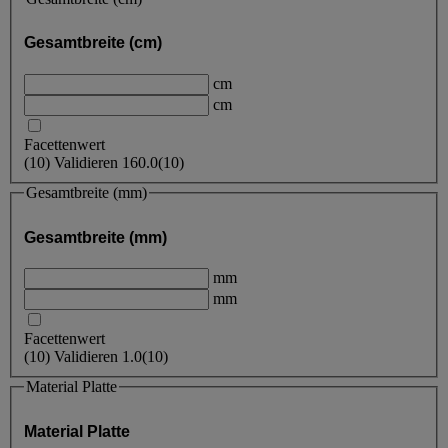
Gesamtbreite (cm)
cm
cm
Facettenwert
(
10
)
Validieren
160.0
(10)
Gesamtbreite (mm)
Gesamtbreite (mm)
mm
mm
Facettenwert
(
10
)
Validieren
1.0
(10)
Material Platte
Material Platte