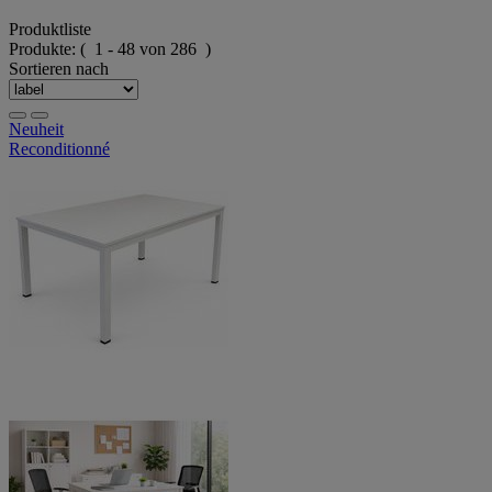
Produktliste
Produkte:
( 1 - 48 von 286 )
Sortieren nach
Neuheit
Reconditionné