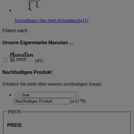
Verstellbarer Sitz-Steh-Schreibtisch
(11)
Filtern nach
Unsere Eigenmarke Manutan
(
45
)
Nachhaltiges Produkt
Erfahren Sie mehr über unseren nachhaltigen Ansatz
ja
(
179
)
PREIS
PREIS