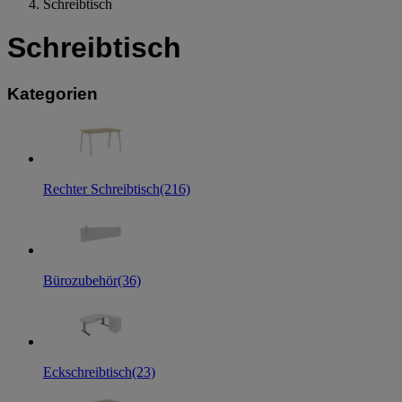
Schreibtisch
Schreibtisch
Kategorien
Rechter Schreibtisch
(216)
Bürozubehör
(36)
Eckschreibtisch
(23)