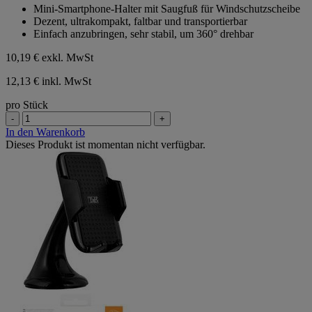
Mini-Smartphone-Halter mit Saugfuß für Windschutzscheibe
5
Dezent, ultrakompakt, faltbar und transportierbar
Sternen.
Einfach anzubringen, sehr stabil, um 360° drehbar
10,19 €
exkl. MwSt
12,13 € inkl. MwSt
pro Stück
-
+
In den Warenkorb
Dieses Produkt ist momentan nicht verfügbar.