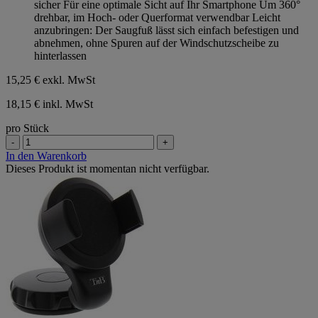
sicher Für eine optimale Sicht auf Ihr Smartphone Um 360°
drehbar, im Hoch- oder Querformat verwendbar Leicht
anzubringen: Der Saugfuß lässt sich einfach befestigen und
abnehmen, ohne Spuren auf der Windschutzscheibe zu
hinterlassen
15,25 €
exkl. MwSt
18,15 € inkl. MwSt
pro Stück
-
+
In den Warenkorb
Dieses Produkt ist momentan nicht verfügbar.