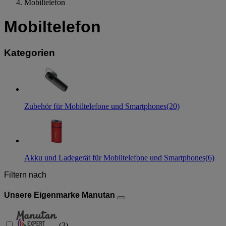
Mobiltelefon
Mobiltelefon
Kategorien
Zubehör für Mobiltelefone und Smartphones
(20)
Akku und Ladegerät für Mobiltelefone und Smartphones
(6)
Filtern nach
Unsere Eigenmarke Manutan
(
3
)