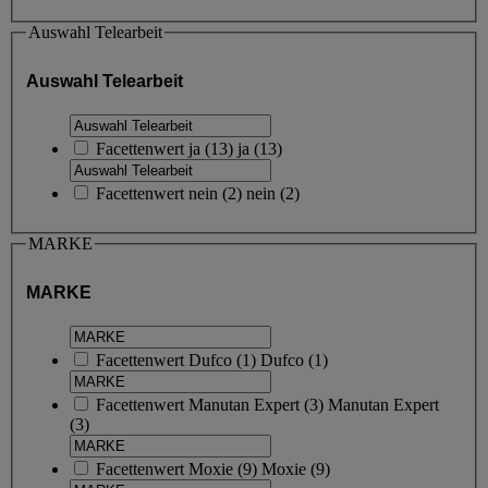
Auswahl Telearbeit
Auswahl Telearbeit
Facettenwert
ja
(
13
)
ja
(13)
Facettenwert
nein
(
2
)
nein
(2)
MARKE
MARKE
Facettenwert
Dufco
(
1
)
Dufco
(1)
Facettenwert
Manutan Expert
(
3
)
Manutan Expert
(3)
Facettenwert
Moxie
(
9
)
Moxie
(9)