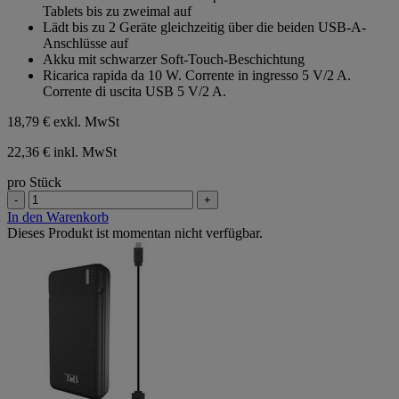
Tablets bis zu zweimal auf
Lädt bis zu 2 Geräte gleichzeitig über die beiden USB-A-
Anschlüsse auf
Akku mit schwarzer Soft-Touch-Beschichtung
Ricarica rapida da 10 W. Corrente in ingresso 5 V/2 A.
Corrente di uscita USB 5 V/2 A.
18,79 €
exkl. MwSt
22,36 € inkl. MwSt
pro Stück
-
+
In den Warenkorb
Dieses Produkt ist momentan nicht verfügbar.