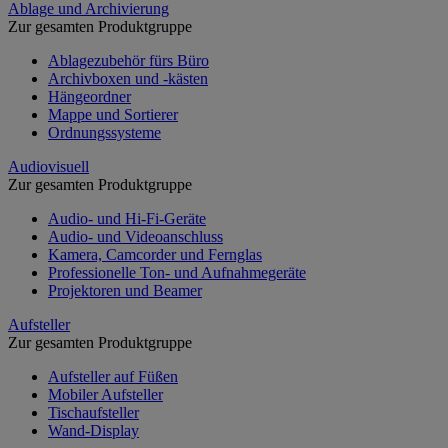
Ablage und Archivierung
Zur gesamten Produktgruppe
Ablagezubehör fürs Büro
Archivboxen und -kästen
Hängeordner
Mappe und Sortierer
Ordnungssysteme
Audiovisuell
Zur gesamten Produktgruppe
Audio- und Hi-Fi-Geräte
Audio- und Videoanschluss
Kamera, Camcorder und Fernglas
Professionelle Ton- und Aufnahmegeräte
Projektoren und Beamer
Aufsteller
Zur gesamten Produktgruppe
Aufsteller auf Füßen
Mobiler Aufsteller
Tischaufsteller
Wand-Display