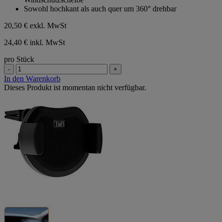
Sternen.
Sowohl hochkant als auch quer um 360° drehbar
20,50 €
exkl. MwSt
24,40 € inkl. MwSt
pro Stück
-
+
In den Warenkorb
Dieses Produkt ist momentan nicht verfügbar.