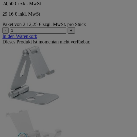
24,50 €
exkl. MwSt
29,16 € inkl. MwSt
Paket von 2
12,25 € zzgl. MwSt. pro Stück
-
+
In den Warenkorb
Dieses Produkt ist momentan nicht verfügbar.