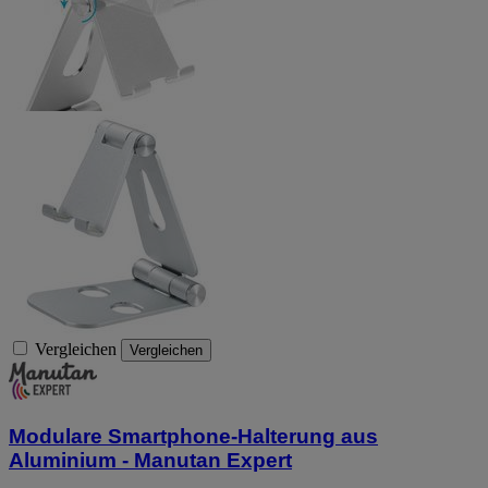
Vergleichen
Vergleichen
Modulare Smartphone-Halterung aus
Aluminium - Manutan Expert