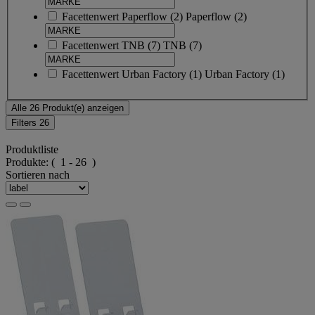
Facettenwert
Paperflow
(
2
)
Paperflow
(2)
Facettenwert
TNB
(
7
)
TNB
(7)
Facettenwert
Urban Factory
(
1
)
Urban Factory
(1)
Alle 26 Produkt(e) anzeigen
Filters
26
Produktliste
Produkte:
( 1 - 26 )
Sortieren nach