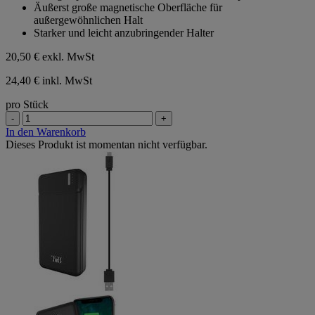
Äußerst große magnetische Oberfläche für
außergewöhnlichen Halt
Starker und leicht anzubringender Halter
20,50 €
exkl. MwSt
24,40 € inkl. MwSt
pro Stück
-
+
In den Warenkorb
Dieses Produkt ist momentan nicht verfügbar.