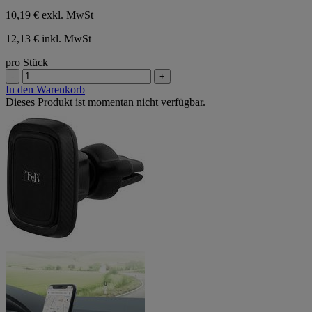
10,19 €
exkl. MwSt
12,13 € inkl. MwSt
pro Stück
-
+
In den Warenkorb
Dieses Produkt ist momentan nicht verfügbar.