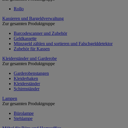
Rollo
Kassieren und Bargeldverwaltung
Zur gesamten Produktgruppe
Barcodescanner und Zubehör
Geldkassette
Münzgeld zählen und sortieren und Falschgelddetektor
Zubehör für Kassen
Kleiderständer und Garderobe
Zur gesamten Produktgruppe
Garderobenstangen
Kleiderhaken
Kleiderständer
Schirmständer
Lampen
Zur gesamten Produktgruppe
Bürolampe
Stehlampe